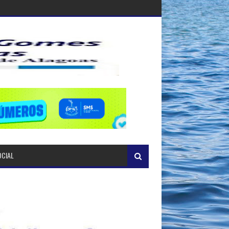
OCIAL