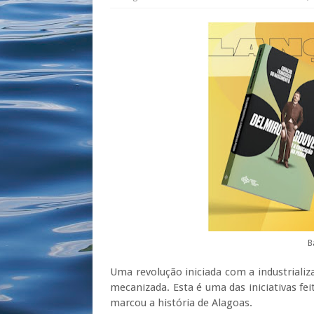
B
Uma revolução iniciada com a industrializ
mecanizada. Esta é uma das iniciativas fe
marcou a história de Alagoas.