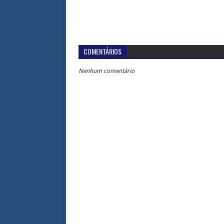
COMENTÁRIOS
Nenhum comentário