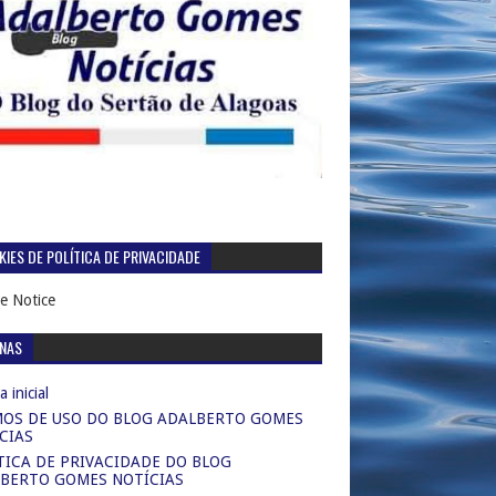
IES DE POLÍTICA DE PRIVACIDADE
e Notice
INAS
 inicial
OS DE USO DO BLOG ADALBERTO GOMES
CIAS
TICA DE PRIVACIDADE DO BLOG
BERTO GOMES NOTÍCIAS