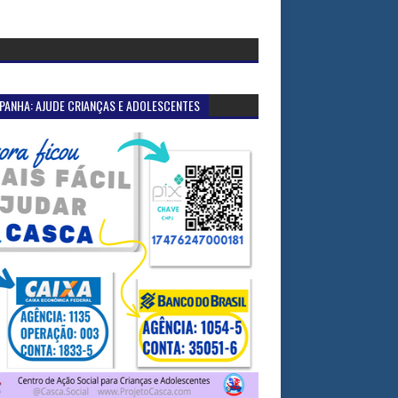
PANHA: AJUDE CRIANÇAS E ADOLESCENTES