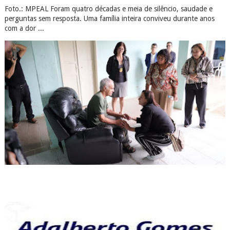
Foto.: MPEAL Foram quatro décadas e meia de silêncio, saudade e
perguntas sem resposta. Uma família inteira conviveu durante anos
com a dor ...