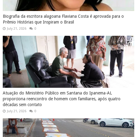
Biografia da escritora alagoana Flaviana Costa é aprovada para o
Prêmio Histórias que Inspiram o Brasil
July 21, 2026
0
Atuação do Ministério Público em Santana do Ipanema-AL
proporciona reencontro de homem com familiares, após quatro
décadas sem contato
July 21, 2026
0