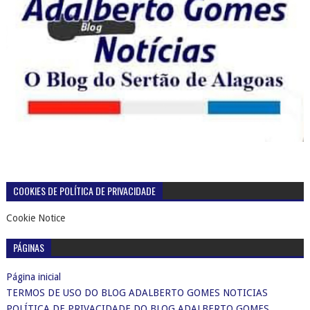
COOKIES DE POLÍTICA DE PRIVACIDADE
Cookie Notice
PÁGINAS
Página inicial
TERMOS DE USO DO BLOG ADALBERTO GOMES NOTICIAS
POLÍTICA DE PRIVACIDADE DO BLOG ADALBERTO GOMES