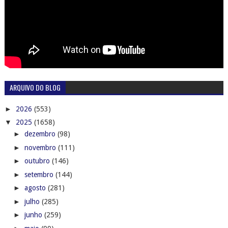
ARQUIVO DO BLOG
►
2026
(553)
▼
2025
(1658)
►
dezembro
(98)
►
novembro
(111)
►
outubro
(146)
►
setembro
(144)
►
agosto
(281)
►
julho
(285)
►
junho
(259)