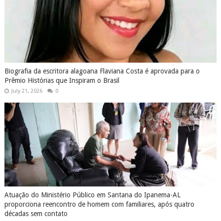
Biografia da escritora alagoana Flaviana Costa é aprovada para o
Prêmio Histórias que Inspiram o Brasil
July 21, 2026
0
Atuação do Ministério Público em Santana do Ipanema-AL
proporciona reencontro de homem com familiares, após quatro
décadas sem contato