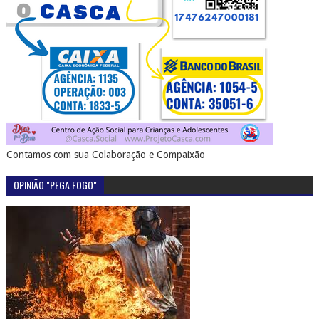
Contamos com sua Colaboração e Compaixão
OPINIÃO "PEGA FOGO"