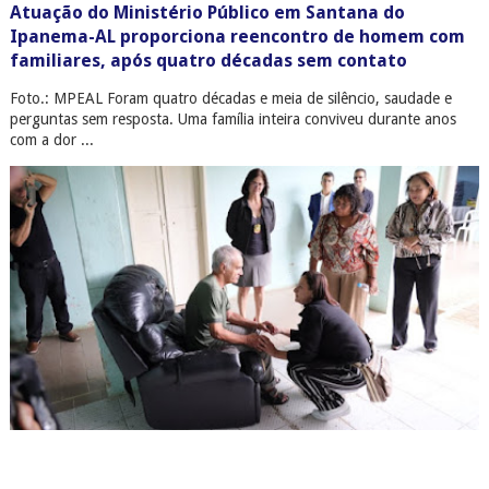
Atuação do Ministério Público em Santana do
Ipanema-AL proporciona reencontro de homem com
familiares, após quatro décadas sem contato
Foto.: MPEAL Foram quatro décadas e meia de silêncio, saudade e
perguntas sem resposta. Uma família inteira conviveu durante anos
com a dor ...