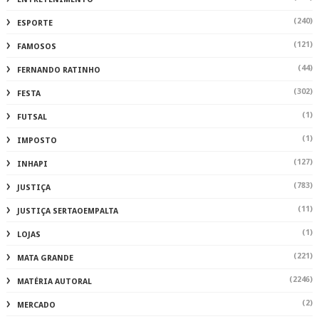
(240)
ESPORTE
(121)
FAMOSOS
(44)
FERNANDO RATINHO
(302)
FESTA
(1)
FUTSAL
(1)
IMPOSTO
(127)
INHAPI
(783)
JUSTIÇA
(11)
JUSTIÇA SERTAOEMPALTA
(1)
LOJAS
(221)
MATA GRANDE
(2246)
MATÉRIA AUTORAL
(2)
MERCADO