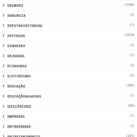
(1508)
DELMIRO
(2)
DENUNCIA
(7)
DEPUTADOESTADUAL
(2878)
DESTAQUE
(2)
DINHEIRO
(7)
DR.RAFAEL
(2)
ECONOMIA
(3)
ECOTURISMO
(386)
EDUCAÇÃO
(1)
EDUCAÇÃOALAGOAS
(56)
ELEIÇÕES2022
(1)
EMPRESAS
(2)
ENTRESERRAS
(251)
ENTRETENIMENTO