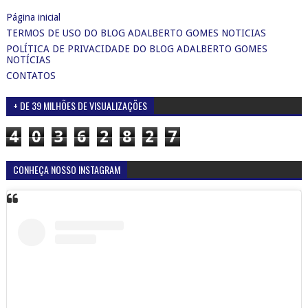
Página inicial
TERMOS DE USO DO BLOG ADALBERTO GOMES NOTICIAS
POLÍTICA DE PRIVACIDADE DO BLOG ADALBERTO GOMES
NOTÍCIAS
CONTATOS
+ DE 39 MILHÕES DE VISUALIZAÇÕES
4
0
3
6
2
8
2
7
CONHEÇA NOSSO INSTAGRAM