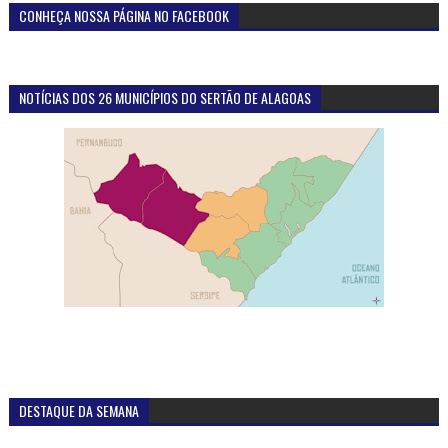
CONHEÇA NOSSA PÁGINA NO FACEBOOK
NOTÍCIAS DOS 26 MUNICÍPIOS DO SERTÃO DE ALAGOAS
DESTAQUE DA SEMANA