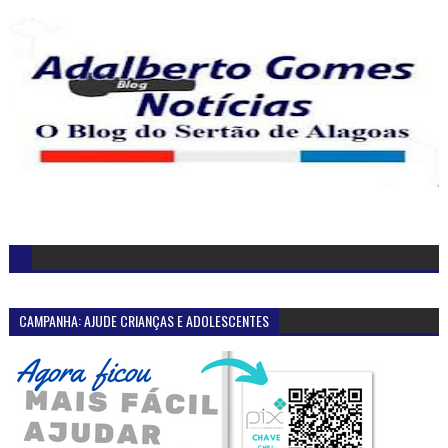
CAMPANHA: AJUDE CRIANÇAS E ADOLESCENTES