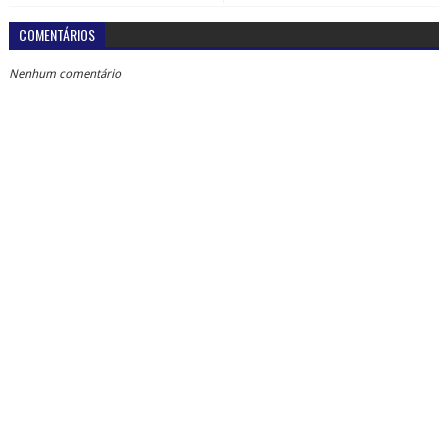
COMENTÁRIOS
Nenhum comentário