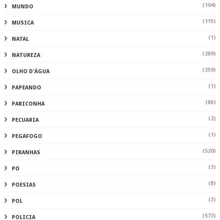
(104)
MUNDO
(115)
MUSICA
(1)
NATAL
(289)
NATUREZA
(359)
OLHO D'ÁGUA
(1)
PAPEANDO
(86)
PARICONHA
(2)
PECUARIA
(1)
PEGAFOGO
(520)
PIRANHAS
(3)
PO
(8)
POESIAS
(3)
POL
(573)
POLICIA