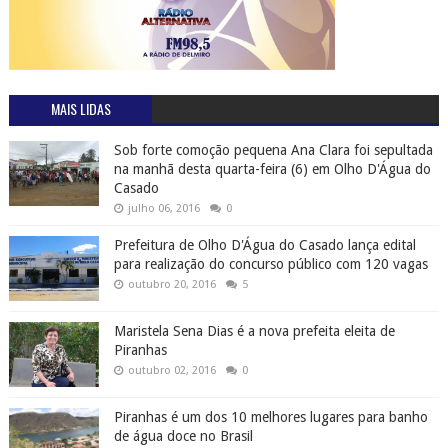
MAIS LIDAS
Sob forte comoção pequena Ana Clara foi sepultada
na manhã desta quarta-feira (6) em Olho D'Água do
Casado
julho 06, 2016
0
Prefeitura de Olho D'Água do Casado lança edital
para realização do concurso público com 120 vagas
outubro 20, 2016
5
Maristela Sena Dias é a nova prefeita eleita de
Piranhas
outubro 02, 2016
0
Piranhas é um dos 10 melhores lugares para banho
de água doce no Brasil