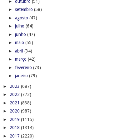
►
outubro
(51)
►
setembro
(58)
►
agosto
(47)
►
julho
(64)
►
junho
(47)
►
maio
(55)
►
abril
(34)
►
março
(42)
►
fevereiro
(73)
►
janeiro
(79)
►
2023
(687)
►
2022
(772)
►
2021
(838)
►
2020
(987)
►
2019
(1115)
►
2018
(1314)
►
2017
(2220)