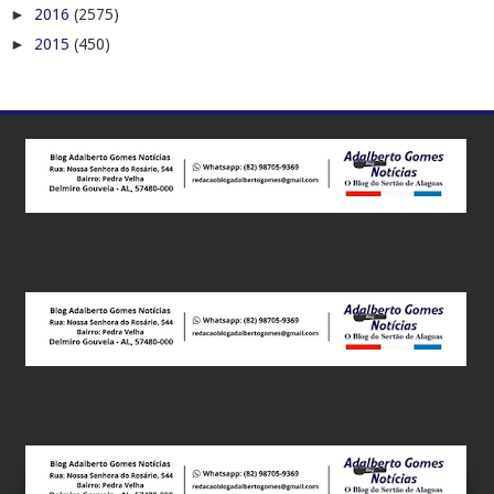
►
2016
(2575)
►
2015
(450)