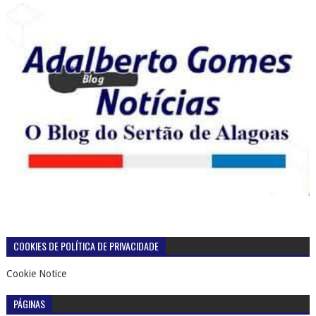
COOKIES DE POLÍTICA DE PRIVACIDADE
Cookie Notice
PÁGINAS