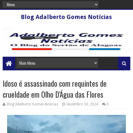
Blog Adalberto Gomes Notícias
Idoso é assassinado com requintes de
crueldade em Olho D’Água das Flores
Blog Adalberto Gomes Noticias
dezembro 30, 2024
0