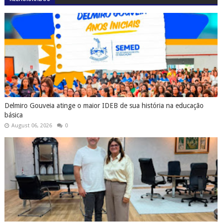
Delmiro Gouveia atinge o maior IDEB de sua história na educação
básica
August 06, 2026
0