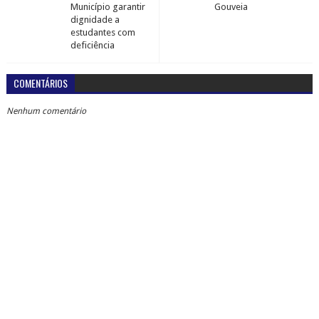
Município garantir
Gouveia
dignidade a
estudantes com
deficiência
COMENTÁRIOS
Nenhum comentário