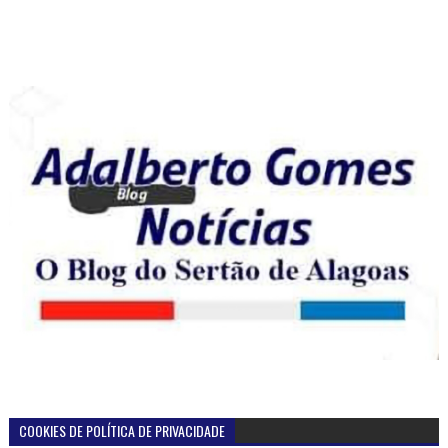
COOKIES DE POLÍTICA DE PRIVACIDADE