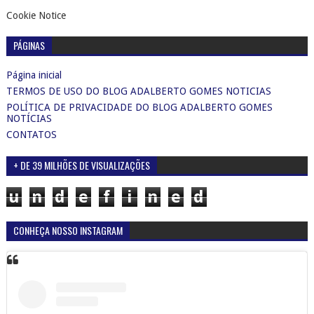
Cookie Notice
PÁGINAS
Página inicial
TERMOS DE USO DO BLOG ADALBERTO GOMES NOTICIAS
POLÍTICA DE PRIVACIDADE DO BLOG ADALBERTO GOMES
NOTÍCIAS
CONTATOS
+ DE 39 MILHÕES DE VISUALIZAÇÕES
u
n
d
e
f
i
n
e
d
CONHEÇA NOSSO INSTAGRAM