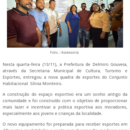
Foto. : Assessoria
Nesta quarta-feira (13/11), a Prefeitura de Delmiro Gouveia,
através da Secretaria Municipal de Cultura, Turismo e
Esportes, entregou a nova quadra de esportes do Conjunto
Habitacional Sônia Monteiro.
A construção do espaço esportivo era um sonho antigo da
comunidade e foi construído com o objetivo de proporcionar
mais lazer e incentivar a prática esportiva aos moradores,
especialmente aos jovens e crianças da localidade.
O novo equipamento foi preparada para receber esportes em