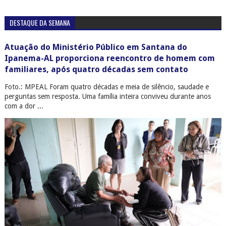
DESTAQUE DA SEMANA
Atuação do Ministério Público em Santana do
Ipanema-AL proporciona reencontro de homem com
familiares, após quatro décadas sem contato
Foto.: MPEAL Foram quatro décadas e meia de silêncio, saudade e
perguntas sem resposta. Uma família inteira conviveu durante anos
com a dor ...