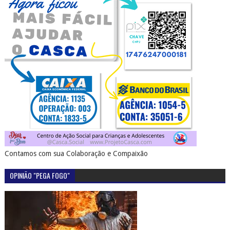
Contamos com sua Colaboração e Compaixão
OPINIÃO "PEGA FOGO"