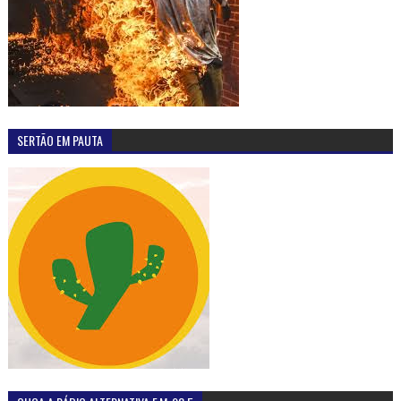
SERTÃO EM PAUTA