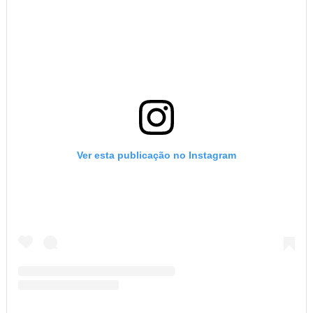
Ver esta publicação no Instagram