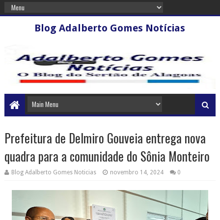
Blog Adalberto Gomes Notícias
Prefeitura de Delmiro Gouveia entrega nova
quadra para a comunidade do Sônia Monteiro
Blog Adalberto Gomes Noticias
novembro 14, 2024
0