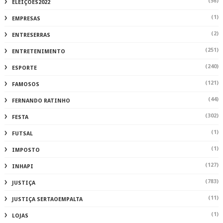
(56)
ELEIÇÕES2022
(1)
EMPRESAS
(2)
ENTRESERRAS
(251)
ENTRETENIMENTO
(240)
ESPORTE
(121)
FAMOSOS
(44)
FERNANDO RATINHO
(302)
FESTA
(1)
FUTSAL
(1)
IMPOSTO
(127)
INHAPI
(783)
JUSTIÇA
(11)
JUSTIÇA SERTAOEMPALTA
(1)
LOJAS