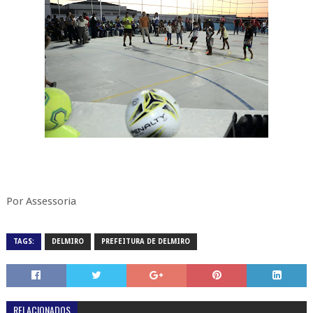
Por Assessoria
TAGS:
DELMIRO
PREFEITURA DE DELMIRO
RELACIONADOS