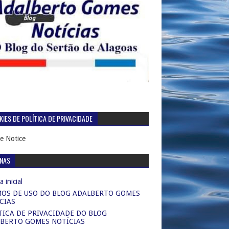
IES DE POLÍTICA DE PRIVACIDADE
e Notice
INAS
 inicial
OS DE USO DO BLOG ADALBERTO GOMES
CIAS
TICA DE PRIVACIDADE DO BLOG
BERTO GOMES NOTÍCIAS