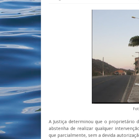
Fot
A Justiça determinou que o proprietário
abstenha de realizar qualquer intervençã
que parcialmente, sem a devida autorizaç