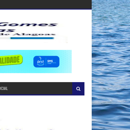
OCIAL