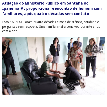
Atuação do Ministério Público em Santana do
Ipanema-AL proporciona reencontro de homem com
familiares, após quatro décadas sem contato
Foto.: MPEAL Foram quatro décadas e meia de silêncio, saudade e
perguntas sem resposta. Uma família inteira conviveu durante anos
com a dor ...