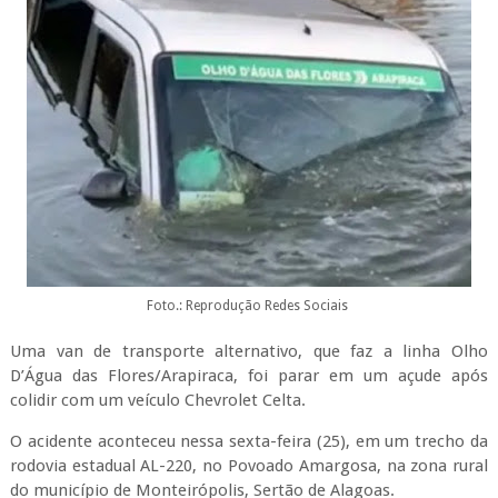
Foto.: Reprodução Redes Sociais
Uma van de transporte alternativo, que faz a linha Olho
D’Água das Flores/Arapiraca, foi parar em um açude após
colidir com um veículo Chevrolet Celta.
O acidente aconteceu nessa sexta-feira (25), em um trecho da
rodovia estadual AL-220, no Povoado Amargosa, na zona rural
do município de Monteirópolis, Sertão de Alagoas.