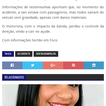
Informações de testemunhas apontam que, no momento do
acidente, a van estava com passageiros, mas todos saíram do
veículo sem gravidade, apenas com danos materiais.
O motorista, com o impacto da batida, perdeu o controle da
direção, vindo a cair no açude.
Com informações Sertão em Foco
TAGS:
ACIDENTE
SERTAOEMPALTA
RELACIONADOS