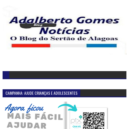
CAMPANHA: AJUDE CRIANÇAS E ADOLESCENTES