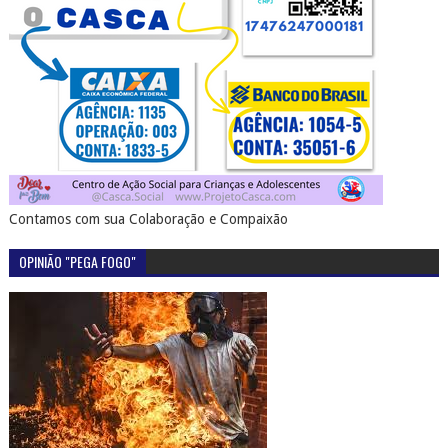
Contamos com sua Colaboração e Compaixão
OPINIÃO "PEGA FOGO"