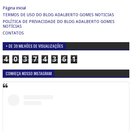
Página inicial
TERMOS DE USO DO BLOG ADALBERTO GOMES NOTICIAS
POLÍTICA DE PRIVACIDADE DO BLOG ADALBERTO GOMES
NOTÍCIAS
CONTATOS
+ DE 39 MILHÕES DE VISUALIZAÇÕES
4
0
3
7
4
3
6
1
CONHEÇA NOSSO INSTAGRAM