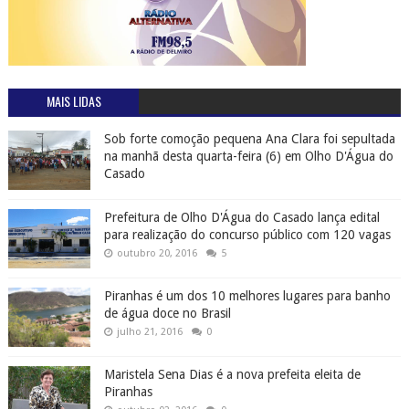
MAIS LIDAS
Sob forte comoção pequena Ana Clara foi sepultada
na manhã desta quarta-feira (6) em Olho D'Água do
Casado
Prefeitura de Olho D'Água do Casado lança edital
para realização do concurso público com 120 vagas
outubro 20, 2016
5
Piranhas é um dos 10 melhores lugares para banho
de água doce no Brasil
julho 21, 2016
0
Maristela Sena Dias é a nova prefeita eleita de
Piranhas