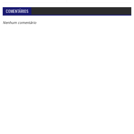
COMENTÁRIOS
Nenhum comentário