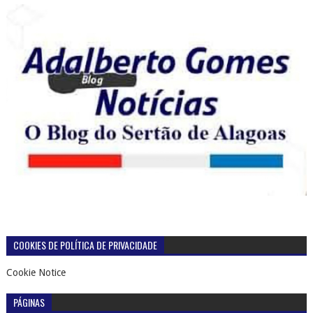
COOKIES DE POLÍTICA DE PRIVACIDADE
Cookie Notice
PÁGINAS