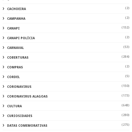
(2)
CACHOEIRA
(2)
CAMPANHA
(152)
CANAPI
(2)
CANAPI POLÍCIA
(53)
CARNAVAL
(284)
COBERTURAS
(2)
COMPRAS
(5)
CORDEL
(150)
CORONAVIRUS
(173)
CORONAVIRUS ALAGOAS
(648)
CULTURA
(280)
CURIOSIDADES
(275)
DATAS COMEMORATIVAS