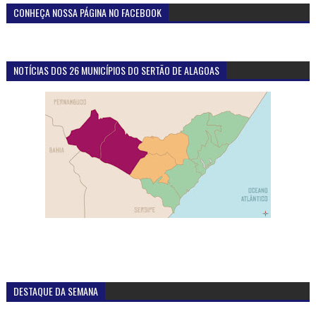
CONHEÇA NOSSA PÁGINA NO FACEBOOK
NOTÍCIAS DOS 26 MUNICÍPIOS DO SERTÃO DE ALAGOAS
DESTAQUE DA SEMANA