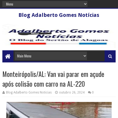
Blog Adalberto Gomes Notícias
Monteirópolis/AL: Van vai parar em açude
após colisão com carro na AL-220
Blog Adalberto Gomes Noticias
outubro 26, 2024
0