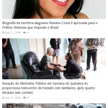
Biografia da escritora alagoana Flaviana Costa é aprovada para o
Prêmio Histórias que Inspiram o Brasil
July 21, 2026
0
Atuação do Ministério Público em Santana do Ipanema-AL
proporciona reencontro de homem com familiares, após quatro
décadas sem contato
July 21, 2026
0