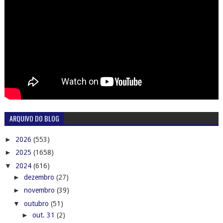
ARQUIVO DO BLOG
►
2026
(553)
►
2025
(1658)
▼
2024
(616)
►
dezembro
(27)
►
novembro
(39)
▼
outubro
(51)
►
out. 31
(2)