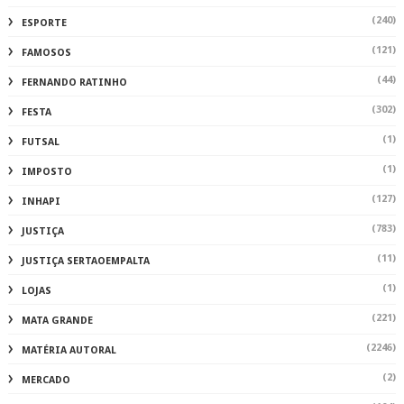
(240)
ESPORTE
(121)
FAMOSOS
(44)
FERNANDO RATINHO
(302)
FESTA
(1)
FUTSAL
(1)
IMPOSTO
(127)
INHAPI
(783)
JUSTIÇA
(11)
JUSTIÇA SERTAOEMPALTA
(1)
LOJAS
(221)
MATA GRANDE
(2246)
MATÉRIA AUTORAL
(2)
MERCADO