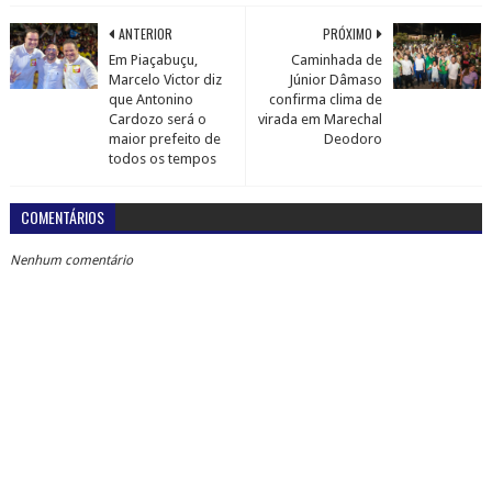
ANTERIOR
PRÓXIMO
Em Piaçabuçu,
Caminhada de
Marcelo Victor diz
Júnior Dâmaso
que Antonino
confirma clima de
Cardozo será o
virada em Marechal
maior prefeito de
Deodoro
todos os tempos
COMENTÁRIOS
Nenhum comentário