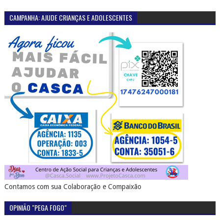
CAMPANHA: AJUDE CRIANÇAS E ADOLESCENTES
Contamos com sua Colaboração e Compaixão
OPINIÃO "PEGA FOGO"