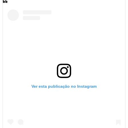
Ver esta publicação no Instagram