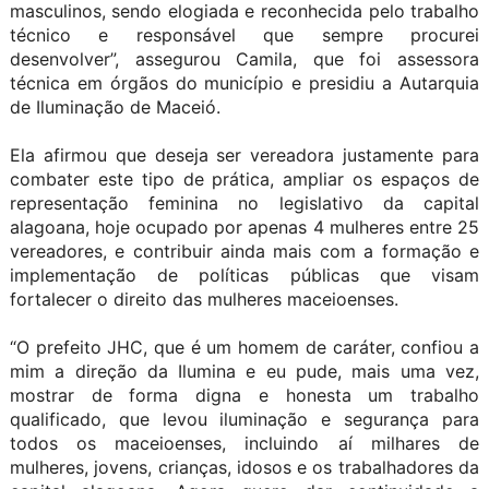
masculinos, sendo elogiada e reconhecida pelo trabalho
técnico e responsável que sempre procurei
desenvolver”, assegurou Camila, que foi assessora
técnica em órgãos do município e presidiu a Autarquia
de Iluminação de Maceió.
Ela afirmou que deseja ser vereadora justamente para
combater este tipo de prática, ampliar os espaços de
representação feminina no legislativo da capital
alagoana, hoje ocupado por apenas 4 mulheres entre 25
vereadores, e contribuir ainda mais com a formação e
implementação de políticas públicas que visam
fortalecer o direito das mulheres maceioenses.
“O prefeito JHC, que é um homem de caráter, confiou a
mim a direção da Ilumina e eu pude, mais uma vez,
mostrar de forma digna e honesta um trabalho
qualificado, que levou iluminação e segurança para
todos os maceioenses, incluindo aí milhares de
mulheres, jovens, crianças, idosos e os trabalhadores da