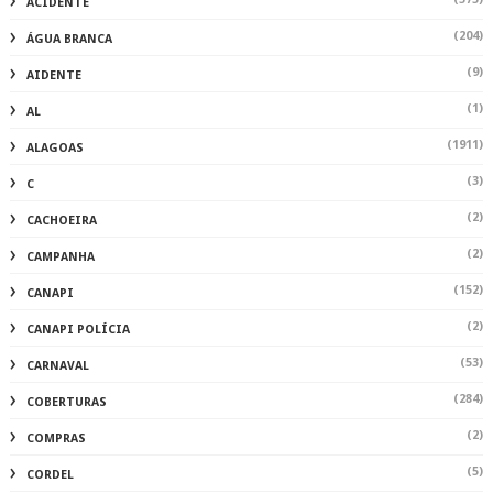
ACIDENTE
(204)
ÁGUA BRANCA
(9)
AIDENTE
(1)
AL
(1911)
ALAGOAS
(3)
C
(2)
CACHOEIRA
(2)
CAMPANHA
(152)
CANAPI
(2)
CANAPI POLÍCIA
(53)
CARNAVAL
(284)
COBERTURAS
(2)
COMPRAS
(5)
CORDEL