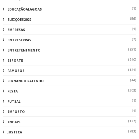
(1)
EDUCAÇÃOALAGOAS
(56)
ELEIÇÕES2022
(1)
EMPRESAS
(2)
ENTRESERRAS
(251)
ENTRETENIMENTO
(240)
ESPORTE
(121)
FAMOSOS
(44)
FERNANDO RATINHO
(302)
FESTA
(1)
FUTSAL
(1)
IMPOSTO
(127)
INHAPI
(783)
JUSTIÇA