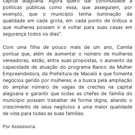
capital alagoana. Agora quero dar continuidade a
políticas públicas como essa, que assegurem, por
exemplo, que o município tenha iluminação de
qualidade em cada grota, em cada ponto de ônibus e
que mulheres possam ir e voltar para suas casas em
segurança todos os dias”.
Com uma filha de pouco mais de um ano, Camila
pontua que, além de aumentar o número de mulheres
vereadoras, estão, entre suas propostas, o aumento da
capacidade de atuação do programa Banco da Mulher
Empreendedora, da Prefeitura de Maceió e que fomenta
negócios gerido por mulheres; e a busca pela ampliação
do ampliar número de vagas de creches na capital
alagoana e garantir que todas as chefes de família do
município possam trabalhar de forma digna, aliando o
crescimento de seus negócios a uma maior qualidade
de vida para todas as suas famílias.
Por Assessoria