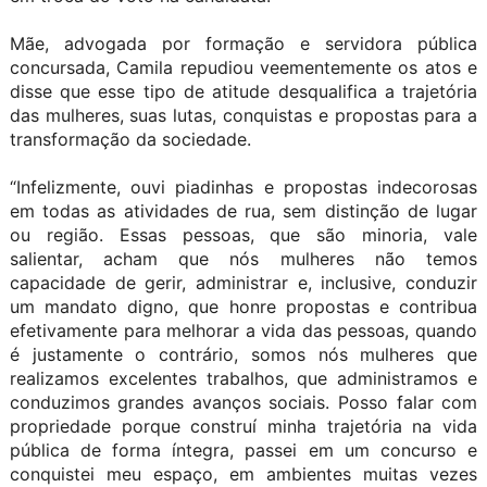
Mãe, advogada por formação e servidora pública
concursada, Camila repudiou veementemente os atos e
disse que esse tipo de atitude desqualifica a trajetória
das mulheres, suas lutas, conquistas e propostas para a
transformação da sociedade.
“Infelizmente, ouvi piadinhas e propostas indecorosas
em todas as atividades de rua, sem distinção de lugar
ou região. Essas pessoas, que são minoria, vale
salientar, acham que nós mulheres não temos
capacidade de gerir, administrar e, inclusive, conduzir
um mandato digno, que honre propostas e contribua
efetivamente para melhorar a vida das pessoas, quando
é justamente o contrário, somos nós mulheres que
realizamos excelentes trabalhos, que administramos e
conduzimos grandes avanços sociais. Posso falar com
propriedade porque construí minha trajetória na vida
pública de forma íntegra, passei em um concurso e
conquistei meu espaço, em ambientes muitas vezes