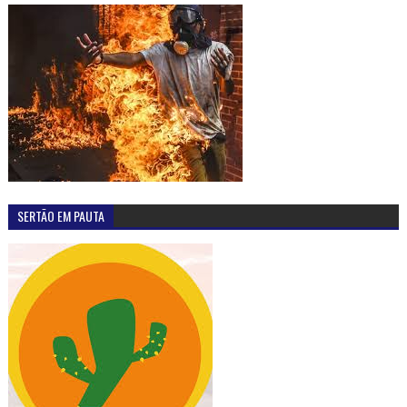
SERTÃO EM PAUTA