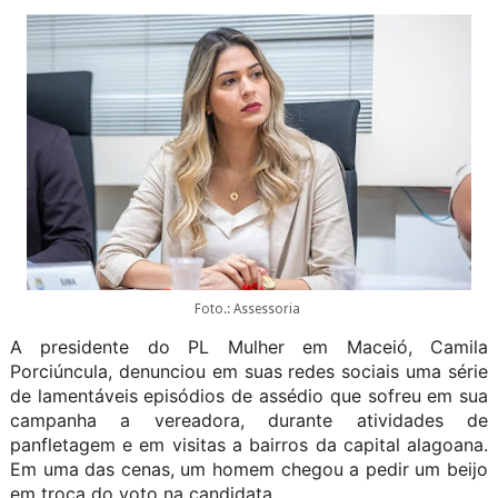
Foto.: Assessoria
A presidente do PL Mulher em Maceió, Camila
Porciúncula, denunciou em suas redes sociais uma série
de lamentáveis episódios de assédio que sofreu em sua
campanha a vereadora, durante atividades de
panfletagem e em visitas a bairros da capital alagoana.
Em uma das cenas, um homem chegou a pedir um beijo
em troca do voto na candidata.