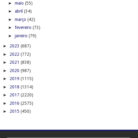
►
maio
(55)
►
abril
(34)
►
março
(42)
►
fevereiro
(73)
►
janeiro
(79)
►
2023
(687)
►
2022
(772)
►
2021
(838)
►
2020
(987)
►
2019
(1115)
►
2018
(1314)
►
2017
(2220)
►
2016
(2575)
►
2015
(450)