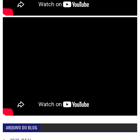
ARQUIVO DO BLOG