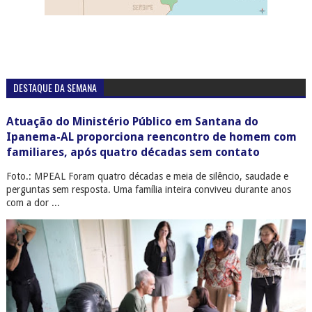
DESTAQUE DA SEMANA
Atuação do Ministério Público em Santana do
Ipanema-AL proporciona reencontro de homem com
familiares, após quatro décadas sem contato
Foto.: MPEAL Foram quatro décadas e meia de silêncio, saudade e
perguntas sem resposta. Uma família inteira conviveu durante anos
com a dor ...