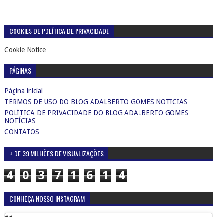
COOKIES DE POLÍTICA DE PRIVACIDADE
Cookie Notice
PÁGINAS
Página inicial
TERMOS DE USO DO BLOG ADALBERTO GOMES NOTICIAS
POLÍTICA DE PRIVACIDADE DO BLOG ADALBERTO GOMES
NOTÍCIAS
CONTATOS
+ DE 39 MILHÕES DE VISUALIZAÇÕES
4
0
3
7
1
6
1
4
CONHEÇA NOSSO INSTAGRAM