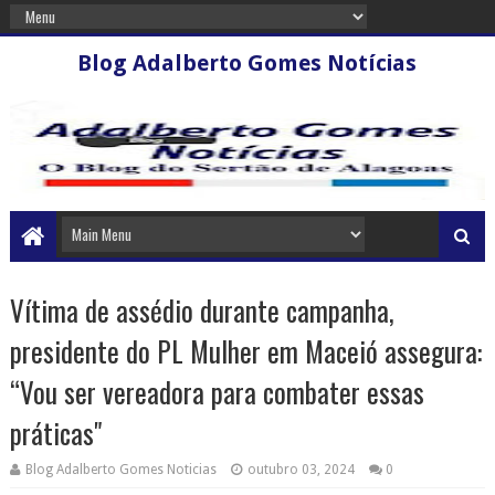
Blog Adalberto Gomes Notícias
Vítima de assédio durante campanha,
presidente do PL Mulher em Maceió assegura:
“Vou ser vereadora para combater essas
práticas"
Blog Adalberto Gomes Noticias
outubro 03, 2024
0