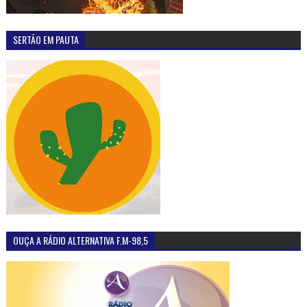
SERTÃO EM PAUTA
OUÇA A RÁDIO ALTERNATIVA F.M-98,5