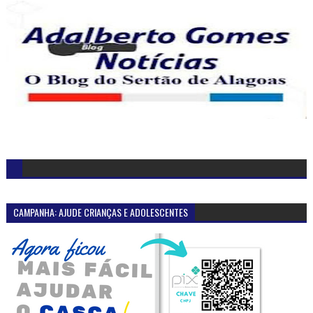
CAMPANHA: AJUDE CRIANÇAS E ADOLESCENTES