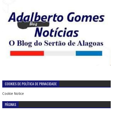
COOKIES DE POLÍTICA DE PRIVACIDADE
Cookie Notice
PÁGINAS