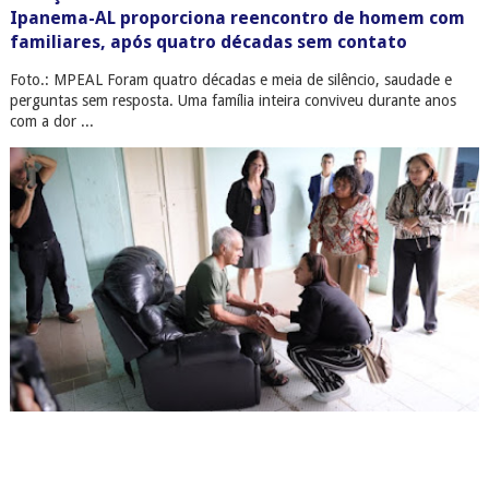
Ipanema-AL proporciona reencontro de homem com
familiares, após quatro décadas sem contato
Foto.: MPEAL Foram quatro décadas e meia de silêncio, saudade e
perguntas sem resposta. Uma família inteira conviveu durante anos
com a dor ...