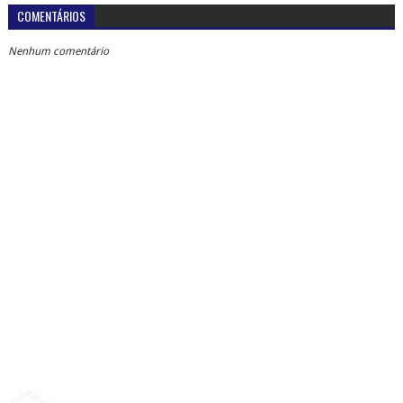
COMENTÁRIOS
Nenhum comentário