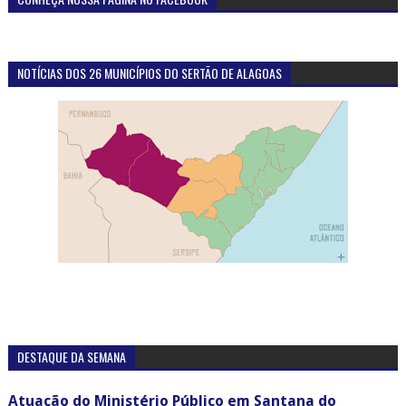
NOTÍCIAS DOS 26 MUNICÍPIOS DO SERTÃO DE ALAGOAS
DESTAQUE DA SEMANA
Atuação do Ministério Público em Santana do