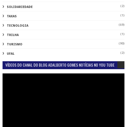
(2)
SOLIDARIEDADE
(1)
TAXAS
(69)
TECNOLOGIA
(1)
TRILHA
(90)
TURISMO
(2)
UFAL
VÍDEOS DO CANAL DO BLOG ADALBERTO GOMES NOTÍCIAS NO YOU TUBE