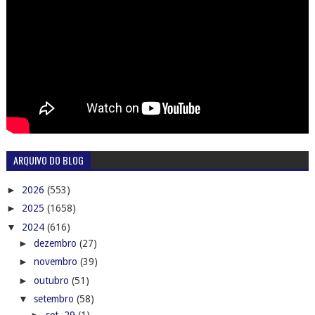
ARQUIVO DO BLOG
►
2026
(553)
►
2025
(1658)
▼
2024
(616)
►
dezembro
(27)
►
novembro
(39)
►
outubro
(51)
▼
setembro
(58)