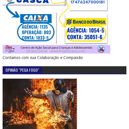
Contamos com sua Colaboração e Compaixão
OPINIÃO "PEGA FOGO"