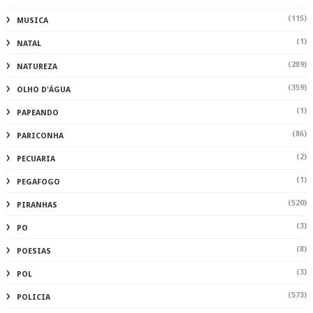
(115)
MUSICA
(1)
NATAL
(289)
NATUREZA
(359)
OLHO D'ÁGUA
(1)
PAPEANDO
(86)
PARICONHA
(2)
PECUARIA
(1)
PEGAFOGO
(520)
PIRANHAS
(3)
PO
(8)
POESIAS
(3)
POL
(573)
POLICIA