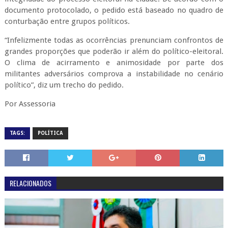
documento protocolado, o pedido está baseado no quadro de
conturbação entre grupos políticos.
“Infelizmente todas as ocorrências prenunciam confrontos de
grandes proporções que poderão ir além do político-eleitoral.
O clima de acirramento e animosidade por parte dos
militantes adversários comprova a instabilidade no cenário
político”, diz um trecho do pedido.
Por Assessoria
TAGS:
POLÍTICA
RELACIONADOS