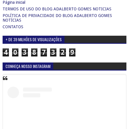
Página inicial
TERMOS DE USO DO BLOG ADALBERTO GOMES NOTICIAS
POLÍTICA DE PRIVACIDADE DO BLOG ADALBERTO GOMES
NOTÍCIAS
CONTATOS
+ DE 39 MILHÕES DE VISUALIZAÇÕES
4
0
3
8
7
3
2
9
CONHEÇA NOSSO INSTAGRAM