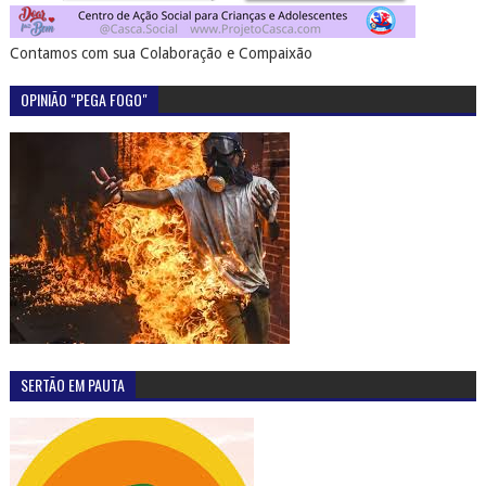
Contamos com sua Colaboração e Compaixão
OPINIÃO "PEGA FOGO"
SERTÃO EM PAUTA