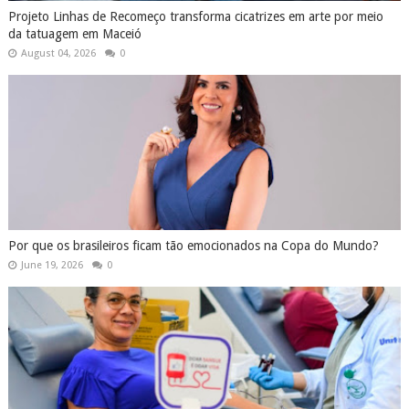
Projeto Linhas de Recomeço transforma cicatrizes em arte por meio
da tatuagem em Maceió
August 04, 2026
0
Por que os brasileiros ficam tão emocionados na Copa do Mundo?
June 19, 2026
0