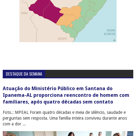
DESTAQUE DA SEMANA
Atuação do Ministério Público em Santana do
Ipanema-AL proporciona reencontro de homem com
familiares, após quatro décadas sem contato
Foto.: MPEAL Foram quatro décadas e meia de silêncio, saudade e
perguntas sem resposta. Uma família inteira conviveu durante anos
com a dor ...