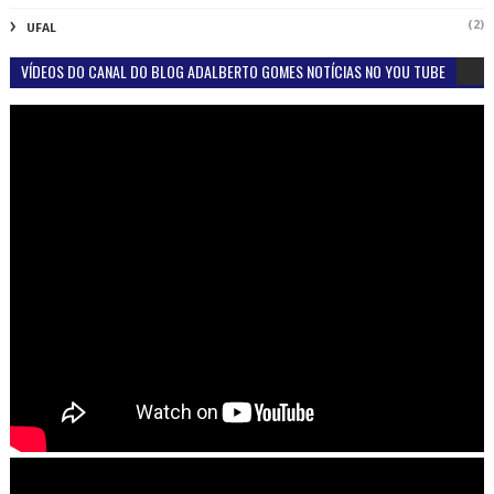
(2)
UFAL
VÍDEOS DO CANAL DO BLOG ADALBERTO GOMES NOTÍCIAS NO YOU TUBE