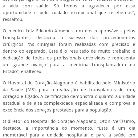
a vida com saúde. Só temos a agradecer por essa
oportunidade e pelo cuidado excepcional que recebemos”,
ressaltou.
O médico Luiz Eduardo Ximenes, um dos responsáveis pelos
transplantes, destacou o sucesso dos procedimentos
cirúrgicos. “As cirurgias foram realizadas com precisão e
dentro do esperado. Este é o resultado de muito trabalho e
dedicação de todos os profissionais envolvidos e representa
um grande avanço para a medicina transplantadora no
Estado”, enalteceu.
O Hospital do Coração Alagoano é habilitado pelo Ministério
da Saúde (MS) para a realização de transplantes de rim,
coração e fígado. A certificação demonstra o quanto a unidade
estadual é de alta complexidade especializada e comprova a
excelência dos serviços prestados para a população.
O diretor do Hospital do Coração Alagoano, Otoni Veríssimo,
destacou a importância do momento. “Este é um dia
memorável para a unidade hospitalar e para a saúde em