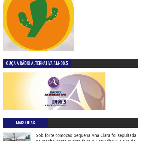
OUÇA A RÁDIO ALTERNATIVA F.M-98,5
MAIS LIDAS
Sob forte comoção pequena Ana Clara foi sepultada