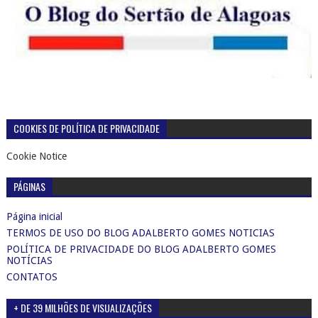
COOKIES DE POLÍTICA DE PRIVACIDADE
Cookie Notice
PÁGINAS
Página inicial
TERMOS DE USO DO BLOG ADALBERTO GOMES NOTICIAS
POLÍTICA DE PRIVACIDADE DO BLOG ADALBERTO GOMES
NOTÍCIAS
CONTATOS
+ DE 39 MILHÕES DE VISUALIZAÇÕES