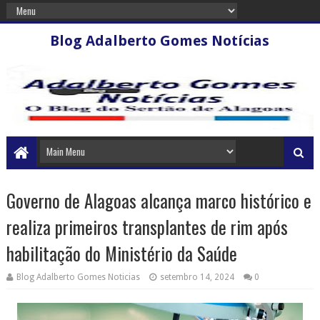
Blog Adalberto Gomes Notícias
Governo de Alagoas alcança marco histórico e
realiza primeiros transplantes de rim após
habilitação do Ministério da Saúde
Blog Adalberto Gomes Noticias
setembro 14, 2024
0