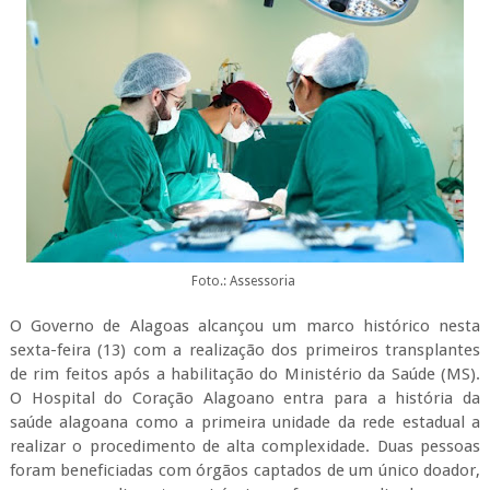
Foto.: Assessoria
O Governo de Alagoas alcançou um marco histórico nesta
sexta-feira (13) com a realização dos primeiros transplantes
de rim feitos após a habilitação do Ministério da Saúde (MS).
O Hospital do Coração Alagoano entra para a história da
saúde alagoana como a primeira unidade da rede estadual a
realizar o procedimento de alta complexidade. Duas pessoas
foram beneficiadas com órgãos captados de um único doador,