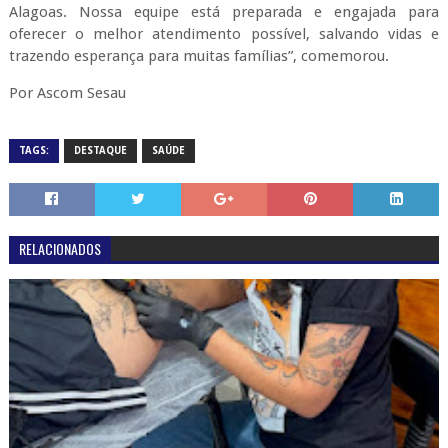
Alagoas. Nossa equipe está preparada e engajada para
oferecer o melhor atendimento possível, salvando vidas e
trazendo esperança para muitas famílias”, comemorou.
Por Ascom Sesau
TAGS:
DESTAQUE
SAÚDE
RELACIONADOS