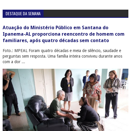
DESTAQUE DA SEMANA
Atuação do Ministério Público em Santana do
Ipanema-AL proporciona reencontro de homem com
familiares, após quatro décadas sem contato
Foto.: MPEAL Foram quatro décadas e meia de silêncio, saudade e
perguntas sem resposta. Uma família inteira conviveu durante anos
com a dor ...