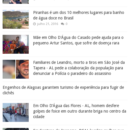
Piranhas é um dos 10 melhores lugares para banho
de água doce no Brasil
julho 21, 2016
0
Mãe em Olho D'Água do Casado pede ajuda para o
pequeno Artur Santos, que sofre de doença rara
Familiares de Leandro, morto a tiros em São José da
Tapera - AL pede a colaboração da população para
denunciar a Polícia o paradeiro do assassino
Engenhos de Alagoas garantem turismo de experiência para fugir de
clichês
Em Olho D’Água das Flores - AL, homem desfere
golpes de foice em outro durante briga no centro da
cidade