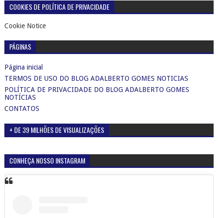
COOKIES DE POLÍTICA DE PRIVACIDADE
Cookie Notice
PÁGINAS
Página inicial
TERMOS DE USO DO BLOG ADALBERTO GOMES NOTICIAS
POLÍTICA DE PRIVACIDADE DO BLOG ADALBERTO GOMES
NOTÍCIAS
CONTATOS
+ DE 39 MILHÕES DE VISUALIZAÇÕES
CONHEÇA NOSSO INSTAGRAM