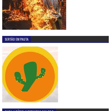
SERTÃO EM PAUTA