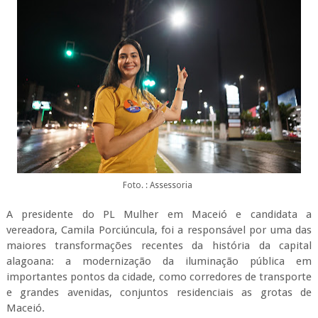
Foto. : Assessoria
A presidente do PL Mulher em Maceió e candidata a
vereadora, Camila Porciúncula, foi a responsável por uma das
maiores transformações recentes da história da capital
alagoana: a modernização da iluminação pública em
importantes pontos da cidade, como corredores de transporte
e grandes avenidas, conjuntos residenciais as grotas de
Maceió.