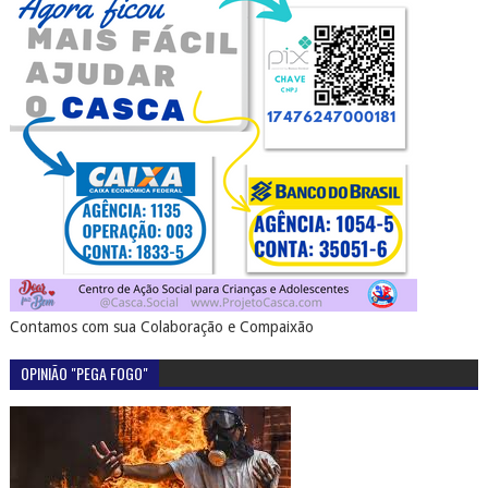
Contamos com sua Colaboração e Compaixão
OPINIÃO "PEGA FOGO"