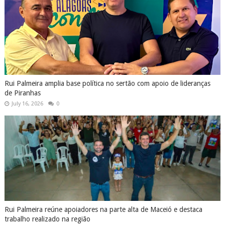
Rui Palmeira amplia base política no sertão com apoio de lideranças
de Piranhas
July 16, 2026
0
Rui Palmeira reúne apoiadores na parte alta de Maceió e destaca
trabalho realizado na região