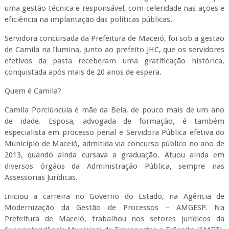
uma gestão técnica e responsável, com celeridade nas ações e
eficiência na implantação das políticas públicas.
Servidora concursada da Prefeitura de Maceió, foi sob a gestão
de Camila na Ilumina, junto ao prefeito JHC, que os servidores
efetivos da pasta receberam uma gratificação histórica,
conquistada após mais de 20 anos de espera.
Quem é Camila?
Camila Porciúncula é mãe da Bela, de pouco mais de um ano
de idade. Esposa, advogada de formação, é também
especialista em processo penal e Servidora Pública efetiva do
Município de Maceió, admitida via concurso público no ano de
2013, quando ainda cursava a graduação. Atuou ainda em
diversos órgãos da Administração Pública, sempre nas
Assessorias Jurídicas.
Iniciou a carreira no Governo do Estado, na Agência de
Modernização da Gestão de Processos – AMGESP. Na
Prefeitura de Maceió, trabalhou nos setores jurídicos da