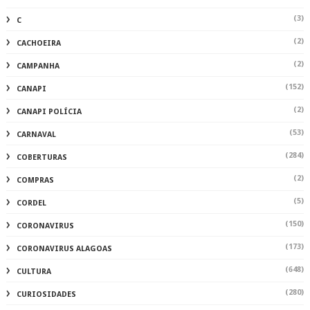
(3)
C
(2)
CACHOEIRA
(2)
CAMPANHA
(152)
CANAPI
(2)
CANAPI POLÍCIA
(53)
CARNAVAL
(284)
COBERTURAS
(2)
COMPRAS
(5)
CORDEL
(150)
CORONAVIRUS
(173)
CORONAVIRUS ALAGOAS
(648)
CULTURA
(280)
CURIOSIDADES