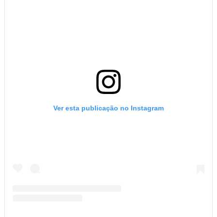
Ver esta publicação no Instagram