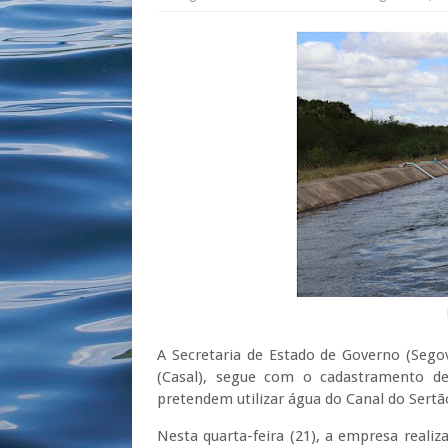
A Secretaria de Estado de Governo (Seg
(Casal), segue com o cadastramento defi
pretendem utilizar água do Canal do Sertã
Nesta quarta-feira (21), a empresa realiza