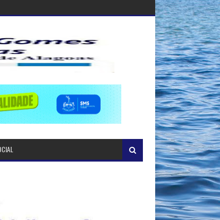
OCIAL