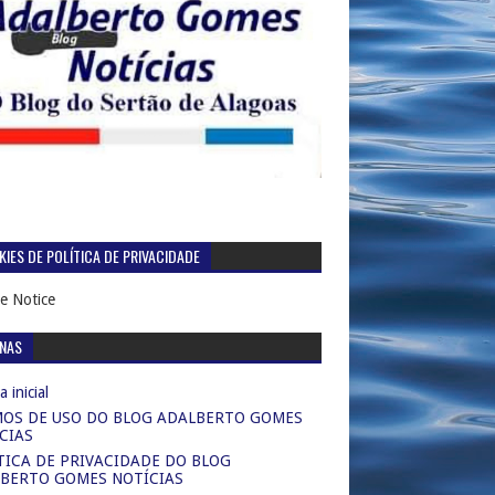
IES DE POLÍTICA DE PRIVACIDADE
e Notice
INAS
 inicial
OS DE USO DO BLOG ADALBERTO GOMES
CIAS
TICA DE PRIVACIDADE DO BLOG
BERTO GOMES NOTÍCIAS