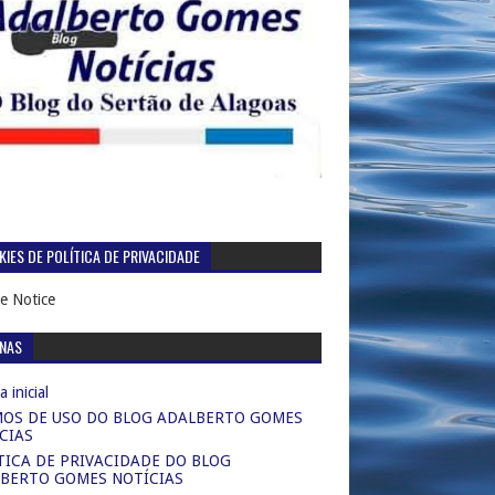
IES DE POLÍTICA DE PRIVACIDADE
e Notice
INAS
 inicial
OS DE USO DO BLOG ADALBERTO GOMES
CIAS
TICA DE PRIVACIDADE DO BLOG
BERTO GOMES NOTÍCIAS