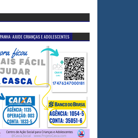
PANHA: AJUDE CRIANÇAS E ADOLESCENTES