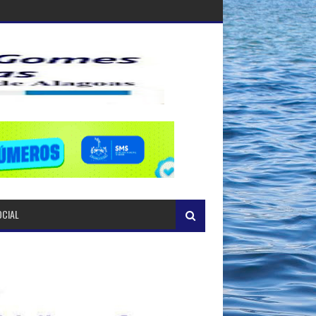
OCIAL