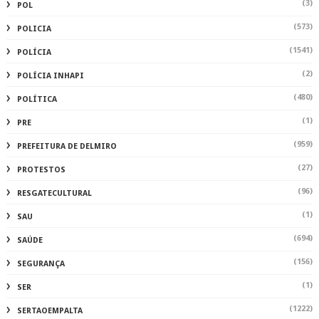
(3)
POL
(573)
POLICIA
(1541)
POLÍCIA
(2)
POLÍCIA INHAPI
(480)
POLÍTICA
(1)
PRE
(959)
PREFEITURA DE DELMIRO
(27)
PROTESTOS
(96)
RESGATECULTURAL
(1)
SAU
(694)
SAÚDE
(156)
SEGURANÇA
(1)
SER
(1222)
SERTAOEMPALTA