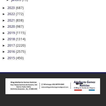
►
2023
(687)
►
2022
(772)
►
2021
(838)
►
2020
(987)
►
2019
(1115)
►
2018
(1314)
►
2017
(2220)
►
2016
(2575)
►
2015
(450)