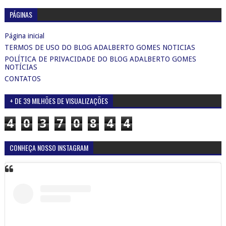
PÁGINAS
Página inicial
TERMOS DE USO DO BLOG ADALBERTO GOMES NOTICIAS
POLÍTICA DE PRIVACIDADE DO BLOG ADALBERTO GOMES
NOTÍCIAS
CONTATOS
+ DE 39 MILHÕES DE VISUALIZAÇÕES
4
0
3
7
0
8
4
4
CONHEÇA NOSSO INSTAGRAM