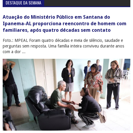
DESTAQUE DA SEMANA
Atuação do Ministério Público em Santana do
Ipanema-AL proporciona reencontro de homem com
familiares, após quatro décadas sem contato
Foto.: MPEAL Foram quatro décadas e meia de silêncio, saudade e
perguntas sem resposta. Uma família inteira conviveu durante anos
com a dor ...