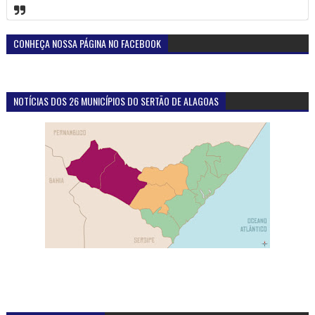
CONHEÇA NOSSA PÁGINA NO FACEBOOK
NOTÍCIAS DOS 26 MUNICÍPIOS DO SERTÃO DE ALAGOAS