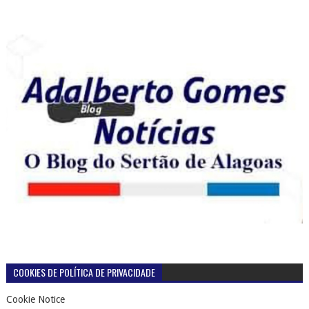
COOKIES DE POLÍTICA DE PRIVACIDADE
Cookie Notice