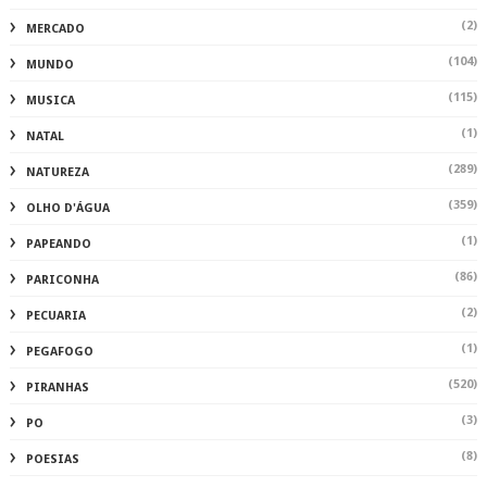
(2)
MERCADO
(104)
MUNDO
(115)
MUSICA
(1)
NATAL
(289)
NATUREZA
(359)
OLHO D'ÁGUA
(1)
PAPEANDO
(86)
PARICONHA
(2)
PECUARIA
(1)
PEGAFOGO
(520)
PIRANHAS
(3)
PO
(8)
POESIAS