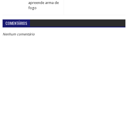
apreende arma de
fogo
COMENTÁRIOS
Nenhum comentário