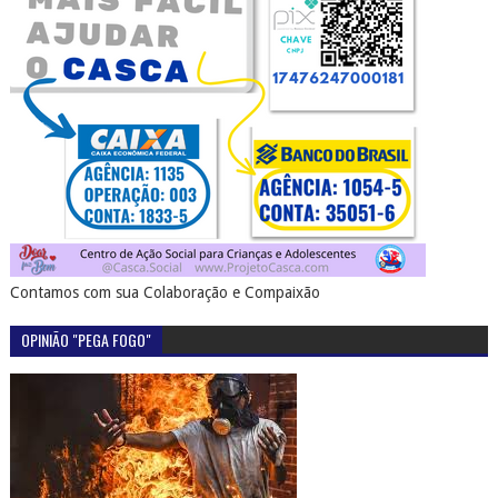
Contamos com sua Colaboração e Compaixão
OPINIÃO "PEGA FOGO"