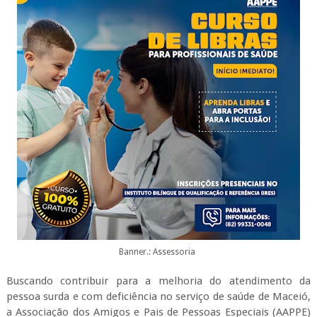
Banner.: Assessoria
Buscando contribuir para a melhoria do atendimento da
pessoa surda e com deficiência no serviço de saúde de Maceió,
a Associação dos Amigos e Pais de Pessoas Especiais (AAPPE)