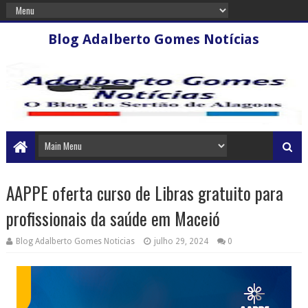
Blog Adalberto Gomes Notícias
AAPPE oferta curso de Libras gratuito para
profissionais da saúde em Maceió
Blog Adalberto Gomes Noticias
julho 29, 2024
0