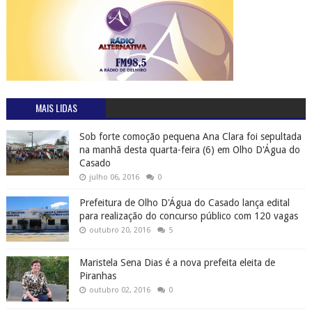
MAIS LIDAS
Sob forte comoção pequena Ana Clara foi sepultada
na manhã desta quarta-feira (6) em Olho D'Água do
Casado
julho 06, 2016
0
Prefeitura de Olho D'Água do Casado lança edital
para realização do concurso público com 120 vagas
outubro 20, 2016
5
Maristela Sena Dias é a nova prefeita eleita de
Piranhas
outubro 02, 2016
0