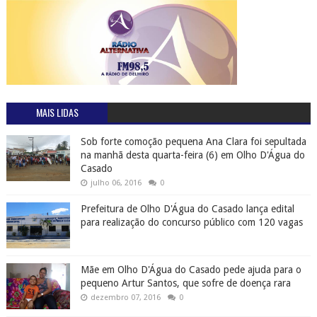
MAIS LIDAS
Sob forte comoção pequena Ana Clara foi sepultada
na manhã desta quarta-feira (6) em Olho D'Água do
Casado
julho 06, 2016
0
Prefeitura de Olho D'Água do Casado lança edital
para realização do concurso público com 120 vagas
Mãe em Olho D'Água do Casado pede ajuda para o
pequeno Artur Santos, que sofre de doença rara
dezembro 07, 2016
0