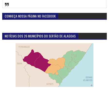
CONHEÇA NOSSA PÁGINA NO FACEBOOK
NOTÍCIAS DOS 26 MUNICÍPIOS DO SERTÃO DE ALAGOAS