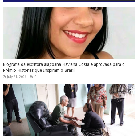
Biografia da escritora alagoana Flaviana Costa é aprovada para o
Prêmio Histórias que Inspiram o Brasil
July 21, 2026
0