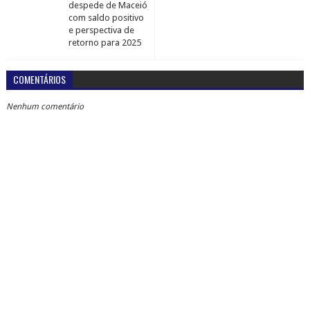
despede de Maceió
com saldo positivo
e perspectiva de
retorno para 2025
COMENTÁRIOS
Nenhum comentário