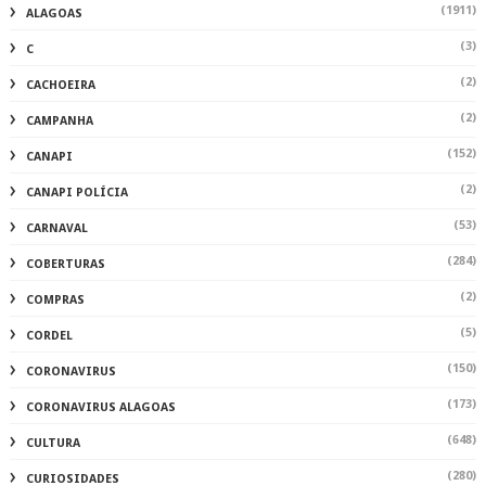
(1911)
ALAGOAS
(3)
C
(2)
CACHOEIRA
(2)
CAMPANHA
(152)
CANAPI
(2)
CANAPI POLÍCIA
(53)
CARNAVAL
(284)
COBERTURAS
(2)
COMPRAS
(5)
CORDEL
(150)
CORONAVIRUS
(173)
CORONAVIRUS ALAGOAS
(648)
CULTURA
(280)
CURIOSIDADES