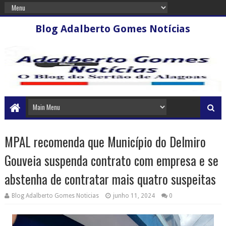
Blog Adalberto Gomes Notícias
MPAL recomenda que Município do Delmiro
Gouveia suspenda contrato com empresa e se
abstenha de contratar mais quatro suspeitas
Blog Adalberto Gomes Noticias
junho 11, 2024
0