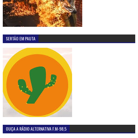
SERTÃO EM PAUTA
OUÇA A RÁDIO ALTERNATIVA F.M-98,5