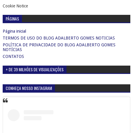
Cookie Notice
PÁGINAS
Página inicial
TERMOS DE USO DO BLOG ADALBERTO GOMES NOTICIAS
POLÍTICA DE PRIVACIDADE DO BLOG ADALBERTO GOMES
NOTÍCIAS
CONTATOS
+ DE 39 MILHÕES DE VISUALIZAÇÕES
CONHEÇA NOSSO INSTAGRAM