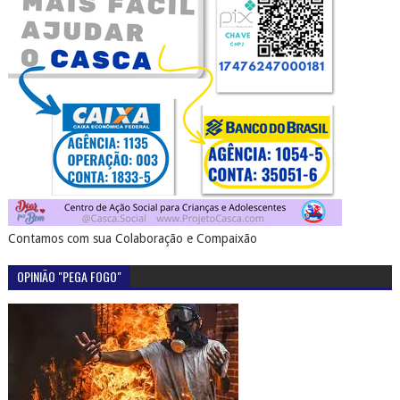
Contamos com sua Colaboração e Compaixão
OPINIÃO "PEGA FOGO"