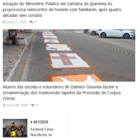
Atuação do Ministério Público em Santana do Ipanema-AL
proporciona reencontro de homem com familiares, após quatro
décadas sem contato
July 21, 2026
0
Alunos das escolas e voluntários de Delmiro Gouveia fazem a
ornamentação dos tradicionais tapetes da Procissão de Corpus
Christi
June 04, 2026
0
ANTERIOR
Festival Cena
Nordeste se