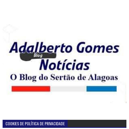
COOKIES DE POLÍTICA DE PRIVACIDADE