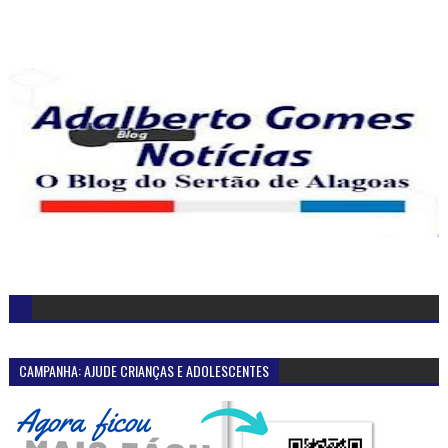
CAMPANHA: AJUDE CRIANÇAS E ADOLESCENTES