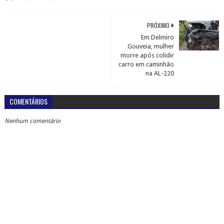
PRÓXIMO
Em Delmiro
Gouveia, mulher
morre após colidir
carro em caminhão
na AL-220
COMENTÁRIOS
Nenhum comentário