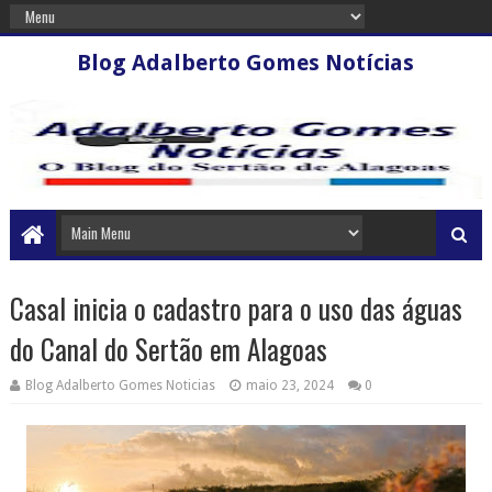
Blog Adalberto Gomes Notícias
Casal inicia o cadastro para o uso das águas
do Canal do Sertão em Alagoas
Blog Adalberto Gomes Noticias
maio 23, 2024
0