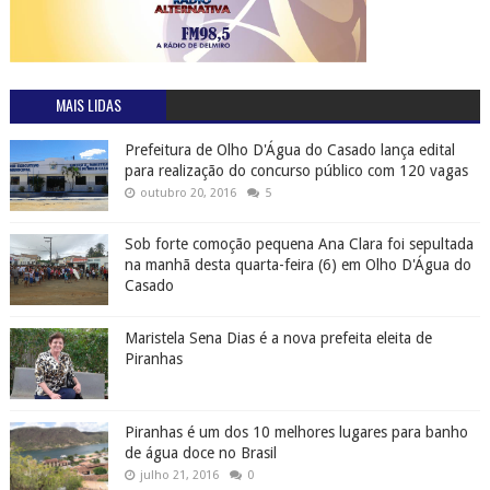
MAIS LIDAS
Prefeitura de Olho D'Água do Casado lança edital
para realização do concurso público com 120 vagas
outubro 20, 2016
5
Sob forte comoção pequena Ana Clara foi sepultada
na manhã desta quarta-feira (6) em Olho D'Água do
Casado
Maristela Sena Dias é a nova prefeita eleita de
Piranhas
Piranhas é um dos 10 melhores lugares para banho
de água doce no Brasil
julho 21, 2016
0