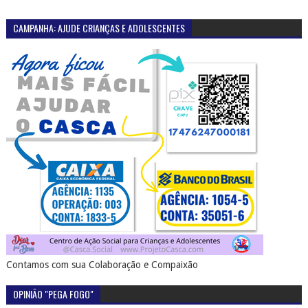
CAMPANHA: AJUDE CRIANÇAS E ADOLESCENTES
Contamos com sua Colaboração e Compaixão
OPINIÃO "PEGA FOGO"