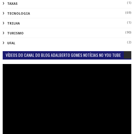
(1)
TAXAS
(69)
TECNOLOGIA
(1)
TRILHA
(90)
TURISMO
(2)
UFAL
VÍDEOS DO CANAL DO BLOG ADALBERTO GOMES NOTÍCIAS NO YOU TUBE