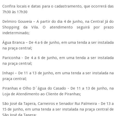
Confira locais e datas para o cadastramento, que ocorrerá das
7h30 às 17h30
Delmiro Gouveia – A partir do dia 4 de junho, na Central Já do
Shopping da Vila. O atendimento seguirá por prazo
indeterminado;
Água Branca – De 4 a 6 de junho, em uma tenda a ser instalada
na praça central;
Pariconha - De 4 a 6 de junho, em uma tenda a ser instalada
na praça central;
Inhapi – De 11 a 13 de junho, em uma tenda a ser instalada na
praça central;
Piranhas e Olho D´água do Casado - De 11 a 13 de junho, na
Loja de Atendimento ao Cliente de Piranhas;
São José da Tapera, Carneiros e Senador Rui Palmeira - De 13 a
15 de junho, em uma tenda a ser instalada na praça central de
São José da Tapera: