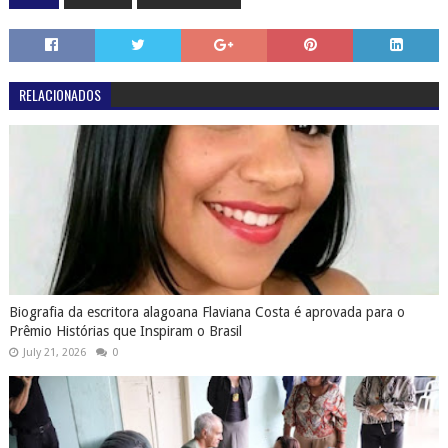
RELACIONADOS
Biografia da escritora alagoana Flaviana Costa é aprovada para o
Prêmio Histórias que Inspiram o Brasil
July 21, 2026
0