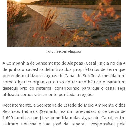
Foto.: Secom Alagoas
A Companhia de Saneamento de Alagoas (Casal) inicia no dia 4
de junho o cadastro definitivo dos proprietários de terra que
pretendem utilizar as águas do Canal do Sertão. A medida tem
como objetivo organizar o uso do recurso hídrico e evitar um
desequilíbrio do sistema, contribuindo para que o canal seja
utilizado democraticamente por toda a região.
Recentemente, a Secretaria de Estado do Meio Ambiente e dos
Recursos Hídricos (Semarh) fez um pré-cadastro de cerca de
1.600 famílias que já se beneficiam das águas do Canal, entre
Delmiro Gouveia e São José da Tapera. Responsável pela