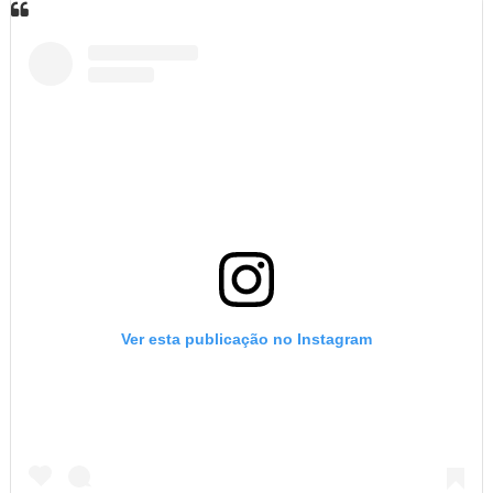
Ver esta publicação no Instagram