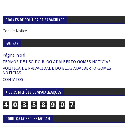
COOKIES DE POLÍTICA DE PRIVACIDADE
Cookie Notice
PÁGINAS
Página inicial
TERMOS DE USO DO BLOG ADALBERTO GOMES NOTICIAS
POLÍTICA DE PRIVACIDADE DO BLOG ADALBERTO GOMES
NOTÍCIAS
CONTATOS
+ DE 39 MILHÕES DE VISUALIZAÇÕES
4
0
3
5
8
9
0
7
CONHEÇA NOSSO INSTAGRAM