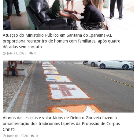
Atuação do Ministério Público em Santana do Ipanema-AL
proporciona reencontro de homem com familiares, após quatro
décadas sem contato
July 21, 2026
0
Alunos das escolas e voluntários de Delmiro Gouveia fazem a
ornamentação dos tradicionais tapetes da Procissão de Corpus
Christi
June 04, 2026
0