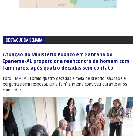
DESTAQUE DA SEMANA
Atuação do Ministério Público em Santana do
Ipanema-AL proporciona reencontro de homem com
familiares, após quatro décadas sem contato
Foto.: MPEAL Foram quatro décadas e meia de silêncio, saudade e
perguntas sem resposta. Uma família inteira conviveu durante anos
com a dor ...