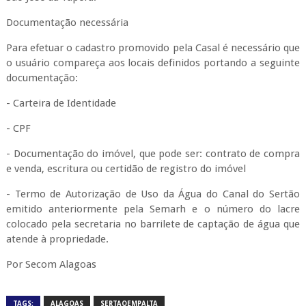
Documentação necessária
Para efetuar o cadastro promovido pela Casal é necessário que
o usuário compareça aos locais definidos portando a seguinte
documentação:
- Carteira de Identidade
- CPF
- Documentação do imóvel, que pode ser: contrato de compra
e venda, escritura ou certidão de registro do imóvel
- Termo de Autorização de Uso da Água do Canal do Sertão
emitido anteriormente pela Semarh e o número do lacre
colocado pela secretaria no barrilete de captação de água que
atende à propriedade.
Por Secom Alagoas
TAGS:
ALAGOAS
SERTAOEMPALTA