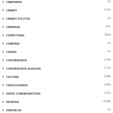
(2)
CAMPANHA
(152)
CANAPI
(2)
CANAPI POLÍCIA
(53)
CARNAVAL
(284)
COBERTURAS
(2)
COMPRAS
(5)
CORDEL
(150)
CORONAVIRUS
(173)
CORONAVIRUS ALAGOAS
(648)
CULTURA
(280)
CURIOSIDADES
(275)
DATAS COMEMORATIVAS
(1508)
DELMIRO
(2)
DENUNCIA