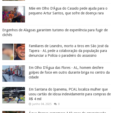
Mãe em Olho D'Água do Casado pede ajuda para o
pequeno Artur Santos, que sofre de doença rara
Engenhos de Alagoas garantem turismo de experiência para fugir de
clichês
Familiares de Leandro, morto a tiros em São José da
Tapera - AL pede a colaboração da população para
denunciar a Polícia o paradeiro do assassino
Em Olho D’Água das Flores - AL, homem desfere
golpes de foice em outro durante briga no centro da
cidade
Em Santana do Ipanema, PCAL localiza mulher que
usou cartão de idosa indevidamente para compras de
R$ 4 mil
junho 04, 2025
0