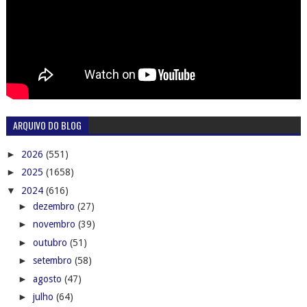
ARQUIVO DO BLOG
►
2026
(551)
►
2025
(1658)
▼
2024
(616)
►
dezembro
(27)
►
novembro
(39)
►
outubro
(51)
►
setembro
(58)
►
agosto
(47)
►
julho
(64)