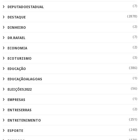
(7)
DEPUTADOESTADUAL
(2878)
DESTAQUE
(2)
DINHEIRO
(7)
DR.RAFAEL
(2)
ECONOMIA
(3)
ECOTURISMO
(386)
EDUCAÇÃO
(1)
EDUCAÇÃOALAGOAS
(56)
ELEIÇÕES2022
(1)
EMPRESAS
(2)
ENTRESERRAS
(251)
ENTRETENIMENTO
(240)
ESPORTE