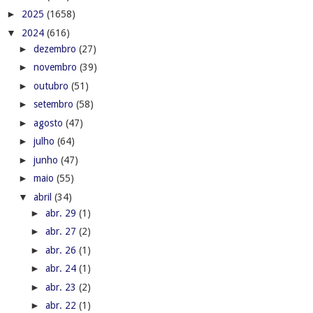
►
2025
(1658)
▼
2024
(616)
►
dezembro
(27)
►
novembro
(39)
►
outubro
(51)
►
setembro
(58)
►
agosto
(47)
►
julho
(64)
►
junho
(47)
►
maio
(55)
▼
abril
(34)
►
abr. 29
(1)
►
abr. 27
(2)
►
abr. 26
(1)
►
abr. 24
(1)
►
abr. 23
(2)
►
abr. 22
(1)