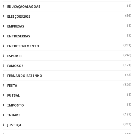
(1)
EDUCAÇÃOALAGOAS
(56)
ELEIÇÕES2022
(1)
EMPRESAS
(2)
ENTRESERRAS
(251)
ENTRETENIMENTO
(240)
ESPORTE
(121)
FAMOSOS
(44)
FERNANDO RATINHO
(302)
FESTA
(1)
FUTSAL
(1)
IMPOSTO
(127)
INHAPI
(783)
JUSTIÇA