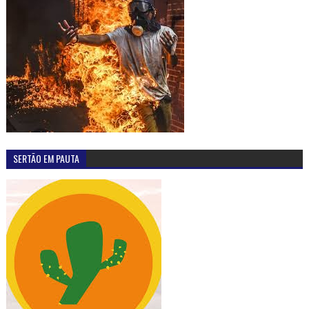
SERTÃO EM PAUTA