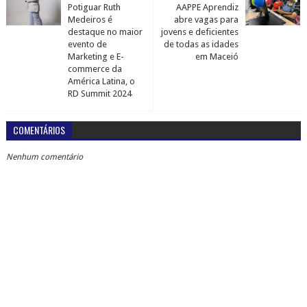
Potiguar Ruth
AAPPE Aprendiz
Medeiros é
abre vagas para
destaque no maior
jovens e deficientes
evento de
de todas as idades
Marketing e E-
em Maceió
commerce da
América Latina, o
RD Summit 2024
COMENTÁRIOS
Nenhum comentário