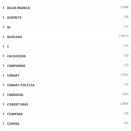
(204)
ÁGUA BRANCA
(9)
AIDENTE
(1)
AL
(1911)
ALAGOAS
(3)
C
(2)
CACHOEIRA
(2)
CAMPANHA
(152)
CANAPI
(2)
CANAPI POLÍCIA
(53)
CARNAVAL
(284)
COBERTURAS
(2)
COMPRAS
(5)
CORDEL