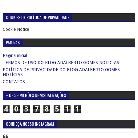
COOKIES DE POLÍTICA DE PRIVACIDADE
Cookie Notice
PÁGINAS
Página inicial
TERMOS DE USO DO BLOG ADALBERTO GOMES NOTICIAS
POLÍTICA DE PRIVACIDADE DO BLOG ADALBERTO GOMES
NOTÍCIAS
CONTATOS
+ DE 39 MILHÕES DE VISUALIZAÇÕES
4
0
3
7
8
5
1
1
CONHEÇA NOSSO INSTAGRAM