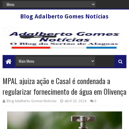
Blog Adalberto Gomes Notícias
MPAL ajuiza ação e Casal é condenada a
regularizar fornecimento de água em Olivença
Blog Adalberto Gomes Noticias
abril 20, 2024
0