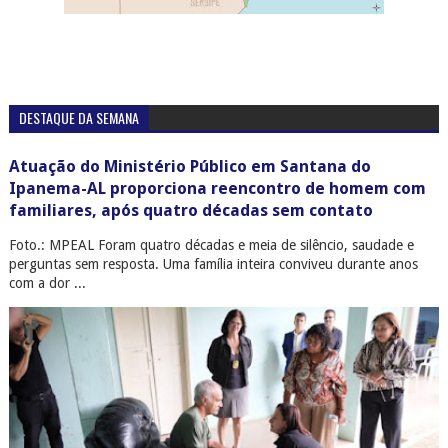
DESTAQUE DA SEMANA
Atuação do Ministério Público em Santana do
Ipanema-AL proporciona reencontro de homem com
familiares, após quatro décadas sem contato
Foto.: MPEAL Foram quatro décadas e meia de silêncio, saudade e
perguntas sem resposta. Uma família inteira conviveu durante anos
com a dor ...