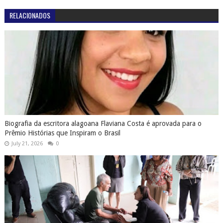
RELACIONADOS
Biografia da escritora alagoana Flaviana Costa é aprovada para o
Prêmio Histórias que Inspiram o Brasil
July 21, 2026
0