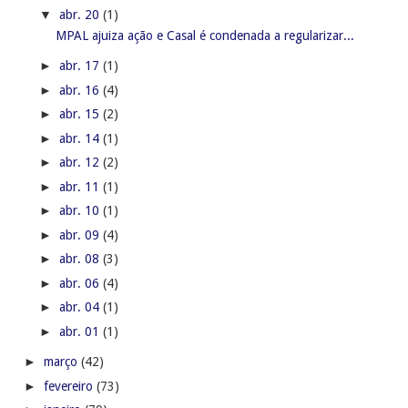
▼
abr. 20
(1)
MPAL ajuiza ação e Casal é condenada a regularizar...
►
abr. 17
(1)
►
abr. 16
(4)
►
abr. 15
(2)
►
abr. 14
(1)
►
abr. 12
(2)
►
abr. 11
(1)
►
abr. 10
(1)
►
abr. 09
(4)
►
abr. 08
(3)
►
abr. 06
(4)
►
abr. 04
(1)
►
abr. 01
(1)
►
março
(42)
►
fevereiro
(73)