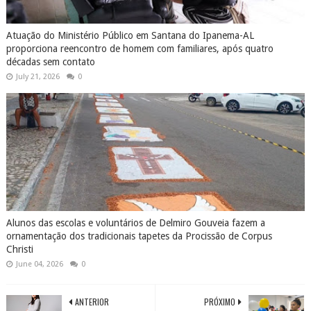
Atuação do Ministério Público em Santana do Ipanema-AL
proporciona reencontro de homem com familiares, após quatro
décadas sem contato
July 21, 2026
0
Alunos das escolas e voluntários de Delmiro Gouveia fazem a
ornamentação dos tradicionais tapetes da Procissão de Corpus
Christi
June 04, 2026
0
ANTERIOR
PRÓXIMO