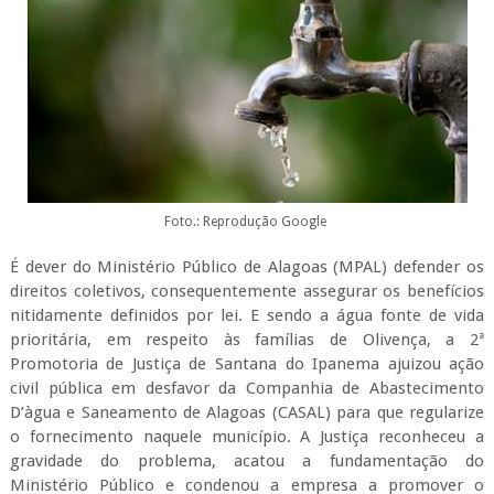
Foto.: Reprodução Google
É dever do Ministério Público de Alagoas (MPAL) defender os
direitos coletivos, consequentemente assegurar os benefícios
nitidamente definidos por lei. E sendo a água fonte de vida
prioritária, em respeito às famílias de Olivença, a 2ª
Promotoria de Justiça de Santana do Ipanema ajuizou ação
civil pública em desfavor da Companhia de Abastecimento
D’àgua e Saneamento de Alagoas (CASAL) para que regularize
o fornecimento naquele município. A Justiça reconheceu a
gravidade do problema, acatou a fundamentação do
Ministério Público e condenou a empresa a promover o