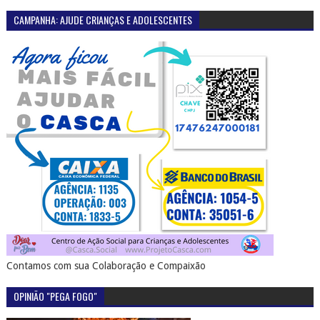
CAMPANHA: AJUDE CRIANÇAS E ADOLESCENTES
Contamos com sua Colaboração e Compaixão
OPINIÃO "PEGA FOGO"