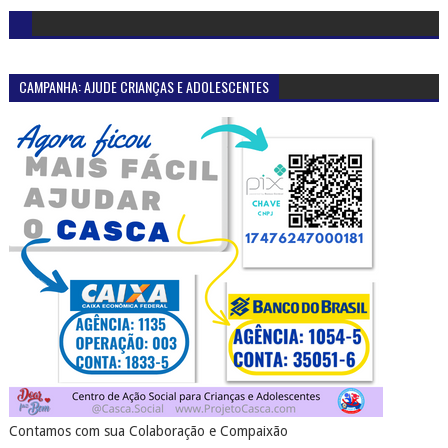
CAMPANHA: AJUDE CRIANÇAS E ADOLESCENTES
Contamos com sua Colaboração e Compaixão