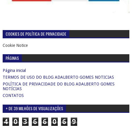
COOKIES DE POLÍTICA DE PRIVACIDADE
Cookie Notice
PÁGINAS
Página inicial
TERMOS DE USO DO BLOG ADALBERTO GOMES NOTICIAS
POLÍTICA DE PRIVACIDADE DO BLOG ADALBERTO GOMES
NOTÍCIAS
CONTATOS
+ DE 39 MILHÕES DE VISUALIZAÇÕES
4
0
3
6
6
0
6
9