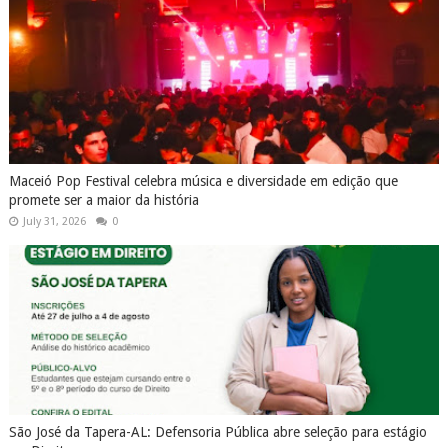
Maceió Pop Festival celebra música e diversidade em edição que
promete ser a maior da história
July 31, 2026
0
São José da Tapera-AL: Defensoria Pública abre seleção para estágio