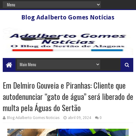
Blog Adalberto Gomes Notícias
Em Delmiro Gouveia e Piranhas: Cliente que
autodenunciar “gato de água” será liberado de
multa pela Águas do Sertão
Blog Adalberto Gomes Noticias
abril 09, 2024
0