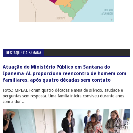
DESTAQUE DA SEMANA
Atuação do Ministério Público em Santana do
Ipanema-AL proporciona reencontro de homem com
familiares, após quatro décadas sem contato
Foto.: MPEAL Foram quatro décadas e meia de silêncio, saudade e
perguntas sem resposta. Uma família inteira conviveu durante anos
com a dor ...