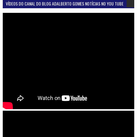
VÍDEOS DO CANAL DO BLOG ADALBERTO GOMES NOTÍCIAS NO YOU TUBE