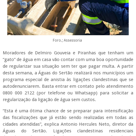
Foro.; Assessoria
Moradores de Delmiro Gouveia e Piranhas que tenham um
“gato” de água em casa vão contar com uma boa oportunidade
de regularizar sua situação sem ter que pagar multa. A partir
desta semana, a Águas do Sertão realizará nos municípios um
programa especial de anistia às ligações clandestinas que se
autodenunciarem. Basta entrar em contato pelo atendimento
0800 000 2122 (por telefone ou Whatsapp) para solicitar a
regularização da ligação de água sem custos.
“Esta é uma ótima chance de se preparar para intensificação
das fiscalizações que já estão sendo realizadas em todas as
cidades atendidas”, explica Antonio Hercules Neto, diretor da
Águas do Sertão. Ligações clandestinas residenciais