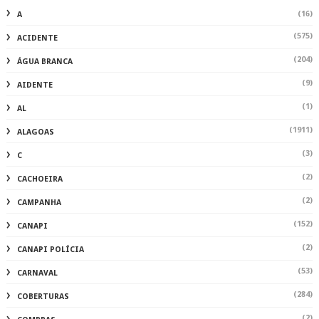
(16)
A
(575)
ACIDENTE
(204)
ÁGUA BRANCA
(9)
AIDENTE
(1)
AL
(1911)
ALAGOAS
(3)
C
(2)
CACHOEIRA
(2)
CAMPANHA
(152)
CANAPI
(2)
CANAPI POLÍCIA
(53)
CARNAVAL
(284)
COBERTURAS
(2)