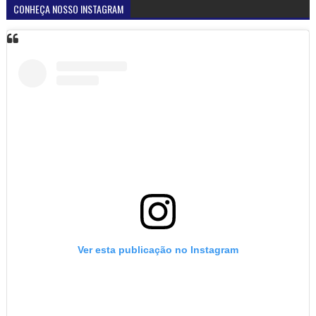
CONHEÇA NOSSO INSTAGRAM
Ver esta publicação no Instagram