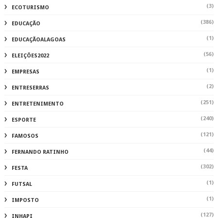
(3)
ECOTURISMO
(386)
EDUCAÇÃO
(1)
EDUCAÇÃOALAGOAS
(56)
ELEIÇÕES2022
(1)
EMPRESAS
(2)
ENTRESERRAS
(251)
ENTRETENIMENTO
(240)
ESPORTE
(121)
FAMOSOS
(44)
FERNANDO RATINHO
(302)
FESTA
(1)
FUTSAL
(1)
IMPOSTO
(127)
INHAPI