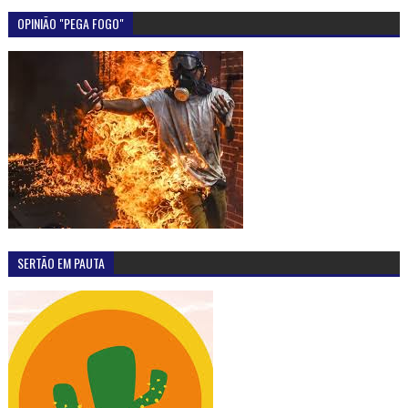
OPINIÃO "PEGA FOGO"
SERTÃO EM PAUTA