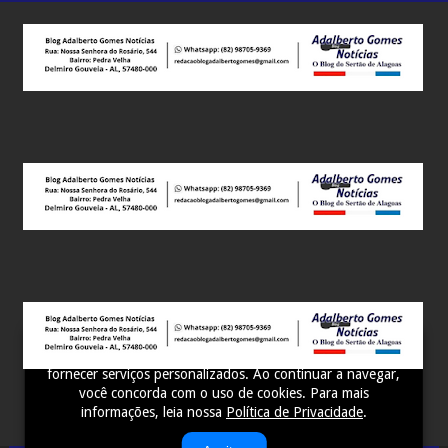
Este site utiliza cookies para melhorar sua experiência e
fornecer serviços personalizados. Ao continuar a navegar,
você concorda com o uso de cookies. Para mais
informações, leia nossa
Política de Privacidade
.