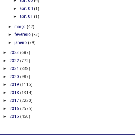
►
abr. 06
(4)
►
abr. 04
(1)
►
abr. 01
(1)
►
março
(42)
►
fevereiro
(73)
►
janeiro
(79)
►
2023
(687)
►
2022
(772)
►
2021
(838)
►
2020
(987)
►
2019
(1115)
►
2018
(1314)
►
2017
(2220)
►
2016
(2575)
►
2015
(450)