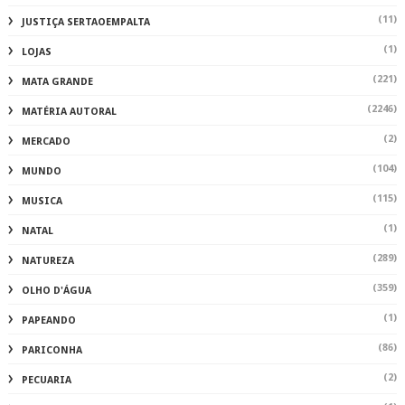
(11)
JUSTIÇA SERTAOEMPALTA
(1)
LOJAS
(221)
MATA GRANDE
(2246)
MATÉRIA AUTORAL
(2)
MERCADO
(104)
MUNDO
(115)
MUSICA
(1)
NATAL
(289)
NATUREZA
(359)
OLHO D'ÁGUA
(1)
PAPEANDO
(86)
PARICONHA
(2)
PECUARIA