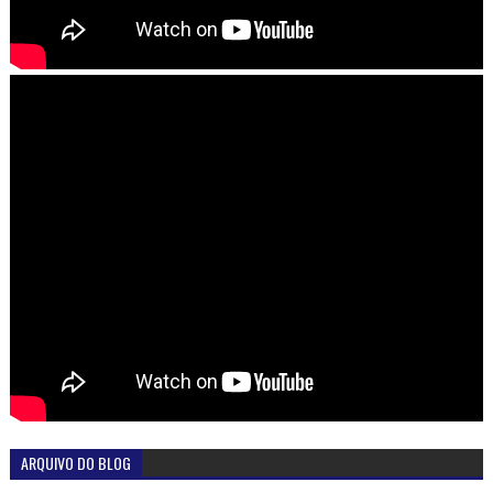
ARQUIVO DO BLOG