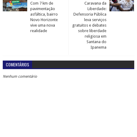
Com 7 km de
Caravana da
pavimentação
Liberdade:
asfáltica, bairro
Defensoria Pública
Novo Horizonte
leva serviços
vive uma nova
gratuitos e debates
realidade
sobre liberdade
religiosa em
Santana do
Ipanema
COMENTÁRIOS
Nenhum comentário