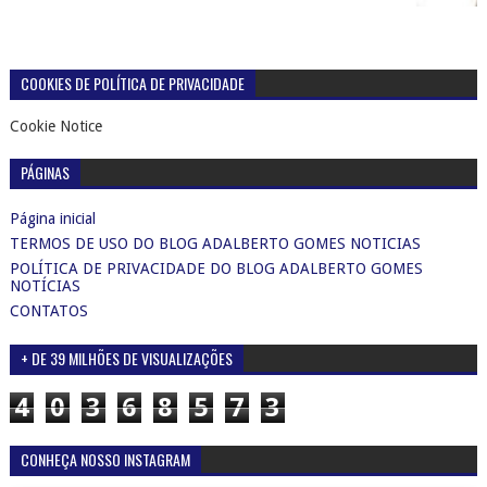
COOKIES DE POLÍTICA DE PRIVACIDADE
Cookie Notice
PÁGINAS
Página inicial
TERMOS DE USO DO BLOG ADALBERTO GOMES NOTICIAS
POLÍTICA DE PRIVACIDADE DO BLOG ADALBERTO GOMES
NOTÍCIAS
CONTATOS
+ DE 39 MILHÕES DE VISUALIZAÇÕES
4
0
3
6
8
5
7
3
CONHEÇA NOSSO INSTAGRAM