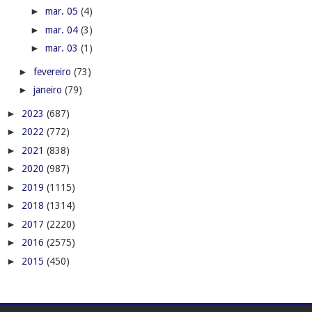
►
mar. 05
(4)
►
mar. 04
(3)
►
mar. 03
(1)
►
fevereiro
(73)
►
janeiro
(79)
►
2023
(687)
►
2022
(772)
►
2021
(838)
►
2020
(987)
►
2019
(1115)
►
2018
(1314)
►
2017
(2220)
►
2016
(2575)
►
2015
(450)