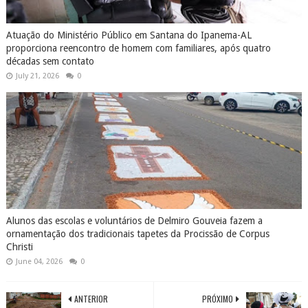
Atuação do Ministério Público em Santana do Ipanema-AL
proporciona reencontro de homem com familiares, após quatro
décadas sem contato
July 21, 2026
0
Alunos das escolas e voluntários de Delmiro Gouveia fazem a
ornamentação dos tradicionais tapetes da Procissão de Corpus
Christi
June 04, 2026
0
ANTERIOR
PRÓXIMO