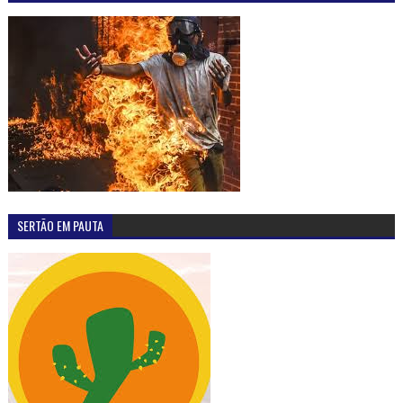
SERTÃO EM PAUTA