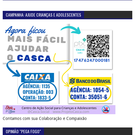
CAMPANHA: AJUDE CRIANÇAS E ADOLESCENTES
Contamos com sua Colaboração e Compaixão
OPINIÃO "PEGA FOGO"