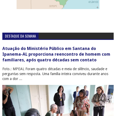
DESTAQUE DA SEMANA
Atuação do Ministério Público em Santana do
Ipanema-AL proporciona reencontro de homem com
familiares, após quatro décadas sem contato
Foto.: MPEAL Foram quatro décadas e meia de silêncio, saudade e
perguntas sem resposta. Uma família inteira conviveu durante anos
com a dor ...