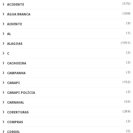
(575)
ACIDENTE
(204)
ÁGUA BRANCA
(9)
AIDENTE
(1)
AL
(1911)
ALAGOAS
(3)
C
(2)
CACHOEIRA
(2)
CAMPANHA
(152)
CANAPI
(2)
CANAPI POLÍCIA
(53)
CARNAVAL
(284)
COBERTURAS
(2)
COMPRAS
(5)
CORDEL