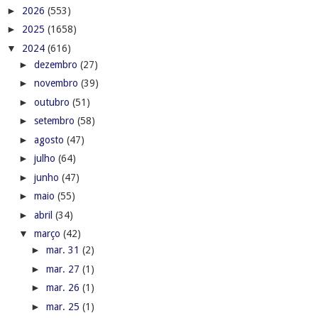
►
2026
(553)
►
2025
(1658)
▼
2024
(616)
►
dezembro
(27)
►
novembro
(39)
►
outubro
(51)
►
setembro
(58)
►
agosto
(47)
►
julho
(64)
►
junho
(47)
►
maio
(55)
►
abril
(34)
▼
março
(42)
►
mar. 31
(2)
►
mar. 27
(1)
►
mar. 26
(1)
►
mar. 25
(1)