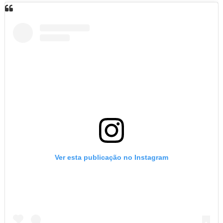
Ver esta publicação no Instagram