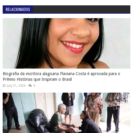
RELACIONADOS
Biografia da escritora alagoana Flaviana Costa é aprovada para o
Prêmio Histórias que Inspiram o Brasil
July 21, 2026
0