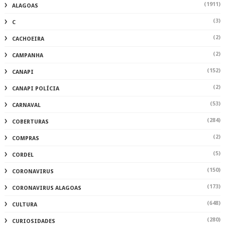
(1911)
ALAGOAS
(3)
C
(2)
CACHOEIRA
(2)
CAMPANHA
(152)
CANAPI
(2)
CANAPI POLÍCIA
(53)
CARNAVAL
(284)
COBERTURAS
(2)
COMPRAS
(5)
CORDEL
(150)
CORONAVIRUS
(173)
CORONAVIRUS ALAGOAS
(648)
CULTURA
(280)
CURIOSIDADES