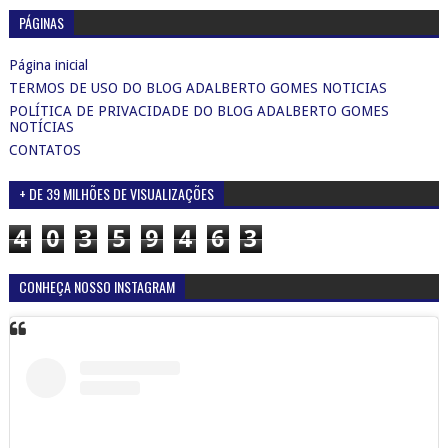
PÁGINAS
Página inicial
TERMOS DE USO DO BLOG ADALBERTO GOMES NOTICIAS
POLÍTICA DE PRIVACIDADE DO BLOG ADALBERTO GOMES
NOTÍCIAS
CONTATOS
+ DE 39 MILHÕES DE VISUALIZAÇÕES
4
0
3
5
9
4
6
3
CONHEÇA NOSSO INSTAGRAM