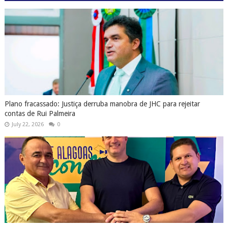
Plano fracassado: Justiça derruba manobra de JHC para rejeitar
contas de Rui Palmeira
July 22, 2026
0