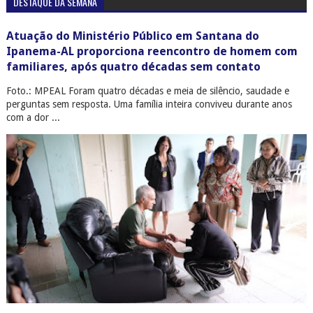
DESTAQUE DA SEMANA
Atuação do Ministério Público em Santana do
Ipanema-AL proporciona reencontro de homem com
familiares, após quatro décadas sem contato
Foto.: MPEAL Foram quatro décadas e meia de silêncio, saudade e
perguntas sem resposta. Uma família inteira conviveu durante anos
com a dor ...