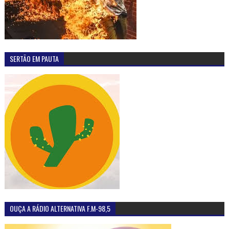
SERTÃO EM PAUTA
OUÇA A RÁDIO ALTERNATIVA F.M-98,5