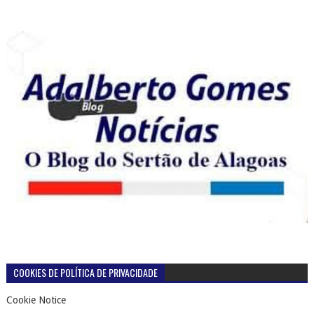
COOKIES DE POLÍTICA DE PRIVACIDADE
Cookie Notice