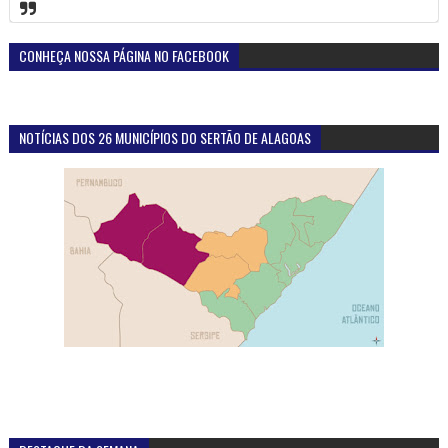
CONHEÇA NOSSA PÁGINA NO FACEBOOK
NOTÍCIAS DOS 26 MUNICÍPIOS DO SERTÃO DE ALAGOAS