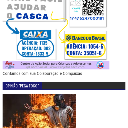
Contamos com sua Colaboração e Compaixão
OPINIÃO "PEGA FOGO"