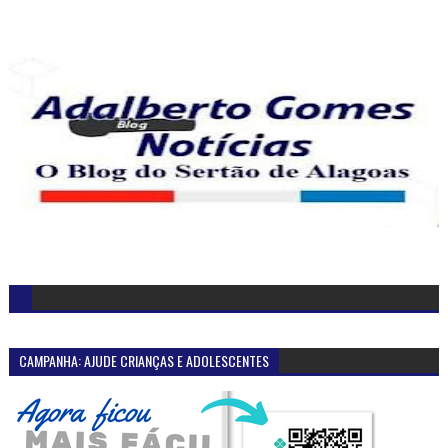
CAMPANHA: AJUDE CRIANÇAS E ADOLESCENTES