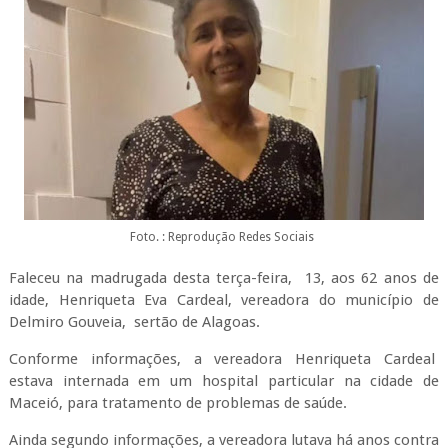
Foto. : Reprodução Redes Sociais
Faleceu na madrugada desta terça-feira, 13, aos 62 anos de
idade, Henriqueta Eva Cardeal, vereadora do município de
Delmiro Gouveia, sertão de Alagoas.
Conforme informações, a vereadora Henriqueta Cardeal
estava internada em um hospital particular na cidade de
Maceió, para tratamento de problemas de saúde.
Ainda segundo informações, a vereadora lutava há anos contra