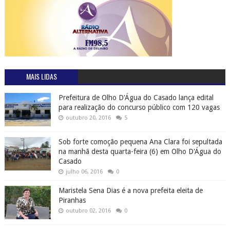
MAIS LIDAS
Prefeitura de Olho D'Água do Casado lança edital
para realização do concurso público com 120 vagas
outubro 20, 2016
5
Sob forte comoção pequena Ana Clara foi sepultada
na manhã desta quarta-feira (6) em Olho D'Água do
Casado
julho 06, 2016
0
Maristela Sena Dias é a nova prefeita eleita de
Piranhas
outubro 02, 2016
0