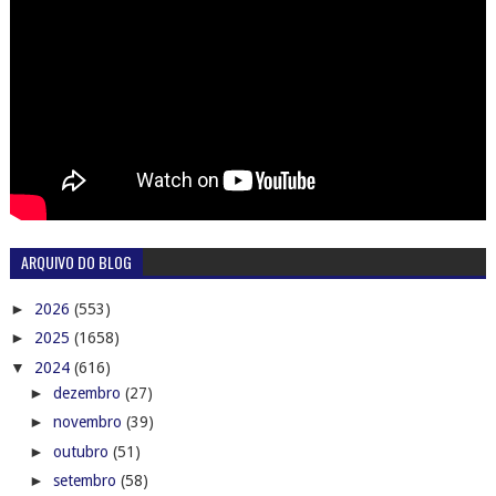
ARQUIVO DO BLOG
►
2026
(553)
►
2025
(1658)
▼
2024
(616)
►
dezembro
(27)
►
novembro
(39)
►
outubro
(51)
►
setembro
(58)