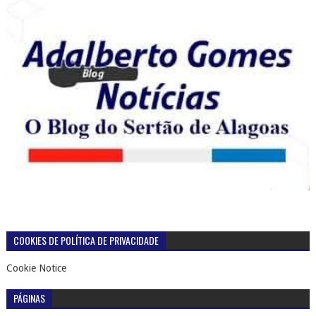
COOKIES DE POLÍTICA DE PRIVACIDADE
Cookie Notice
PÁGINAS