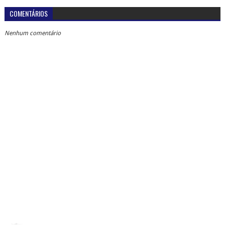
COMENTÁRIOS
Nenhum comentário