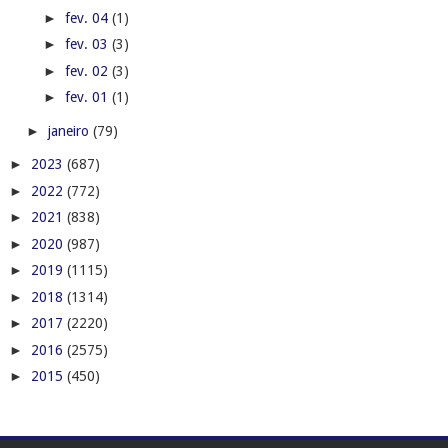
►
fev. 04
(1)
►
fev. 03
(3)
►
fev. 02
(3)
►
fev. 01
(1)
►
janeiro
(79)
►
2023
(687)
►
2022
(772)
►
2021
(838)
►
2020
(987)
►
2019
(1115)
►
2018
(1314)
►
2017
(2220)
►
2016
(2575)
►
2015
(450)