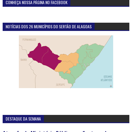
CONHEÇA NOSSA PÁGINA NO FACEBOOK
NOTÍCIAS DOS 26 MUNICÍPIOS DO SERTÃO DE ALAGOAS
DESTAQUE DA SEMANA