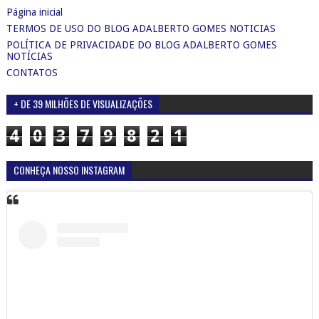
Página inicial
TERMOS DE USO DO BLOG ADALBERTO GOMES NOTICIAS
POLÍTICA DE PRIVACIDADE DO BLOG ADALBERTO GOMES
NOTÍCIAS
CONTATOS
+ DE 39 MILHÕES DE VISUALIZAÇÕES
4
0
3
7
9
8
2
1
CONHEÇA NOSSO INSTAGRAM