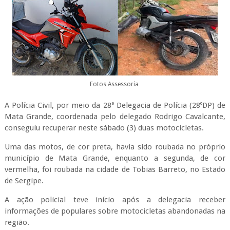
Fotos Assessoria
A Polícia Civil, por meio da 28ª Delegacia de Polícia (28ºDP) de
Mata Grande, coordenada pelo delegado Rodrigo Cavalcante,
conseguiu recuperar neste sábado (3) duas motocicletas.
Uma das motos, de cor preta, havia sido roubada no próprio
município de Mata Grande, enquanto a segunda, de cor
vermelha, foi roubada na cidade de Tobias Barreto, no Estado
de Sergipe.
A ação policial teve início após a delegacia receber
informações de populares sobre motocicletas abandonadas na
região.