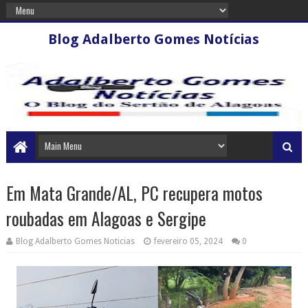
Blog Adalberto Gomes Notícias
Em Mata Grande/AL, PC recupera motos
roubadas em Alagoas e Sergipe
Blog Adalberto Gomes Noticias
fevereiro 05, 2024
0