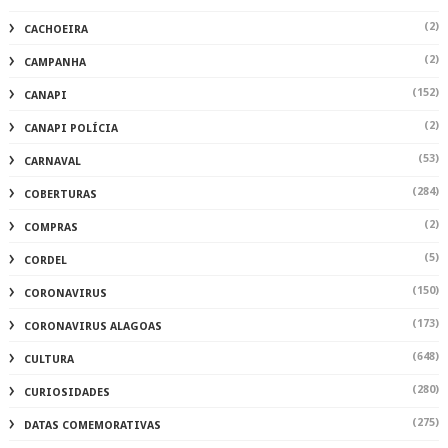
(2)
CACHOEIRA
(2)
CAMPANHA
(152)
CANAPI
(2)
CANAPI POLÍCIA
(53)
CARNAVAL
(284)
COBERTURAS
(2)
COMPRAS
(5)
CORDEL
(150)
CORONAVIRUS
(173)
CORONAVIRUS ALAGOAS
(648)
CULTURA
(280)
CURIOSIDADES
(275)
DATAS COMEMORATIVAS