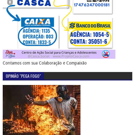
Contamos com sua Colaboração e Compaixão
OPINIÃO "PEGA FOGO"