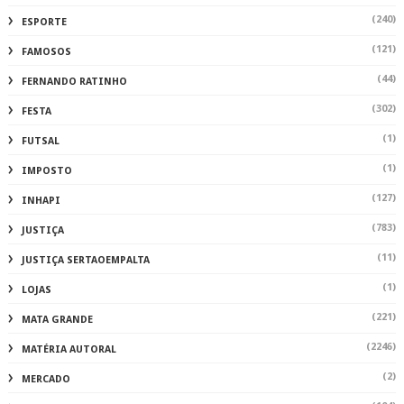
(240)
ESPORTE
(121)
FAMOSOS
(44)
FERNANDO RATINHO
(302)
FESTA
(1)
FUTSAL
(1)
IMPOSTO
(127)
INHAPI
(783)
JUSTIÇA
(11)
JUSTIÇA SERTAOEMPALTA
(1)
LOJAS
(221)
MATA GRANDE
(2246)
MATÉRIA AUTORAL
(2)
MERCADO