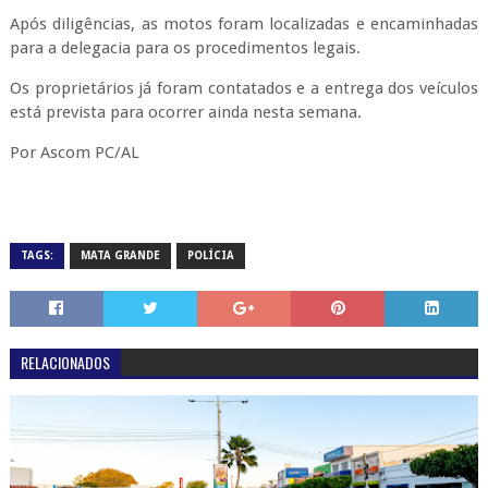
Após diligências, as motos foram localizadas e encaminhadas
para a delegacia para os procedimentos legais.
Os proprietários já foram contatados e a entrega dos veículos
está prevista para ocorrer ainda nesta semana.
Por Ascom PC/AL
TAGS:
MATA GRANDE
POLÍCIA
RELACIONADOS