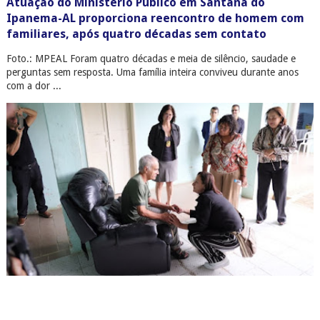
Atuação do Ministério Público em Santana do
Ipanema-AL proporciona reencontro de homem com
familiares, após quatro décadas sem contato
Foto.: MPEAL Foram quatro décadas e meia de silêncio, saudade e
perguntas sem resposta. Uma família inteira conviveu durante anos
com a dor ...