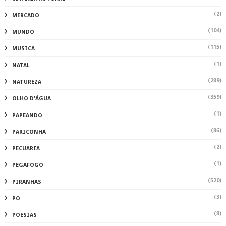
(2)
MERCADO
(104)
MUNDO
(115)
MUSICA
(1)
NATAL
(289)
NATUREZA
(359)
OLHO D'ÁGUA
(1)
PAPEANDO
(86)
PARICONHA
(2)
PECUARIA
(1)
PEGAFOGO
(520)
PIRANHAS
(3)
PO
(8)
POESIAS