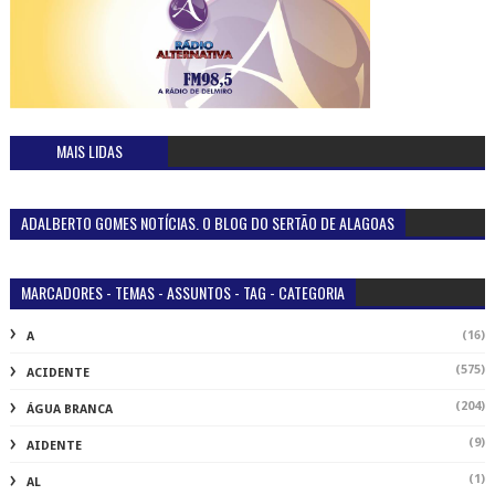
MAIS LIDAS
ADALBERTO GOMES NOTÍCIAS. O BLOG DO SERTÃO DE ALAGOAS
MARCADORES - TEMAS - ASSUNTOS - TAG - CATEGORIA
(16)
A
(575)
ACIDENTE
(204)
ÁGUA BRANCA
(9)
AIDENTE
(1)
AL