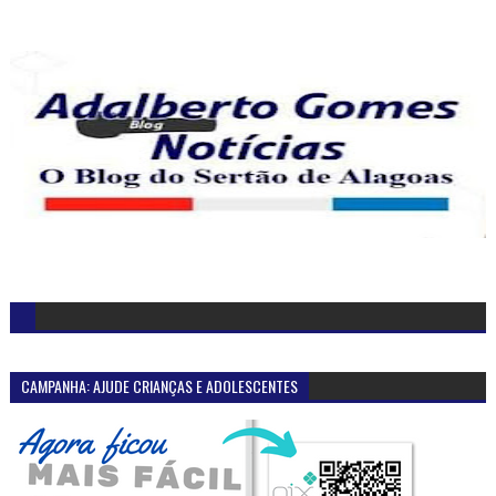
CAMPANHA: AJUDE CRIANÇAS E ADOLESCENTES