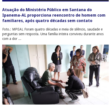
Atuação do Ministério Público em Santana do
Ipanema-AL proporciona reencontro de homem com
familiares, após quatro décadas sem contato
Foto.: MPEAL Foram quatro décadas e meia de silêncio, saudade e
perguntas sem resposta. Uma família inteira conviveu durante anos
com a dor ...