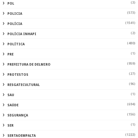
(3)
POL
(573)
POLICIA
(1541)
POLÍCIA
(2)
POLÍCIA INHAPI
(480)
POLÍTICA
(1)
PRE
(959)
PREFEITURA DE DELMIRO
(27)
PROTESTOS
(96)
RESGATECULTURAL
(1)
SAU
(694)
SAÚDE
(156)
SEGURANÇA
(1)
SER
(1222)
SERTAOEMPALTA