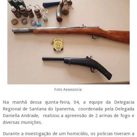
Foto Assessoria
Na manhã dessa quinta-feira, 04, a equipe da Delegacia
Regional de Santana do Ipanema, coordenada pela Delegada
Daniella Andrade, realizou a apreensão de 2 armas de fogo e
diversas munições.
Durante a investigação de um homicídio, os policias tiveram a