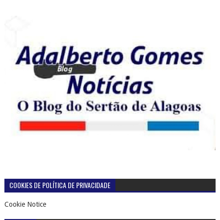
COOKIES DE POLÍTICA DE PRIVACIDADE
Cookie Notice