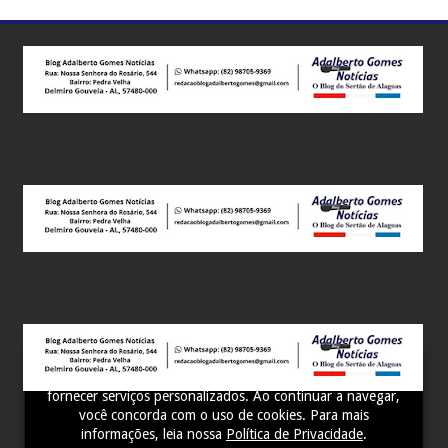
Este site utiliza cookies para melhorar sua experiência e
fornecer serviços personalizados. Ao continuar a navegar,
você concorda com o uso de cookies. Para mais
informações, leia nossa
Política de Privacidade
.