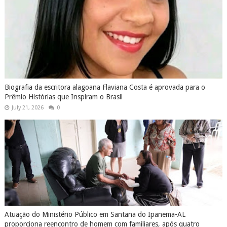
Biografia da escritora alagoana Flaviana Costa é aprovada para o
Prêmio Histórias que Inspiram o Brasil
July 21, 2026
0
Atuação do Ministério Público em Santana do Ipanema-AL
proporciona reencontro de homem com familiares, após quatro