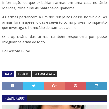
informação de que existiriam armas em uma casa no Sítio
Mendes, zona rural de Santana do Ipanema.
As armas pertencem a um dos suspeitos desse homicídio. As
armas foram apreendidas e servirão como provas no inquérito
que investiga o homicídio de Damião Avelino.
O proprietário das armas também responderá por posse
irregular de arma de fogo.
Por Ascom PC/AL
TAGS:
POLÍCIA
SERTAOEMPALTA
RELACIONADOS