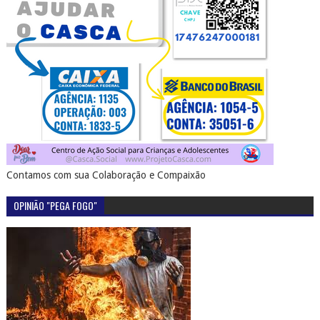
Contamos com sua Colaboração e Compaixão
OPINIÃO "PEGA FOGO"