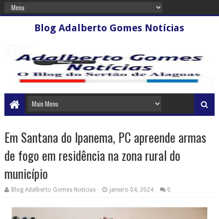
Blog Adalberto Gomes Notícias
Em Santana do Ipanema, PC apreende armas
de fogo em residência na zona rural do
município
Blog Adalberto Gomes Noticias
janeiro 04, 2024
0