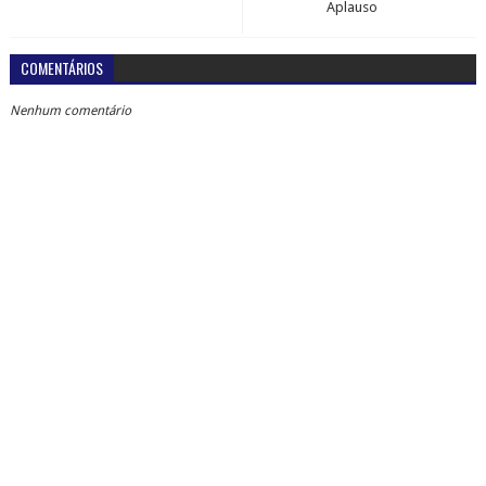
Aplauso
COMENTÁRIOS
Nenhum comentário