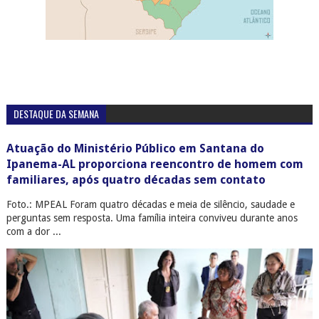
DESTAQUE DA SEMANA
Atuação do Ministério Público em Santana do
Ipanema-AL proporciona reencontro de homem com
familiares, após quatro décadas sem contato
Foto.: MPEAL Foram quatro décadas e meia de silêncio, saudade e
perguntas sem resposta. Uma família inteira conviveu durante anos
com a dor ...