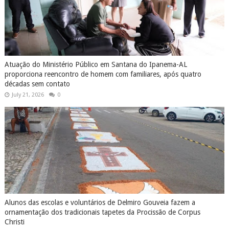
Atuação do Ministério Público em Santana do Ipanema-AL
proporciona reencontro de homem com familiares, após quatro
décadas sem contato
July 21, 2026
0
Alunos das escolas e voluntários de Delmiro Gouveia fazem a
ornamentação dos tradicionais tapetes da Procissão de Corpus
Christi