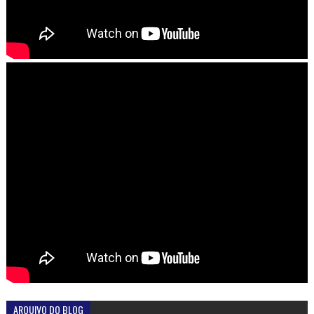
ARQUIVO DO BLOG