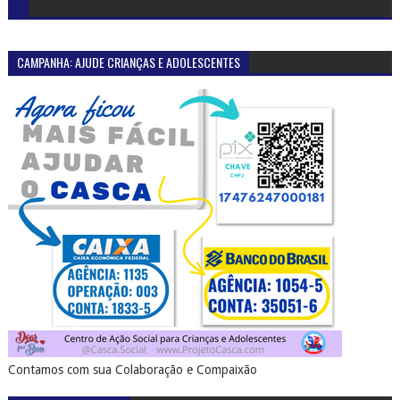
CAMPANHA: AJUDE CRIANÇAS E ADOLESCENTES
Contamos com sua Colaboração e Compaixão