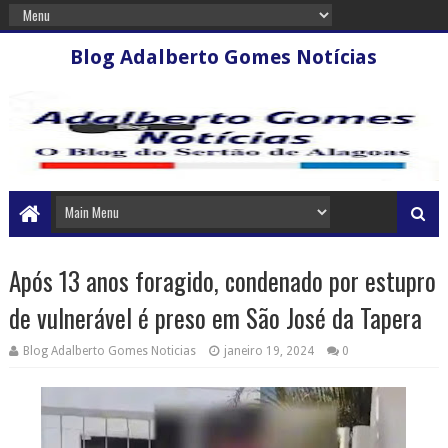
Blog Adalberto Gomes Notícias
Após 13 anos foragido, condenado por estupro
de vulnerável é preso em São José da Tapera
Blog Adalberto Gomes Noticias
janeiro 19, 2024
0