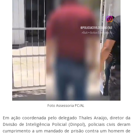
Foto Assessoria PC/AL
Em ação coordenada pelo delegado Thales Araújo, diretor da
Divisão de Inteligência Policial (Dinpol), policiais civis deram
cumprimento a um mandado de prisão contra um homem de