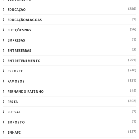
(386)
EDUCAÇÃO
(1)
EDUCAÇÃOALAGOAS
(56)
ELEIÇÕES2022
(1)
EMPRESAS
(2)
ENTRESERRAS
(251)
ENTRETENIMENTO
(240)
ESPORTE
(121)
FAMOSOS
(44)
FERNANDO RATINHO
(302)
FESTA
(1)
FUTSAL
(1)
IMPOSTO
(127)
INHAPI