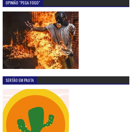
OPINIÃO "PEGA FOGO"
SERTÃO EM PAUTA