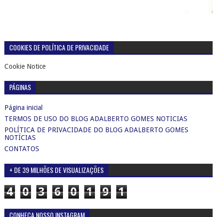
COOKIES DE POLÍTICA DE PRIVACIDADE
Cookie Notice
PÁGINAS
Página inicial
TERMOS DE USO DO BLOG ADALBERTO GOMES NOTICIAS
POLÍTICA DE PRIVACIDADE DO BLOG ADALBERTO GOMES
NOTÍCIAS
CONTATOS
+ DE 39 MILHÕES DE VISUALIZAÇÕES
4
0
3
6
0
1
9
1
CONHEÇA NOSSO INSTAGRAM