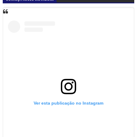
Ver esta publicação no Instagram