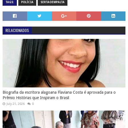
TAGS:
POLÍCIA
SERTAOEMPALTA
RELACIONADOS
Biografia da escritora alagoana Flaviana Costa é aprovada para o
Prêmio Histórias que Inspiram o Brasil
July 21, 2026
0