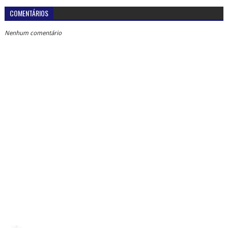
COMENTÁRIOS
Nenhum comentário