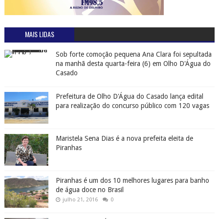
MAIS LIDAS
Sob forte comoção pequena Ana Clara foi sepultada
na manhã desta quarta-feira (6) em Olho D'Água do
Casado
Prefeitura de Olho D'Água do Casado lança edital
para realização do concurso público com 120 vagas
Maristela Sena Dias é a nova prefeita eleita de
Piranhas
Piranhas é um dos 10 melhores lugares para banho
de água doce no Brasil
julho 21, 2016
0