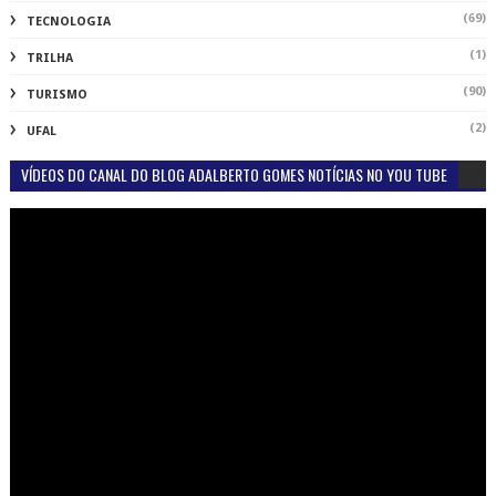
(69)
TECNOLOGIA
(1)
TRILHA
(90)
TURISMO
(2)
UFAL
VÍDEOS DO CANAL DO BLOG ADALBERTO GOMES NOTÍCIAS NO YOU TUBE