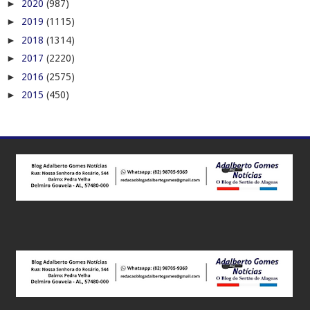
►
2020
(987)
►
2019
(1115)
►
2018
(1314)
►
2017
(2220)
►
2016
(2575)
►
2015
(450)