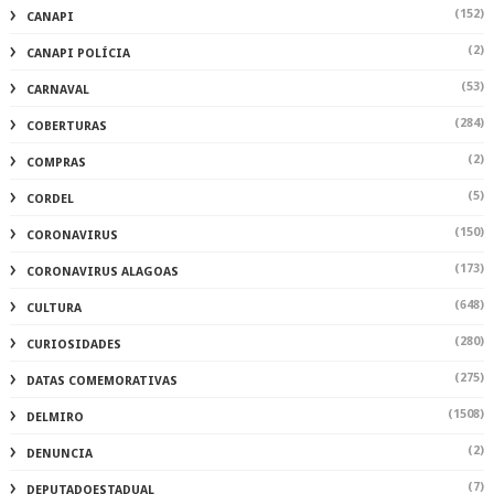
(152)
CANAPI
(2)
CANAPI POLÍCIA
(53)
CARNAVAL
(284)
COBERTURAS
(2)
COMPRAS
(5)
CORDEL
(150)
CORONAVIRUS
(173)
CORONAVIRUS ALAGOAS
(648)
CULTURA
(280)
CURIOSIDADES
(275)
DATAS COMEMORATIVAS
(1508)
DELMIRO
(2)
DENUNCIA
(7)
DEPUTADOESTADUAL