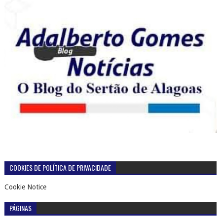
COOKIES DE POLÍTICA DE PRIVACIDADE
Cookie Notice
PÁGINAS