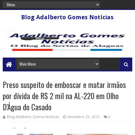
Blog Adalberto Gomes Notícias
Preso suspeito de emboscar e matar irmãos
por dívida de R$ 2 mil na AL-220 em Olho
D’Água do Casado
Blog Adalberto Gomes Noticias
dezembro 29, 2023
0