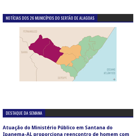
NOTÍCIAS DOS 26 MUNICÍPIOS DO SERTÃO DE ALAGOAS
DESTAQUE DA SEMANA
Atuação do Ministério Público em Santana do
Ipanema-AL proporciona reencontro de homem com