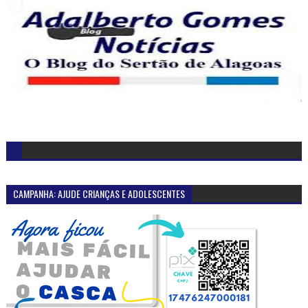
CAMPANHA: AJUDE CRIANÇAS E ADOLESCENTES