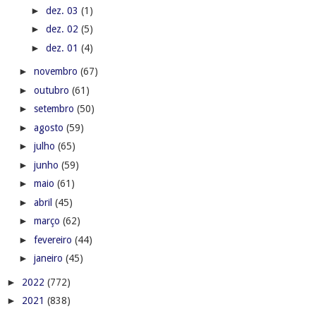
►
dez. 03
(1)
►
dez. 02
(5)
►
dez. 01
(4)
►
novembro
(67)
►
outubro
(61)
►
setembro
(50)
►
agosto
(59)
►
julho
(65)
►
junho
(59)
►
maio
(61)
►
abril
(45)
►
março
(62)
►
fevereiro
(44)
►
janeiro
(45)
►
2022
(772)
►
2021
(838)