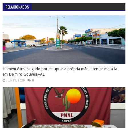
RELACIONADOS
Homem é investigado por estuprar a própria mãe e tentar matá-la
em Delmiro Gouveia–AL
July 21, 2026
0