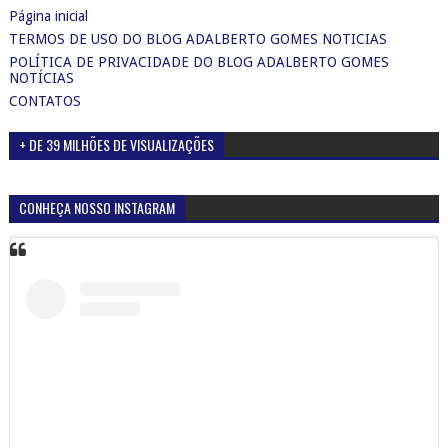
Página inicial
TERMOS DE USO DO BLOG ADALBERTO GOMES NOTICIAS
POLÍTICA DE PRIVACIDADE DO BLOG ADALBERTO GOMES
NOTÍCIAS
CONTATOS
+ DE 39 MILHÕES DE VISUALIZAÇÕES
CONHEÇA NOSSO INSTAGRAM