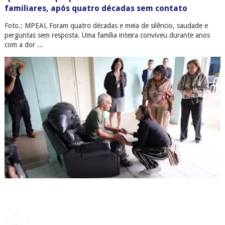
familiares, após quatro décadas sem contato
Foto.: MPEAL Foram quatro décadas e meia de silêncio, saudade e
perguntas sem resposta. Uma família inteira conviveu durante anos
com a dor ...