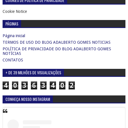
COOKIES DE POLÍTICA DE PRIVACIDADE
Cookie Notice
PÁGINAS
Página inicial
TERMOS DE USO DO BLOG ADALBERTO GOMES NOTICIAS
POLÍTICA DE PRIVACIDADE DO BLOG ADALBERTO GOMES
NOTÍCIAS
CONTATOS
+ DE 39 MILHÕES DE VISUALIZAÇÕES
4
0
3
6
3
4
0
2
CONHEÇA NOSSO INSTAGRAM