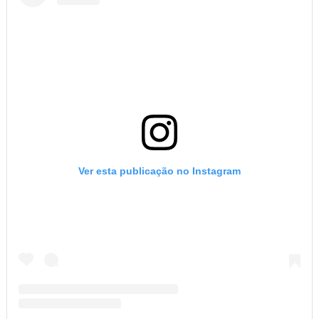
Ver esta publicação no Instagram