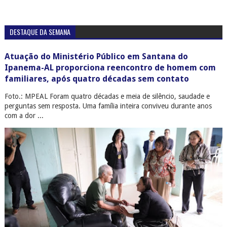
DESTAQUE DA SEMANA
Atuação do Ministério Público em Santana do
Ipanema-AL proporciona reencontro de homem com
familiares, após quatro décadas sem contato
Foto.: MPEAL Foram quatro décadas e meia de silêncio, saudade e
perguntas sem resposta. Uma família inteira conviveu durante anos
com a dor ...