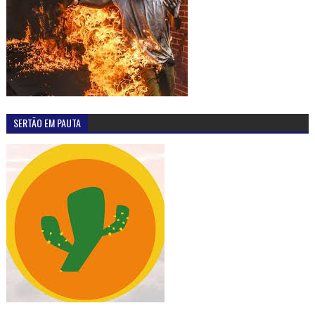
SERTÃO EM PAUTA