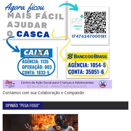
Contamos com sua Colaboração e Compaixão
OPINIÃO "PEGA FOGO"