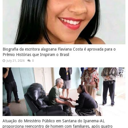
Biografia da escritora alagoana Flaviana Costa é aprovada para o
Prêmio Histórias que Inspiram o Brasil
July 21, 2026
0
Atuação do Ministério Público em Santana do Ipanema-AL
proporciona reencontro de homem com familiares, após quatro