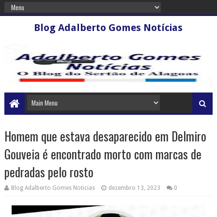
Blog Adalberto Gomes Notícias
Homem que estava desaparecido em Delmiro
Gouveia é encontrado morto com marcas de
pedradas pelo rosto
Blog Adalberto Gomes Noticias
dezembro 13, 2023
0