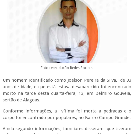
Foto reprodução Redes Sociais
Um homem identificado como Joelson Pereira da Silva, de 33
anos de idade, e que está estava desaparecido foi encontrado
morto na tarde desta quarta-feira, 13, em Delmiro Gouveia,
sertão de Alagoas.
Conforme informações, a vítima foi morta a pedradas e o
corpo foi encontrado por populares, no Bairro Campo Grande.
Ainda segundo informações, familiares disseram que tiveram