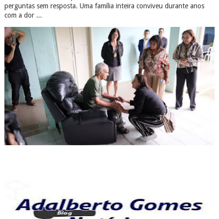
perguntas sem resposta. Uma família inteira conviveu durante anos
com a dor ...