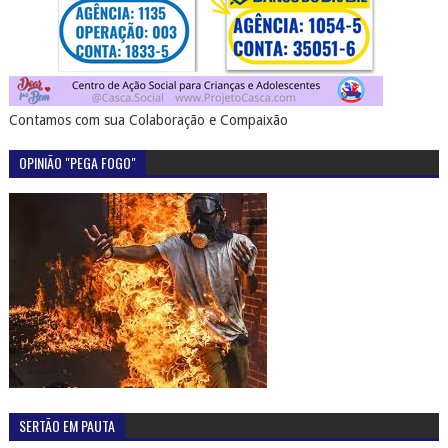
Contamos com sua Colaboração e Compaixão
OPINIÃO "PEGA FOGO"
SERTÃO EM PAUTA