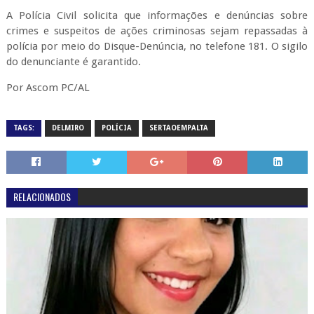
A Polícia Civil solicita que informações e denúncias sobre
crimes e suspeitos de ações criminosas sejam repassadas à
polícia por meio do Disque-Denúncia, no telefone 181. O sigilo
do denunciante é garantido.
Por Ascom PC/AL
TAGS:
DELMIRO
POLÍCIA
SERTAOEMPALTA
RELACIONADOS