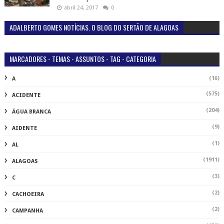
abril 24, 2017
0
ADALBERTO GOMES NOTÍCIAS. O BLOG DO SERTÃO DE ALAGOAS
MARCADORES - TEMAS - ASSUNTOS - TAG - CATEGORIA
(16)
A
(575)
ACIDENTE
(204)
ÁGUA BRANCA
(9)
AIDENTE
(1)
AL
(1911)
ALAGOAS
(3)
C
(2)
CACHOEIRA
(2)
CAMPANHA