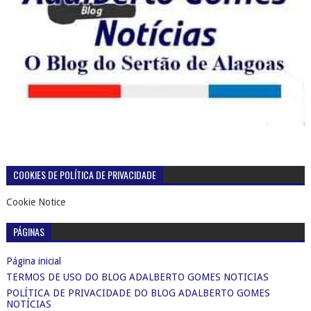
COOKIES DE POLÍTICA DE PRIVACIDADE
Cookie Notice
PÁGINAS
Página inicial
TERMOS DE USO DO BLOG ADALBERTO GOMES NOTICIAS
POLÍTICA DE PRIVACIDADE DO BLOG ADALBERTO GOMES
NOTÍCIAS