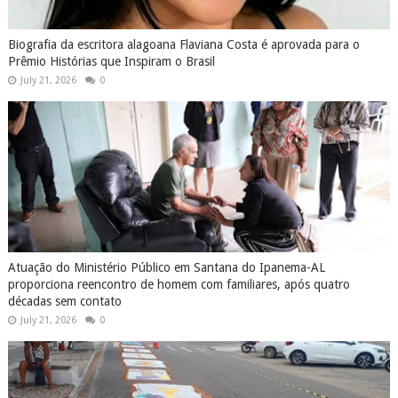
Biografia da escritora alagoana Flaviana Costa é aprovada para o
Prêmio Histórias que Inspiram o Brasil
July 21, 2026
0
Atuação do Ministério Público em Santana do Ipanema-AL
proporciona reencontro de homem com familiares, após quatro
décadas sem contato
July 21, 2026
0