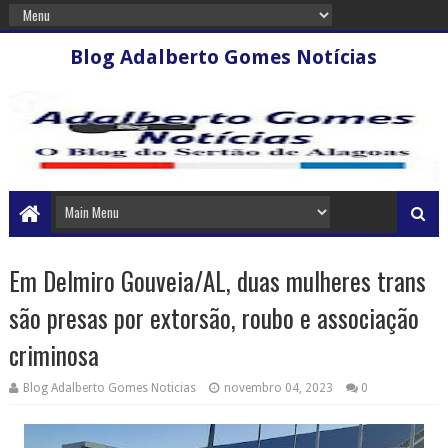
Blog Adalberto Gomes Notícias
Em Delmiro Gouveia/AL, duas mulheres trans
são presas por extorsão, roubo e associação
criminosa
Blog Adalberto Gomes Noticias
novembro 04, 2023
0