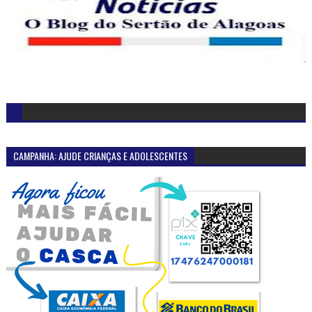
CAMPANHA: AJUDE CRIANÇAS E ADOLESCENTES