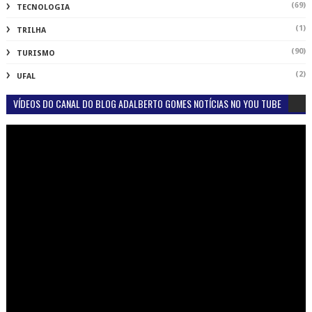
(69)
TECNOLOGIA
(1)
TRILHA
(90)
TURISMO
(2)
UFAL
VÍDEOS DO CANAL DO BLOG ADALBERTO GOMES NOTÍCIAS NO YOU TUBE