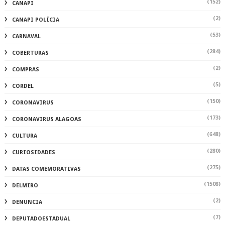
(152)
CANAPI
(2)
CANAPI POLÍCIA
(53)
CARNAVAL
(284)
COBERTURAS
(2)
COMPRAS
(5)
CORDEL
(150)
CORONAVIRUS
(173)
CORONAVIRUS ALAGOAS
(648)
CULTURA
(280)
CURIOSIDADES
(275)
DATAS COMEMORATIVAS
(1508)
DELMIRO
(2)
DENUNCIA
(7)
DEPUTADOESTADUAL