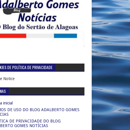
IES DE POLÍTICA DE PRIVACIDADE
e Notice
INAS
 inicial
OS DE USO DO BLOG ADALBERTO GOMES
CIAS
TICA DE PRIVACIDADE DO BLOG
BERTO GOMES NOTÍCIAS