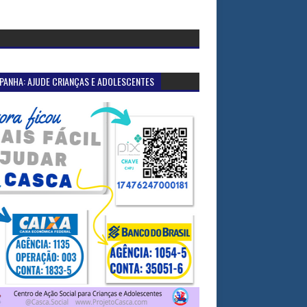
PANHA: AJUDE CRIANÇAS E ADOLESCENTES