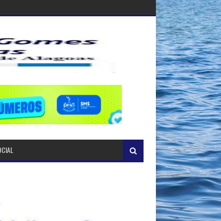
OCIAL