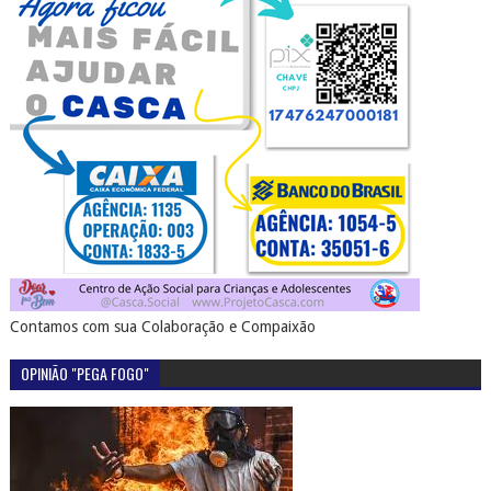
Contamos com sua Colaboração e Compaixão
OPINIÃO "PEGA FOGO"