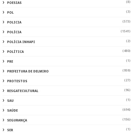
(8)
POESIAS
(3)
POL
(573)
POLICIA
(1541)
POLÍCIA
(2)
POLÍCIA INHAPI
(480)
POLÍTICA
(1)
PRE
(959)
PREFEITURA DE DELMIRO
(27)
PROTESTOS
(96)
RESGATECULTURAL
(1)
SAU
(694)
SAÚDE
(156)
SEGURANÇA
(1)
SER