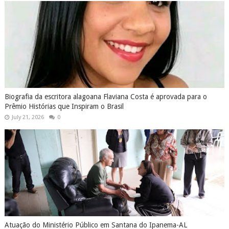
Biografia da escritora alagoana Flaviana Costa é aprovada para o
Prêmio Histórias que Inspiram o Brasil
July 21, 2026
0
Atuação do Ministério Público em Santana do Ipanema-AL