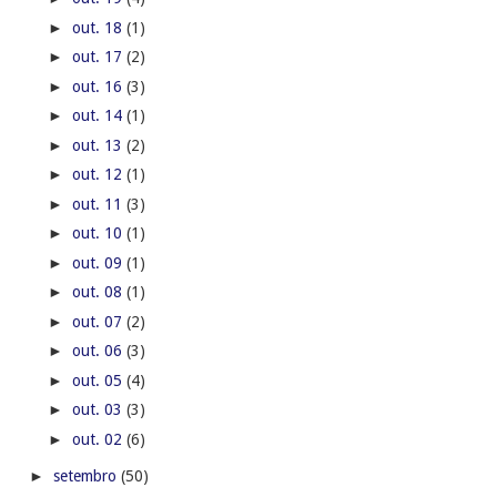
►
out. 18
(1)
►
out. 17
(2)
►
out. 16
(3)
►
out. 14
(1)
►
out. 13
(2)
►
out. 12
(1)
►
out. 11
(3)
►
out. 10
(1)
►
out. 09
(1)
►
out. 08
(1)
►
out. 07
(2)
►
out. 06
(3)
►
out. 05
(4)
►
out. 03
(3)
►
out. 02
(6)
►
setembro
(50)