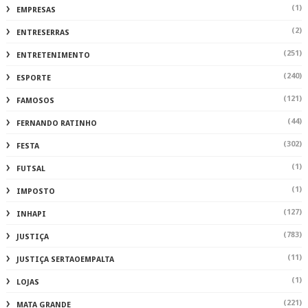
(1)
EMPRESAS
(2)
ENTRESERRAS
(251)
ENTRETENIMENTO
(240)
ESPORTE
(121)
FAMOSOS
(44)
FERNANDO RATINHO
(302)
FESTA
(1)
FUTSAL
(1)
IMPOSTO
(127)
INHAPI
(783)
JUSTIÇA
(11)
JUSTIÇA SERTAOEMPALTA
(1)
LOJAS
(221)
MATA GRANDE