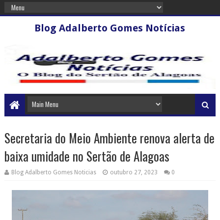
Blog Adalberto Gomes Notícias
Secretaria do Meio Ambiente renova alerta de
baixa umidade no Sertão de Alagoas
Blog Adalberto Gomes Noticias
outubro 27, 2023
0