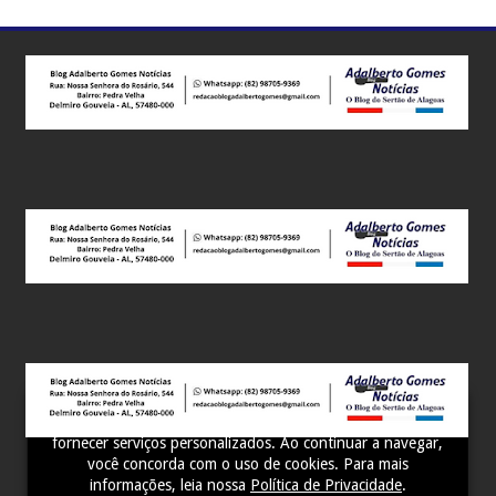
Este site utiliza cookies para melhorar sua experiência e
fornecer serviços personalizados. Ao continuar a navegar,
você concorda com o uso de cookies. Para mais
informações, leia nossa
Política de Privacidade
.