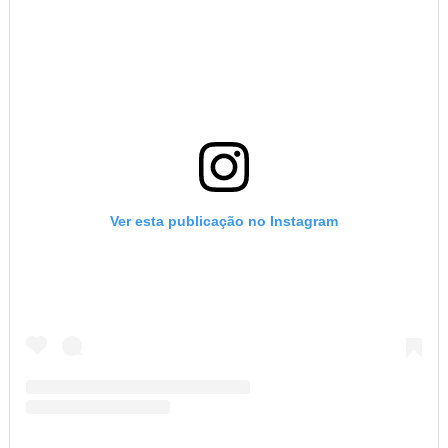
Ver esta publicação no Instagram