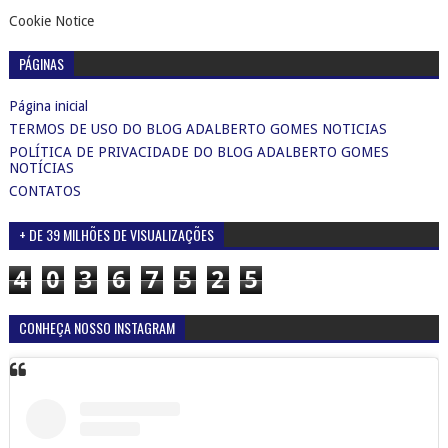
Cookie Notice
PÁGINAS
Página inicial
TERMOS DE USO DO BLOG ADALBERTO GOMES NOTICIAS
POLÍTICA DE PRIVACIDADE DO BLOG ADALBERTO GOMES
NOTÍCIAS
CONTATOS
+ DE 39 MILHÕES DE VISUALIZAÇÕES
4
0
3
6
7
5
2
5
CONHEÇA NOSSO INSTAGRAM