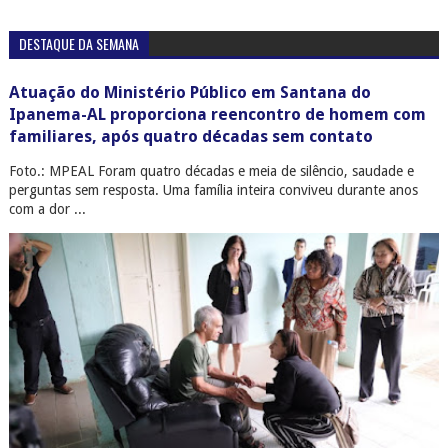
DESTAQUE DA SEMANA
Atuação do Ministério Público em Santana do
Ipanema-AL proporciona reencontro de homem com
familiares, após quatro décadas sem contato
Foto.: MPEAL Foram quatro décadas e meia de silêncio, saudade e
perguntas sem resposta. Uma família inteira conviveu durante anos
com a dor ...