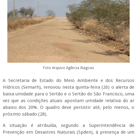
Foto Arquivo Agência Alagoas
A Secretaria de Estado do Meio Ambiente e dos Recursos
Hídricos (Semarh), renovou nesta quinta-feira (26) o alerta de
baixa umidade para o Sertão e o Sertão do São Francisco, uma
vez que as condições atuais apontam umidade relativa do ar
abaixo dos 20%. O quadro deve persistir até, pelo menos, o
próximo sábado (28).
A situação é atribuída, segundo a Superintendência de
Prevenção em Desastres Naturais (Spden), à presença de um