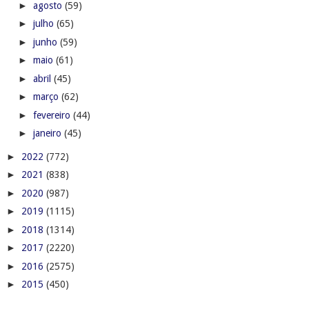
►
agosto
(59)
►
julho
(65)
►
junho
(59)
►
maio
(61)
►
abril
(45)
►
março
(62)
►
fevereiro
(44)
►
janeiro
(45)
►
2022
(772)
►
2021
(838)
►
2020
(987)
►
2019
(1115)
►
2018
(1314)
►
2017
(2220)
►
2016
(2575)
►
2015
(450)