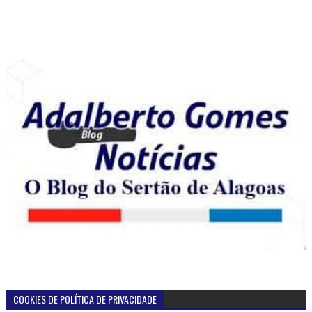
COOKIES DE POLÍTICA DE PRIVACIDADE