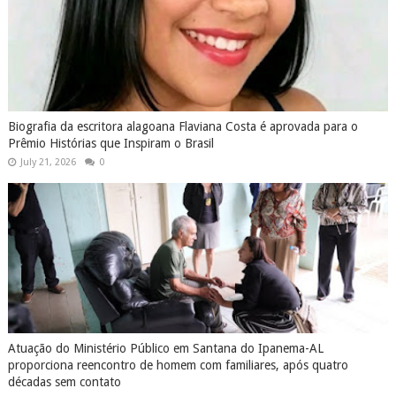
Biografia da escritora alagoana Flaviana Costa é aprovada para o
Prêmio Histórias que Inspiram o Brasil
July 21, 2026
0
Atuação do Ministério Público em Santana do Ipanema-AL
proporciona reencontro de homem com familiares, após quatro
décadas sem contato