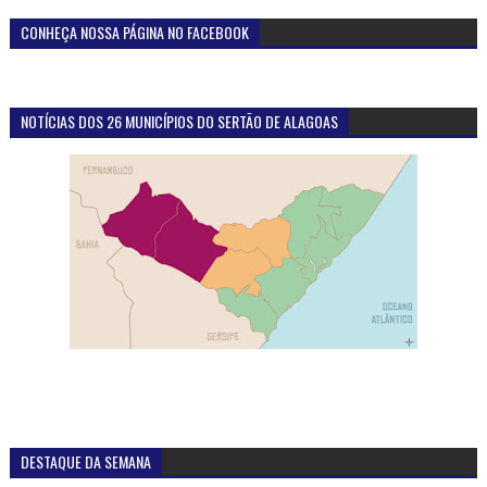
CONHEÇA NOSSA PÁGINA NO FACEBOOK
NOTÍCIAS DOS 26 MUNICÍPIOS DO SERTÃO DE ALAGOAS
DESTAQUE DA SEMANA