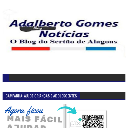
CAMPANHA: AJUDE CRIANÇAS E ADOLESCENTES