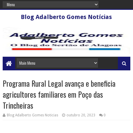
Blog Adalberto Gomes Notícias
Programa Rural Legal avança e beneficia
agricultores familiares em Poço das
Trincheiras
Blog Adalberto Gomes Noticias
outubro 20, 2023
0