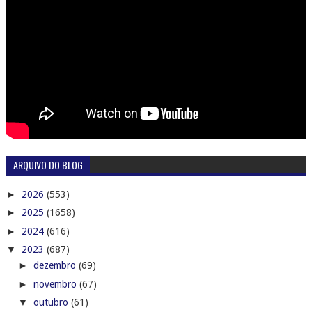
ARQUIVO DO BLOG
►
2026
(553)
►
2025
(1658)
►
2024
(616)
▼
2023
(687)
►
dezembro
(69)
►
novembro
(67)
▼
outubro
(61)