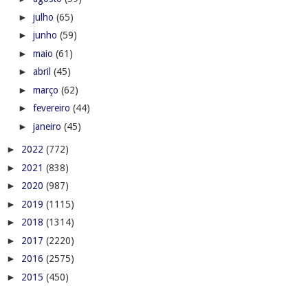
►
julho
(65)
►
junho
(59)
►
maio
(61)
►
abril
(45)
►
março
(62)
►
fevereiro
(44)
►
janeiro
(45)
►
2022
(772)
►
2021
(838)
►
2020
(987)
►
2019
(1115)
►
2018
(1314)
►
2017
(2220)
►
2016
(2575)
►
2015
(450)