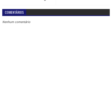
COMENTÁRIOS
Nenhum comentário