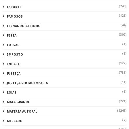
(240)
ESPORTE
(121)
FAMOSOS
(44)
FERNANDO RATINHO
(302)
FESTA
(1)
FUTSAL
(1)
IMPOSTO
(127)
INHAPI
(783)
JUSTIÇA
(11)
JUSTIÇA SERTAOEMPALTA
(1)
LOJAS
(221)
MATA GRANDE
(2246)
MATÉRIA AUTORAL
(2)
MERCADO