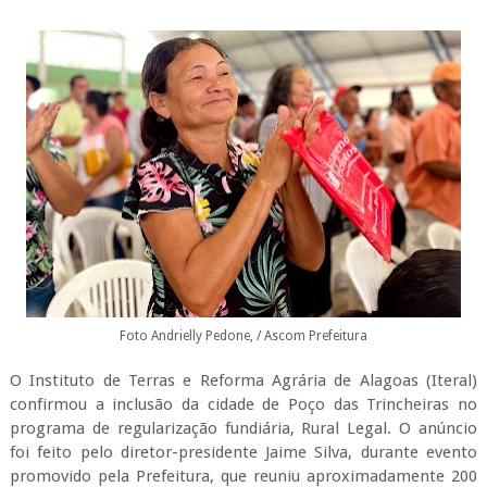
Foto Andrielly Pedone, / Ascom Prefeitura
O Instituto de Terras e Reforma Agrária de Alagoas (Iteral)
confirmou a inclusão da cidade de Poço das Trincheiras no
programa de regularização fundiária, Rural Legal. O anúncio
foi feito pelo diretor-presidente Jaime Silva, durante evento
promovido pela Prefeitura, que reuniu aproximadamente 200