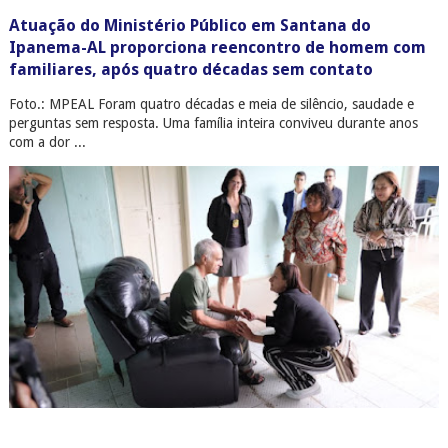
Atuação do Ministério Público em Santana do
Ipanema-AL proporciona reencontro de homem com
familiares, após quatro décadas sem contato
Foto.: MPEAL Foram quatro décadas e meia de silêncio, saudade e
perguntas sem resposta. Uma família inteira conviveu durante anos
com a dor ...