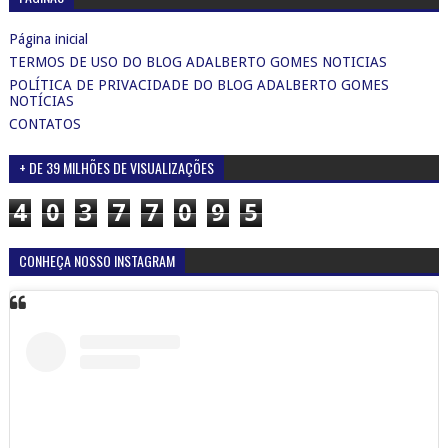
Página inicial
TERMOS DE USO DO BLOG ADALBERTO GOMES NOTICIAS
POLÍTICA DE PRIVACIDADE DO BLOG ADALBERTO GOMES
NOTÍCIAS
CONTATOS
+ DE 39 MILHÕES DE VISUALIZAÇÕES
4
0
3
7
7
0
9
5
CONHEÇA NOSSO INSTAGRAM