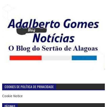
COOKIES DE POLÍTICA DE PRIVACIDADE
Cookie Notice
PÁGINAS