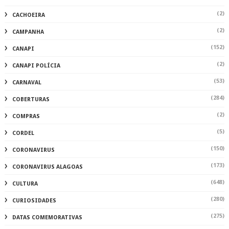
(2)
CACHOEIRA
(2)
CAMPANHA
(152)
CANAPI
(2)
CANAPI POLÍCIA
(53)
CARNAVAL
(284)
COBERTURAS
(2)
COMPRAS
(5)
CORDEL
(150)
CORONAVIRUS
(173)
CORONAVIRUS ALAGOAS
(648)
CULTURA
(280)
CURIOSIDADES
(275)
DATAS COMEMORATIVAS