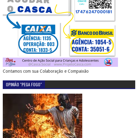
Contamos com sua Colaboração e Compaixão
OPINIÃO "PEGA FOGO"