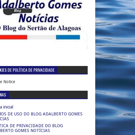
IES DE POLÍTICA DE PRIVACIDADE
e Notice
INAS
 inicial
OS DE USO DO BLOG ADALBERTO GOMES
CIAS
TICA DE PRIVACIDADE DO BLOG
BERTO GOMES NOTÍCIAS