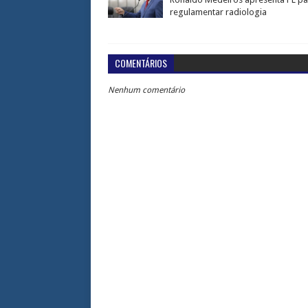
regulamentar radiologia
COMENTÁRIOS
Nenhum comentário