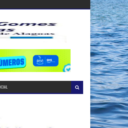
OCIAL