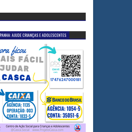
PANHA: AJUDE CRIANÇAS E ADOLESCENTES