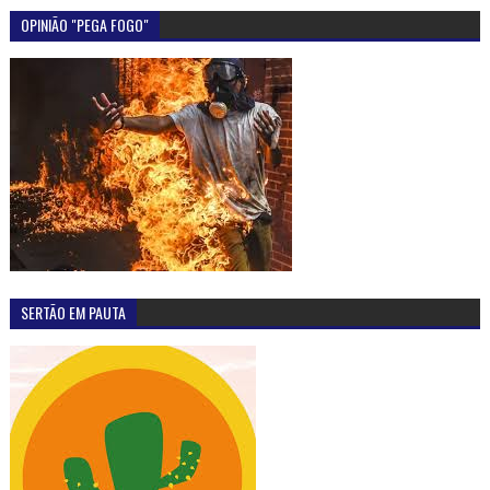
OPINIÃO "PEGA FOGO"
SERTÃO EM PAUTA