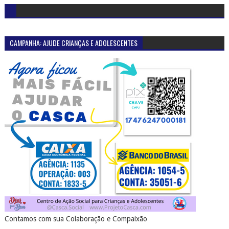
CAMPANHA: AJUDE CRIANÇAS E ADOLESCENTES
Contamos com sua Colaboração e Compaixão