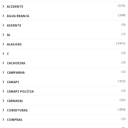
(575)
ACIDENTE
(204)
ÁGUA BRANCA
(9)
AIDENTE
(1)
AL
(1911)
ALAGOAS
(3)
C
(2)
CACHOEIRA
(2)
CAMPANHA
(152)
CANAPI
(2)
CANAPI POLÍCIA
(53)
CARNAVAL
(284)
COBERTURAS
(2)
COMPRAS