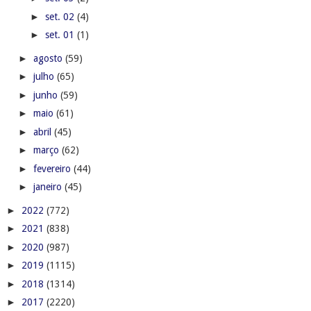
►
set. 02
(4)
►
set. 01
(1)
►
agosto
(59)
►
julho
(65)
►
junho
(59)
►
maio
(61)
►
abril
(45)
►
março
(62)
►
fevereiro
(44)
►
janeiro
(45)
►
2022
(772)
►
2021
(838)
►
2020
(987)
►
2019
(1115)
►
2018
(1314)
►
2017
(2220)