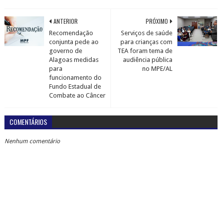
ANTERIOR
PRÓXIMO
Recomendação
Serviços de saúde
conjunta pede ao
para crianças com
governo de
TEA foram tema de
Alagoas medidas
audiência pública
para
no MPE/AL
funcionamento do
Fundo Estadual de
Combate ao Câncer
COMENTÁRIOS
Nenhum comentário