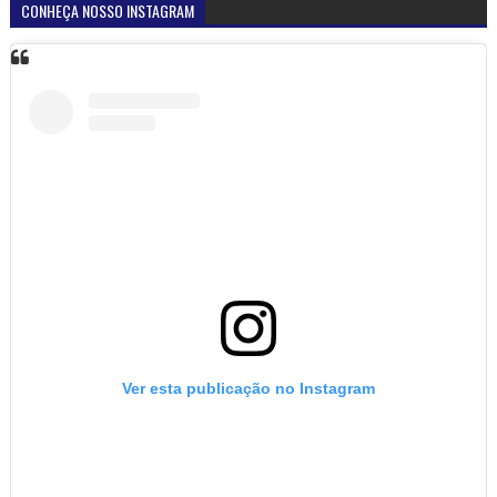
CONHEÇA NOSSO INSTAGRAM
Ver esta publicação no Instagram