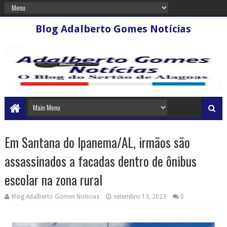
Blog Adalberto Gomes Notícias
Em Santana do Ipanema/AL, irmãos são
assassinados a facadas dentro de ônibus
escolar na zona rural
Blog Adalberto Gomes Noticias
setembro 13, 2023
0