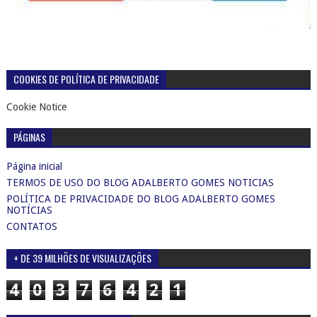
COOKIES DE POLÍTICA DE PRIVACIDADE
Cookie Notice
PÁGINAS
Página inicial
TERMOS DE USO DO BLOG ADALBERTO GOMES NOTICIAS
POLÍTICA DE PRIVACIDADE DO BLOG ADALBERTO GOMES
NOTÍCIAS
CONTATOS
+ DE 39 MILHÕES DE VISUALIZAÇÕES
4
0
3
7
6
4
2
1