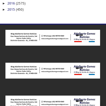
►
2016
(2575)
►
2015
(450)