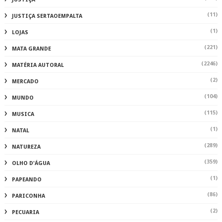
(11)
JUSTIÇA SERTAOEMPALTA
(1)
LOJAS
(221)
MATA GRANDE
(2246)
MATÉRIA AUTORAL
(2)
MERCADO
(104)
MUNDO
(115)
MUSICA
(1)
NATAL
(289)
NATUREZA
(359)
OLHO D'ÁGUA
(1)
PAPEANDO
(86)
PARICONHA
(2)
PECUARIA