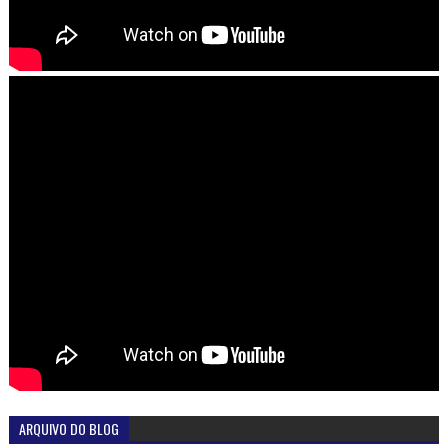
ARQUIVO DO BLOG