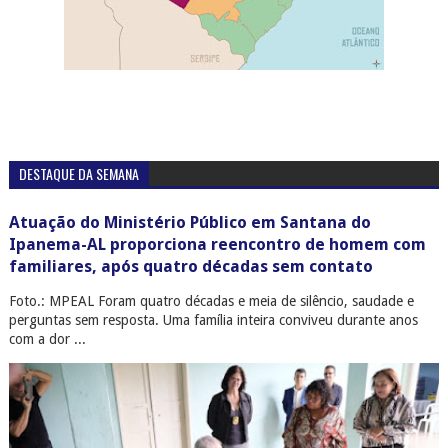
DESTAQUE DA SEMANA
Atuação do Ministério Público em Santana do
Ipanema-AL proporciona reencontro de homem com
familiares, após quatro décadas sem contato
Foto.: MPEAL Foram quatro décadas e meia de silêncio, saudade e
perguntas sem resposta. Uma família inteira conviveu durante anos
com a dor ...