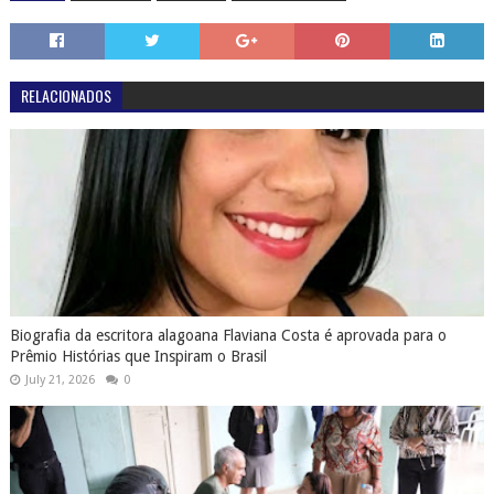
RELACIONADOS
Biografia da escritora alagoana Flaviana Costa é aprovada para o
Prêmio Histórias que Inspiram o Brasil
July 21, 2026
0