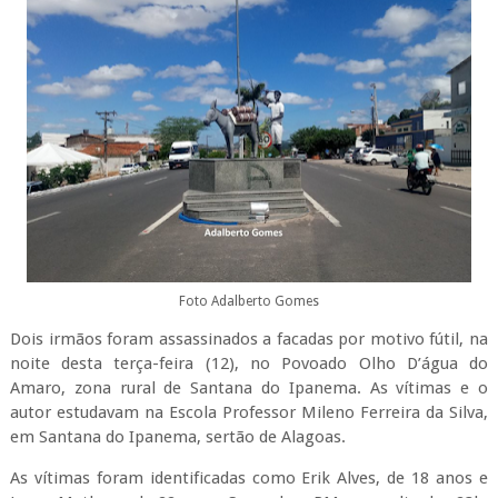
Foto Adalberto Gomes
Dois irmãos foram assassinados a facadas por motivo fútil, na
noite desta terça-feira (12), no Povoado Olho D’água do
Amaro, zona rural de Santana do Ipanema. As vítimas e o
autor estudavam na Escola Professor Mileno Ferreira da Silva,
em Santana do Ipanema, sertão de Alagoas.
As vítimas foram identificadas como Erik Alves, de 18 anos e