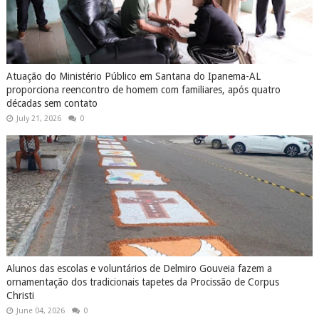
Atuação do Ministério Público em Santana do Ipanema-AL
proporciona reencontro de homem com familiares, após quatro
décadas sem contato
July 21, 2026
0
Alunos das escolas e voluntários de Delmiro Gouveia fazem a
ornamentação dos tradicionais tapetes da Procissão de Corpus
Christi
June 04, 2026
0