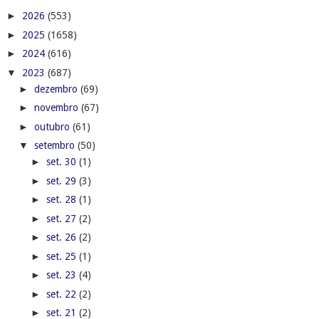
►
2026
(553)
►
2025
(1658)
►
2024
(616)
▼
2023
(687)
►
dezembro
(69)
►
novembro
(67)
►
outubro
(61)
▼
setembro
(50)
►
set. 30
(1)
►
set. 29
(3)
►
set. 28
(1)
►
set. 27
(2)
►
set. 26
(2)
►
set. 25
(1)
►
set. 23
(4)
►
set. 22
(2)
►
set. 21
(2)