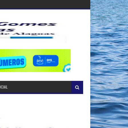
OCIAL