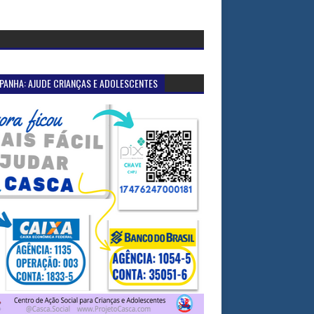
PANHA: AJUDE CRIANÇAS E ADOLESCENTES