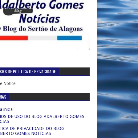
IES DE POLÍTICA DE PRIVACIDADE
e Notice
INAS
 inicial
OS DE USO DO BLOG ADALBERTO GOMES
CIAS
TICA DE PRIVACIDADE DO BLOG
BERTO GOMES NOTÍCIAS