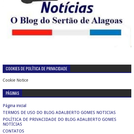
COOKIES DE POLÍTICA DE PRIVACIDADE
Cookie Notice
PÁGINAS
Página inicial
TERMOS DE USO DO BLOG ADALBERTO GOMES NOTICIAS
POLÍTICA DE PRIVACIDADE DO BLOG ADALBERTO GOMES
NOTÍCIAS
CONTATOS