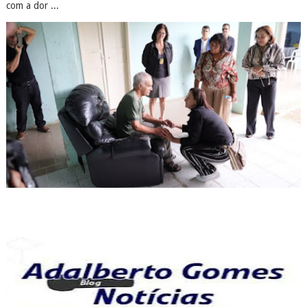
com a dor ...