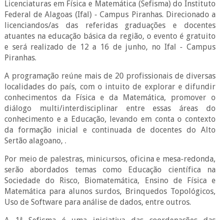
Licenciaturas em Física e Matemática (Sefisma) do Instituto
Federal de Alagoas (Ifal) - Campus Piranhas. Direcionado a
licenciandos/as das referidas graduações e docentes
atuantes na educação básica da região, o evento é gratuito
e será realizado de 12 a 16 de junho, no Ifal - Campus
Piranhas.
A programação reúne mais de 20 profissionais de diversas
localidades do país, com o intuito de explorar e difundir
conhecimentos da Física e da Matemática, promover o
diálogo multi/interdisciplinar entre essas áreas do
conhecimento e a Educação, levando em conta o contexto
da formação inicial e continuada de docentes do Alto
Sertão alagoano, .
Por meio de palestras, minicursos, oficina e mesa-redonda,
serão abordados temas como Educação científica na
Sociedade do Risco, Biomatemática, Ensino de Física e
Matemática para alunos surdos, Brinquedos Topológicos,
Uso de Software para análise de dados, entre outros.