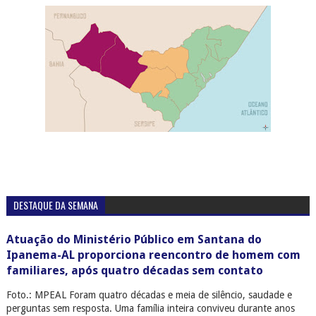
DESTAQUE DA SEMANA
Atuação do Ministério Público em Santana do
Ipanema-AL proporciona reencontro de homem com
familiares, após quatro décadas sem contato
Foto.: MPEAL Foram quatro décadas e meia de silêncio, saudade e
perguntas sem resposta. Uma família inteira conviveu durante anos