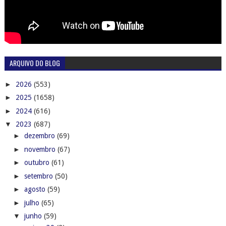
ARQUIVO DO BLOG
►
2026
(553)
►
2025
(1658)
►
2024
(616)
▼
2023
(687)
►
dezembro
(69)
►
novembro
(67)
►
outubro
(61)
►
setembro
(50)
►
agosto
(59)
►
julho
(65)
▼
junho
(59)