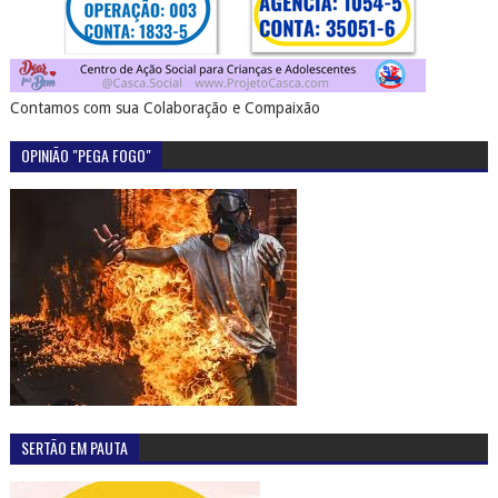
Contamos com sua Colaboração e Compaixão
OPINIÃO "PEGA FOGO"
SERTÃO EM PAUTA