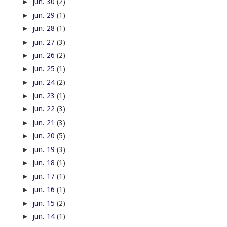
►
jun. 30
(2)
►
jun. 29
(1)
►
jun. 28
(1)
►
jun. 27
(3)
►
jun. 26
(2)
►
jun. 25
(1)
►
jun. 24
(2)
►
jun. 23
(1)
►
jun. 22
(3)
►
jun. 21
(3)
►
jun. 20
(5)
►
jun. 19
(3)
►
jun. 18
(1)
►
jun. 17
(1)
►
jun. 16
(1)
►
jun. 15
(2)
►
jun. 14
(1)