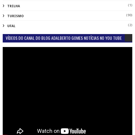
(1)
TRILHA
(90)
TURISMO
(2)
UFAL
VÍDEOS DO CANAL DO BLOG ADALBERTO GOMES NOTÍCIAS NO YOU TUBE