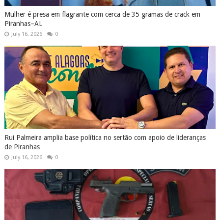
Mulher é presa em flagrante com cerca de 35 gramas de crack em
Piranhas–AL
July 16, 2026
0
Rui Palmeira amplia base política no sertão com apoio de lideranças
de Piranhas
July 16, 2026
0