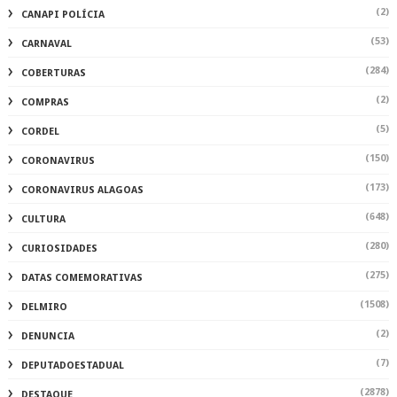
(2)
CANAPI POLÍCIA
(53)
CARNAVAL
(284)
COBERTURAS
(2)
COMPRAS
(5)
CORDEL
(150)
CORONAVIRUS
(173)
CORONAVIRUS ALAGOAS
(648)
CULTURA
(280)
CURIOSIDADES
(275)
DATAS COMEMORATIVAS
(1508)
DELMIRO
(2)
DENUNCIA
(7)
DEPUTADOESTADUAL
(2878)
DESTAQUE