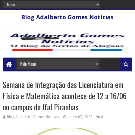
Blog Adalberto Gomes Notícias
Semana de Integração das Licenciatura em
Física e Matemática acontece de 12 a 16/06
no campus do Ifal Piranhas
Blog Adalberto Gomes Noticias
junho 07, 2023
0