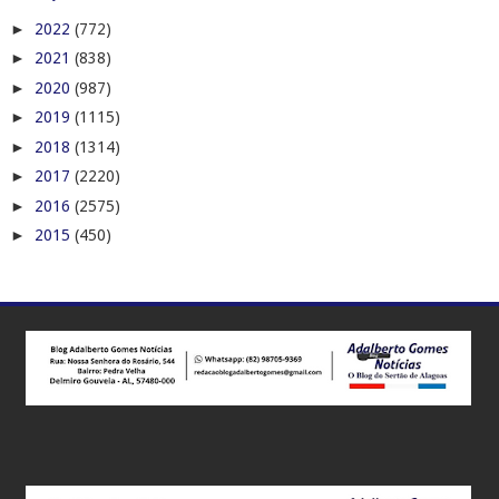
►
2022
(772)
►
2021
(838)
►
2020
(987)
►
2019
(1115)
►
2018
(1314)
►
2017
(2220)
►
2016
(2575)
►
2015
(450)