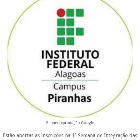
Banner reprodução Google
Estão abertas as inscrições na 1ª Semana de Integração das