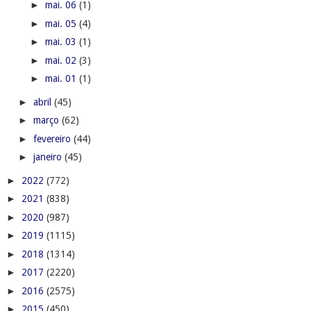
►
mai. 06
(1)
►
mai. 05
(4)
►
mai. 03
(1)
►
mai. 02
(3)
►
mai. 01
(1)
►
abril
(45)
►
março
(62)
►
fevereiro
(44)
►
janeiro
(45)
►
2022
(772)
►
2021
(838)
►
2020
(987)
►
2019
(1115)
►
2018
(1314)
►
2017
(2220)
►
2016
(2575)
►
2015
(450)