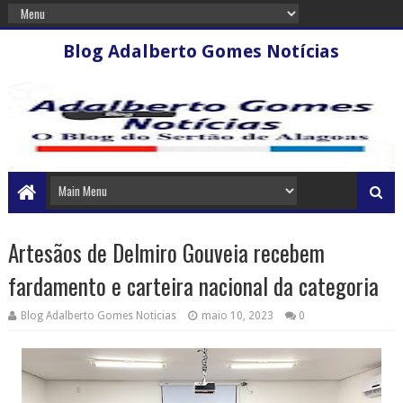
Blog Adalberto Gomes Notícias
Artesãos de Delmiro Gouveia recebem
fardamento e carteira nacional da categoria
Blog Adalberto Gomes Noticias
maio 10, 2023
0