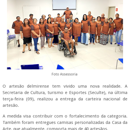
Foto Assessoria
O artesão delmirense tem vivido uma nova realidade. A
Secretaria de Cultura, turismo e Esportes (Seculte), na última
terça-feira (09), realizou a entrega da carteira nacional de
artesão.
A medida visa contribuir com o fortalecimento da categoria.
Também foram entregues camisas personalizadas da Casa da
Arte, que atualmente, comporta mais de 40 artesãos.