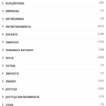
(56)
ELEIÇÕES2022
(1)
EMPRESAS
(2)
ENTRESERRAS
(251)
ENTRETENIMENTO
(240)
ESPORTE
(121)
FAMOSOS
(44)
FERNANDO RATINHO
(302)
FESTA
(1)
FUTSAL
(1)
IMPOSTO
(127)
INHAPI
(783)
JUSTIÇA
(11)
JUSTIÇA SERTAOEMPALTA
(1)
LOJAS