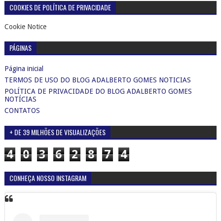
COOKIES DE POLÍTICA DE PRIVACIDADE
Cookie Notice
PÁGINAS
Página inicial
TERMOS DE USO DO BLOG ADALBERTO GOMES NOTICIAS
POLÍTICA DE PRIVACIDADE DO BLOG ADALBERTO GOMES
NOTÍCIAS
CONTATOS
+ DE 39 MILHÕES DE VISUALIZAÇÕES
4
0
3
6
2
8
7
4
CONHEÇA NOSSO INSTAGRAM