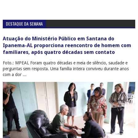
DESTAQUE DA SEMANA
Atuação do Ministério Público em Santana do
Ipanema-AL proporciona reencontro de homem com
familiares, após quatro décadas sem contato
Foto.: MPEAL Foram quatro décadas e meia de silêncio, saudade e
perguntas sem resposta. Uma família inteira conviveu durante anos
com a dor ...