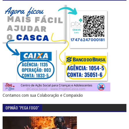
Contamos com sua Colaboração e Compaixão
OPINIÃO "PEGA FOGO"