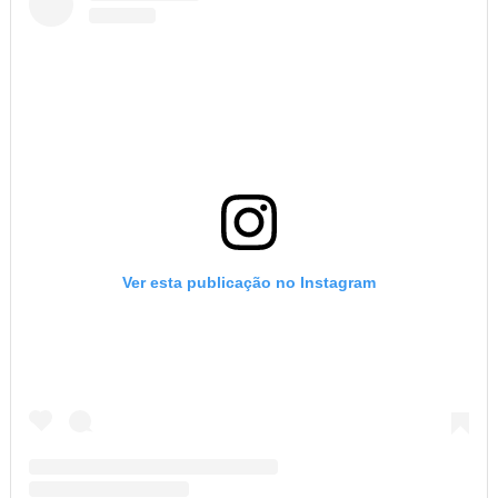
Ver esta publicação no Instagram