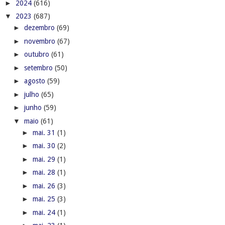
►
2024
(616)
▼
2023
(687)
►
dezembro
(69)
►
novembro
(67)
►
outubro
(61)
►
setembro
(50)
►
agosto
(59)
►
julho
(65)
►
junho
(59)
▼
maio
(61)
►
mai. 31
(1)
►
mai. 30
(2)
►
mai. 29
(1)
►
mai. 28
(1)
►
mai. 26
(3)
►
mai. 25
(3)
►
mai. 24
(1)