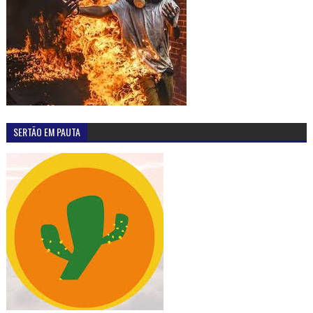
SERTÃO EM PAUTA