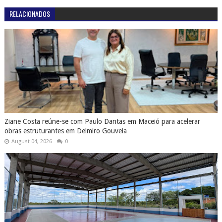
RELACIONADOS
Ziane Costa reúne-se com Paulo Dantas em Maceió para acelerar
obras estruturantes em Delmiro Gouveia
August 04, 2026
0