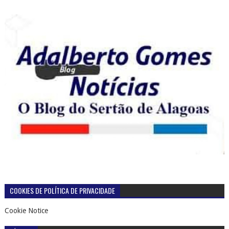
COOKIES DE POLÍTICA DE PRIVACIDADE
Cookie Notice