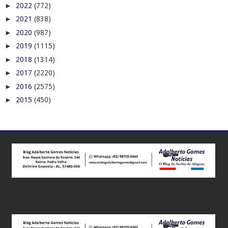
►
2022
(772)
►
2021
(838)
►
2020
(987)
►
2019
(1115)
►
2018
(1314)
►
2017
(2220)
►
2016
(2575)
►
2015
(450)