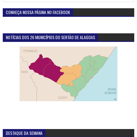
CONHEÇA NOSSA PÁGINA NO FACEBOOK
NOTÍCIAS DOS 26 MUNICÍPIOS DO SERTÃO DE ALAGOAS
DESTAQUE DA SEMANA