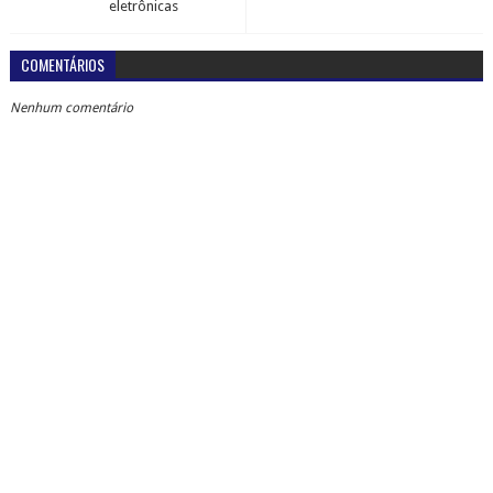
eletrônicas
COMENTÁRIOS
Nenhum comentário