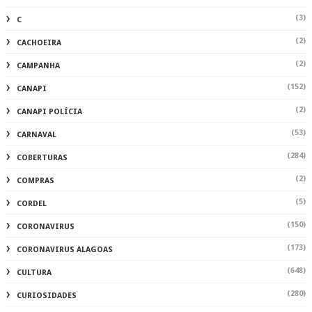
(3)
C
(2)
CACHOEIRA
(2)
CAMPANHA
(152)
CANAPI
(2)
CANAPI POLÍCIA
(53)
CARNAVAL
(284)
COBERTURAS
(2)
COMPRAS
(5)
CORDEL
(150)
CORONAVIRUS
(173)
CORONAVIRUS ALAGOAS
(648)
CULTURA
(280)
CURIOSIDADES