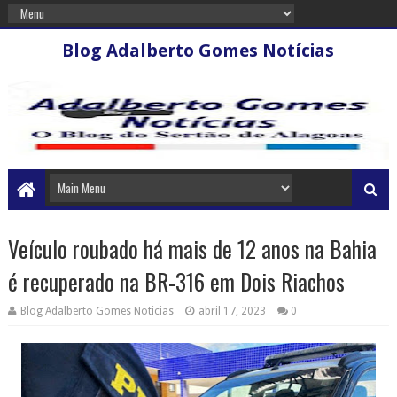
Blog Adalberto Gomes Notícias
Veículo roubado há mais de 12 anos na Bahia
é recuperado na BR-316 em Dois Riachos
Blog Adalberto Gomes Noticias
abril 17, 2023
0