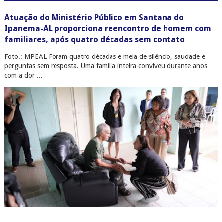
Atuação do Ministério Público em Santana do
Ipanema-AL proporciona reencontro de homem com
familiares, após quatro décadas sem contato
Foto.: MPEAL Foram quatro décadas e meia de silêncio, saudade e
perguntas sem resposta. Uma família inteira conviveu durante anos
com a dor ...