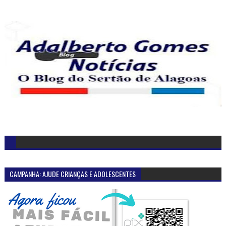
CAMPANHA: AJUDE CRIANÇAS E ADOLESCENTES