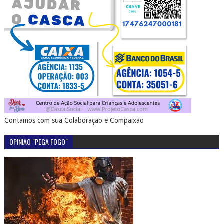
Contamos com sua Colaboração e Compaixão
OPINIÃO "PEGA FOGO"