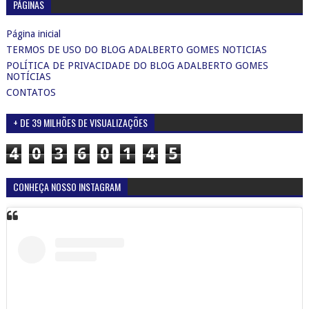
PÁGINAS
Página inicial
TERMOS DE USO DO BLOG ADALBERTO GOMES NOTICIAS
POLÍTICA DE PRIVACIDADE DO BLOG ADALBERTO GOMES
NOTÍCIAS
CONTATOS
+ DE 39 MILHÕES DE VISUALIZAÇÕES
4
0
3
6
0
1
4
5
CONHEÇA NOSSO INSTAGRAM