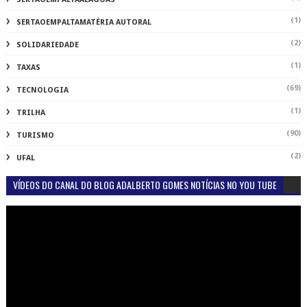
(1)
SERTAOEMPALTAMATÉRIA AUTORAL
(2)
SOLIDARIEDADE
(1)
TAXAS
(69)
TECNOLOGIA
(1)
TRILHA
(90)
TURISMO
(2)
UFAL
VÍDEOS DO CANAL DO BLOG ADALBERTO GOMES NOTÍCIAS NO YOU TUBE