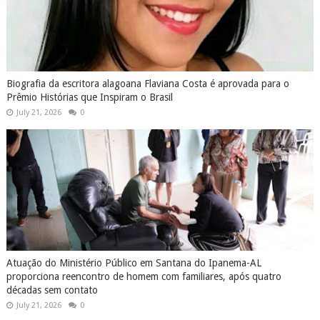
Biografia da escritora alagoana Flaviana Costa é aprovada para o
Prêmio Histórias que Inspiram o Brasil
July 21, 2026
0
Atuação do Ministério Público em Santana do Ipanema-AL
proporciona reencontro de homem com familiares, após quatro
décadas sem contato
July 21, 2026
0