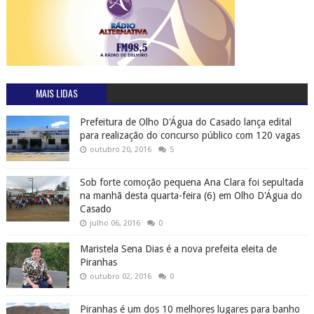
MAIS LIDAS
Prefeitura de Olho D'Água do Casado lança edital
para realização do concurso público com 120 vagas
outubro 20, 2016
5
Sob forte comoção pequena Ana Clara foi sepultada
na manhã desta quarta-feira (6) em Olho D'Água do
Casado
julho 06, 2016
0
Maristela Sena Dias é a nova prefeita eleita de
Piranhas
outubro 02, 2016
0
Piranhas é um dos 10 melhores lugares para banho