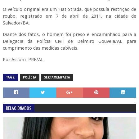
O veículo original era um Fiat Strada, que possuía restrição de
roubo, registrado em 7 de abril de 2011, na cidade de
Salvador/BA.
Diante dos fatos, o homem foi preso e encaminhado para a
Delegacia da Polícia Civil de Delmiro Gouveia/AL para
cumprimento das medidas cabíveis.
Por Ascom PRF/AL
TAGS:
POLÍCIA
SERTAOEMPALTA
RELACIONADOS