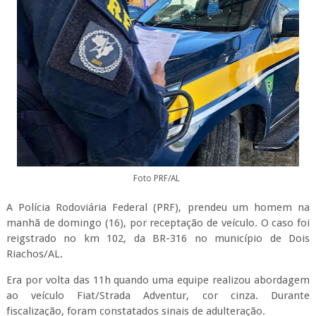
Foto PRF/AL
A Polícia Rodoviária Federal (PRF), prendeu um homem na
manhã de domingo (16), por receptação de veículo. O caso foi
reigstrado no km 102, da BR-316 no município de Dois
Riachos/AL.
Era por volta das 11h quando uma equipe realizou abordagem
ao veículo Fiat/Strada Adventur, cor cinza. Durante
fiscalização, foram constatados sinais de adulteração.