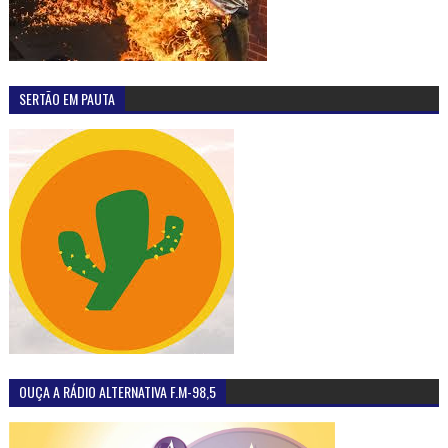
SERTÃO EM PAUTA
OUÇA A RÁDIO ALTERNATIVA F.M-98,5