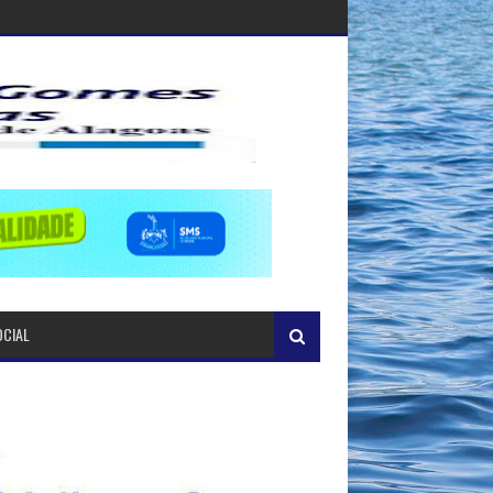
OCIAL