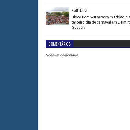
ANTERIOR
Bloco Pompeu arrasta multidão e a
terceiro dia de carnaval em Delmir
Gouveia
COMENTÁRIOS
Nenhum comentário