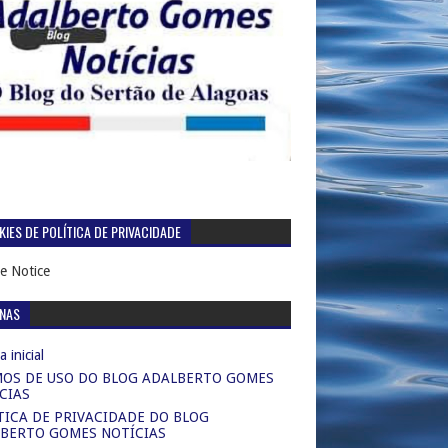
IES DE POLÍTICA DE PRIVACIDADE
e Notice
INAS
 inicial
OS DE USO DO BLOG ADALBERTO GOMES
CIAS
TICA DE PRIVACIDADE DO BLOG
BERTO GOMES NOTÍCIAS