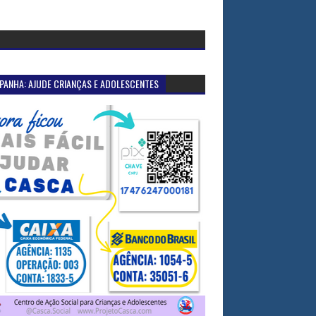
PANHA: AJUDE CRIANÇAS E ADOLESCENTES