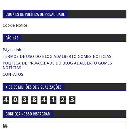
COOKIES DE POLÍTICA DE PRIVACIDADE
Cookie Notice
PÁGINAS
Página inicial
TERMOS DE USO DO BLOG ADALBERTO GOMES NOTICIAS
POLÍTICA DE PRIVACIDADE DO BLOG ADALBERTO GOMES
NOTÍCIAS
CONTATOS
+ DE 39 MILHÕES DE VISUALIZAÇÕES
4
0
3
8
4
1
2
3
CONHEÇA NOSSO INSTAGRAM