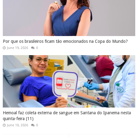
Por que os brasileiros ficam tão emocionados na Copa do Mundo?
June 19, 2026
0
Hemoal faz coleta externa de sangue em Santana do Ipanema nesta
quinta-feira (11)
June 10, 2026
0