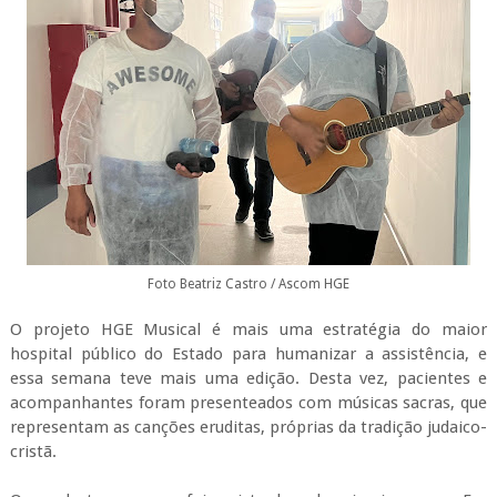
Foto Beatriz Castro / Ascom HGE
O projeto HGE Musical é mais uma estratégia do maior
hospital público do Estado para humanizar a assistência, e
essa semana teve mais uma edição. Desta vez, pacientes e
acompanhantes foram presenteados com músicas sacras, que
representam as canções eruditas, próprias da tradição judaico-
cristã.