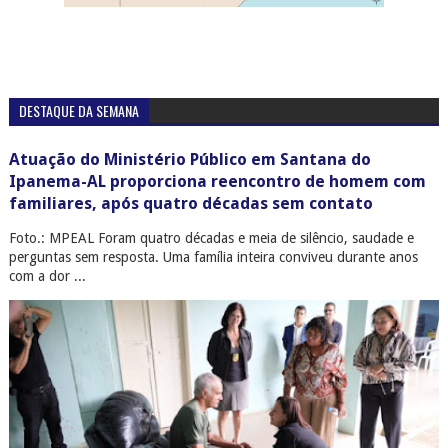
DESTAQUE DA SEMANA
Atuação do Ministério Público em Santana do
Ipanema-AL proporciona reencontro de homem com
familiares, após quatro décadas sem contato
Foto.: MPEAL Foram quatro décadas e meia de silêncio, saudade e
perguntas sem resposta. Uma família inteira conviveu durante anos
com a dor ...