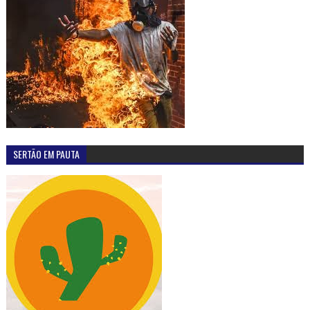
SERTÃO EM PAUTA