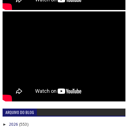
ARQUIVO DO BLOG
►
2026
(553)