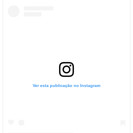
Ver esta publicação no Instagram