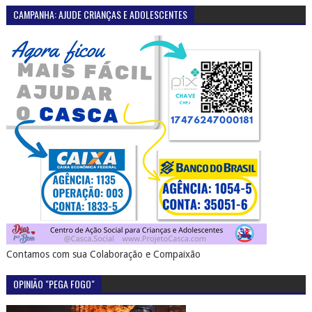
CAMPANHA: AJUDE CRIANÇAS E ADOLESCENTES
Contamos com sua Colaboração e Compaixão
OPINIÃO "PEGA FOGO"