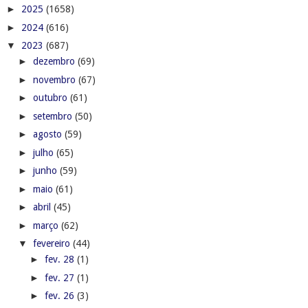
►
2025
(1658)
►
2024
(616)
▼
2023
(687)
►
dezembro
(69)
►
novembro
(67)
►
outubro
(61)
►
setembro
(50)
►
agosto
(59)
►
julho
(65)
►
junho
(59)
►
maio
(61)
►
abril
(45)
►
março
(62)
▼
fevereiro
(44)
►
fev. 28
(1)
►
fev. 27
(1)
►
fev. 26
(3)