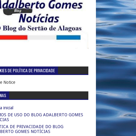
IES DE POLÍTICA DE PRIVACIDADE
e Notice
INAS
 inicial
OS DE USO DO BLOG ADALBERTO GOMES
CIAS
TICA DE PRIVACIDADE DO BLOG
BERTO GOMES NOTÍCIAS