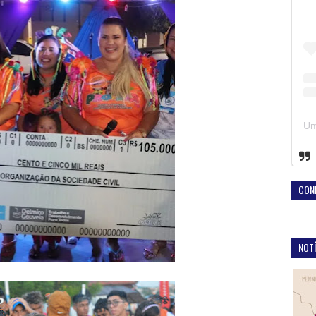
CON
NOTÍ