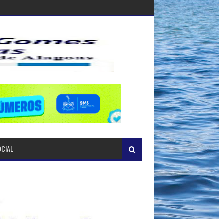
OCIAL