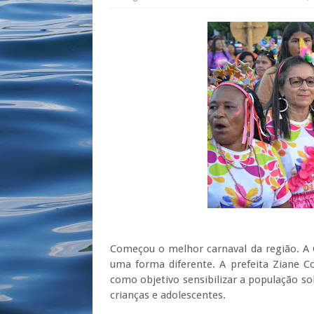
Começou o melhor carnaval da região. A C
uma forma diferente. A prefeita Ziane 
como objetivo sensibilizar a população sob
crianças e adolescentes.