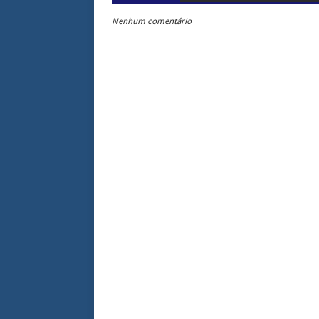
Nenhum comentário