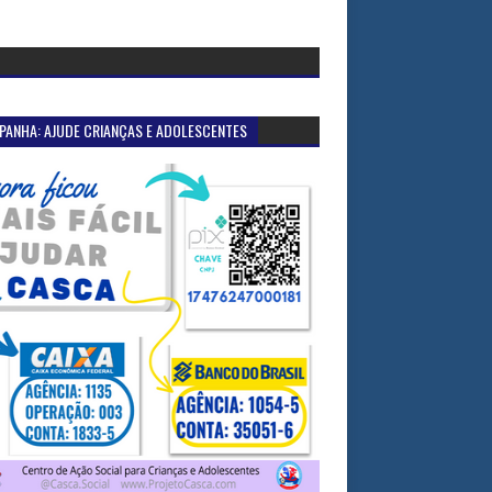
PANHA: AJUDE CRIANÇAS E ADOLESCENTES