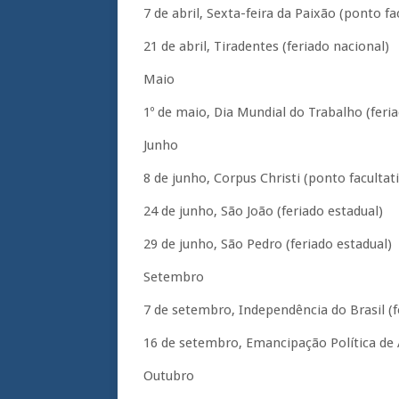
7 de abril, Sexta-feira da Paixão (ponto fa
21 de abril, Tiradentes (feriado nacional)
Maio
1º de maio, Dia Mundial do Trabalho (feria
Junho
8 de junho, Corpus Christi (ponto facultat
24 de junho, São João (feriado estadual)
29 de junho, São Pedro (feriado estadual)
Setembro
7 de setembro, Independência do Brasil (f
16 de setembro, Emancipação Política de A
Outubro