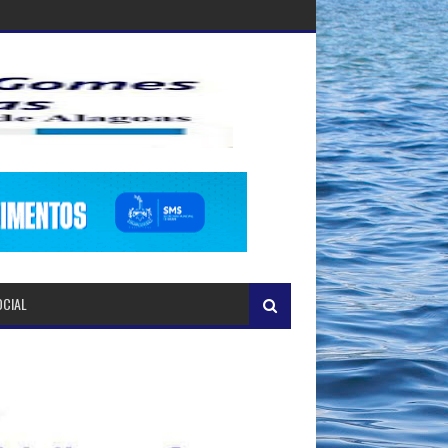
OCIAL