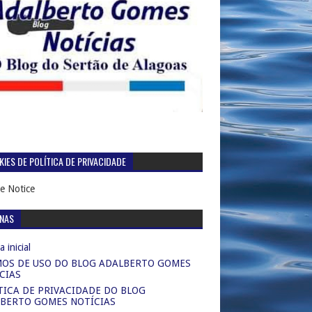
IES DE POLÍTICA DE PRIVACIDADE
e Notice
INAS
 inicial
OS DE USO DO BLOG ADALBERTO GOMES
CIAS
TICA DE PRIVACIDADE DO BLOG
BERTO GOMES NOTÍCIAS