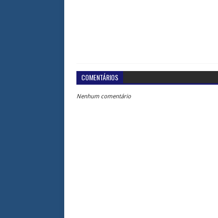
COMENTÁRIOS
Nenhum comentário