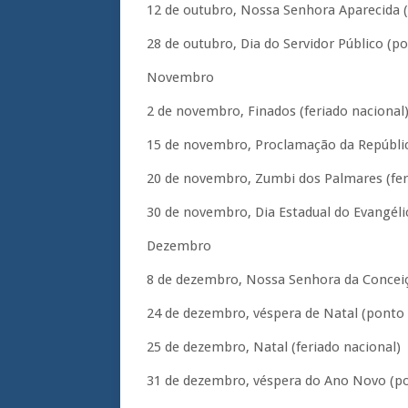
12 de outubro, Nossa Senhora Aparecida (f
28 de outubro, Dia do Servidor Público (po
Novembro
2 de novembro, Finados (feriado nacional)
15 de novembro, Proclamação da República
20 de novembro, Zumbi dos Palmares (fer
30 de novembro, Dia Estadual do Evangélic
Dezembro
8 de dezembro, Nossa Senhora da Conceiçã
24 de dezembro, véspera de Natal (ponto f
25 de dezembro, Natal (feriado nacional)
31 de dezembro, véspera do Ano Novo (pon