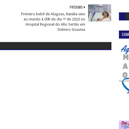
PRÓXIMO
Primeiro bebê de Alagoas, Natália veio
ao mundo à 00h do dia 1º de 2023 no
Hospital Regional do Alto Sertão em
Delmiro Gouveia
CAM