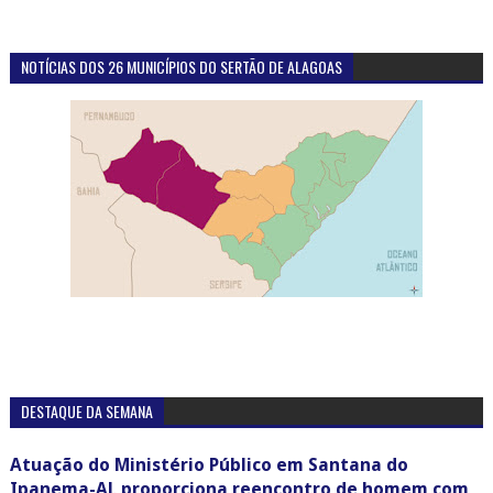
NOTÍCIAS DOS 26 MUNICÍPIOS DO SERTÃO DE ALAGOAS
DESTAQUE DA SEMANA
Atuação do Ministério Público em Santana do
Ipanema-AL proporciona reencontro de homem com