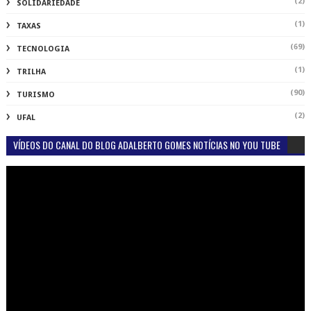
(2)
SOLIDARIEDADE
(1)
TAXAS
(69)
TECNOLOGIA
(1)
TRILHA
(90)
TURISMO
(2)
UFAL
VÍDEOS DO CANAL DO BLOG ADALBERTO GOMES NOTÍCIAS NO YOU TUBE