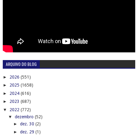
ARQUIVO DO BLOG
►
2026
(551)
►
2025
(1658)
►
2024
(616)
►
2023
(687)
▼
2022
(772)
▼
dezembro
(52)
►
dez. 30
(2)
►
dez. 29
(1)