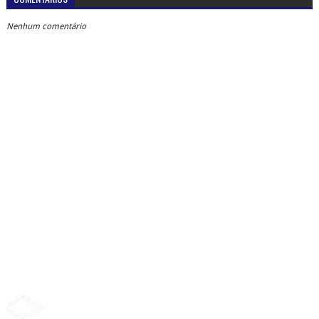
Nenhum comentário