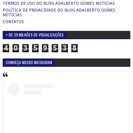
TERMOS DE USO DO BLOG ADALBERTO GOMES NOTICIAS
POLÍTICA DE PRIVACIDADE DO BLOG ADALBERTO GOMES
NOTÍCIAS
CONTATOS
+ DE 39 MILHÕES DE VISUALIZAÇÕES
4
0
3
5
9
5
3
8
CONHEÇA NOSSO INSTAGRAM