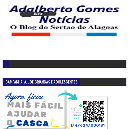
CAMPANHA: AJUDE CRIANÇAS E ADOLESCENTES