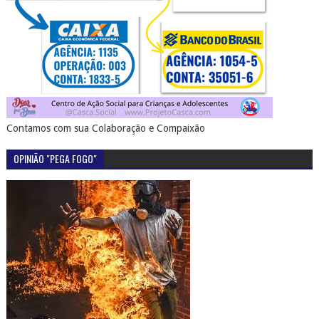
Contamos com sua Colaboração e Compaixão
OPINIÃO "PEGA FOGO"