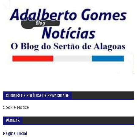
COOKIES DE POLÍTICA DE PRIVACIDADE
Cookie Notice
PÁGINAS
Página inicial