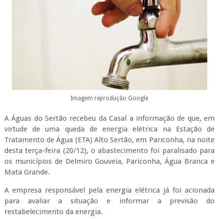
Imagem reprodução Google
A Águas do Sertão recebeu da Casal a informação de que, em
virtude de uma queda de energia elétrica na Estação de
Tratamento de Água (ETA) Alto Sertão, em Pariconha, na noite
desta terça-feira (20/12), o abastecimento foi paralisado para
os municípios de Delmiro Gouveia, Pariconha, Água Branca e
Mata Grande.
A empresa responsável pela energia elétrica já foi acionada
para avaliar a situação e informar a previsão do
restabelecimento da energia.