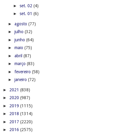
►
set. 02
(4)
►
set. 01
(6)
►
agosto
(77)
►
julho
(32)
►
junho
(64)
►
maio
(75)
►
abril
(87)
►
março
(83)
►
fevereiro
(58)
►
janeiro
(72)
►
2021
(838)
►
2020
(987)
►
2019
(1115)
►
2018
(1314)
►
2017
(2220)
►
2016
(2575)