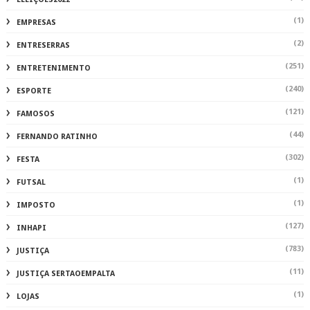
(1)
EMPRESAS
(2)
ENTRESERRAS
(251)
ENTRETENIMENTO
(240)
ESPORTE
(121)
FAMOSOS
(44)
FERNANDO RATINHO
(302)
FESTA
(1)
FUTSAL
(1)
IMPOSTO
(127)
INHAPI
(783)
JUSTIÇA
(11)
JUSTIÇA SERTAOEMPALTA
(1)
LOJAS