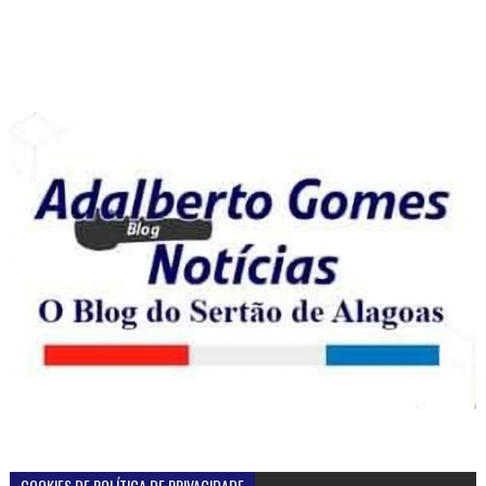
COOKIES DE POLÍTICA DE PRIVACIDADE