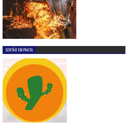
SERTÃO EM PAUTA