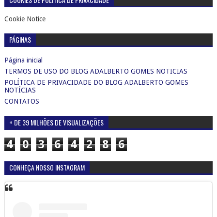
Cookie Notice
PÁGINAS
Página inicial
TERMOS DE USO DO BLOG ADALBERTO GOMES NOTICIAS
POLÍTICA DE PRIVACIDADE DO BLOG ADALBERTO GOMES
NOTÍCIAS
CONTATOS
+ DE 39 MILHÕES DE VISUALIZAÇÕES
4
0
3
6
4
2
8
6
CONHEÇA NOSSO INSTAGRAM