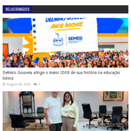
RELACIONADOS
Delmiro Gouveia atinge o maior IDEB de sua história na educação
básica
August 06, 2026
0