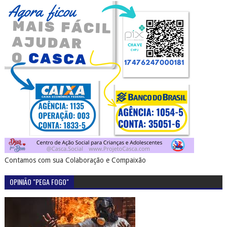
Contamos com sua Colaboração e Compaixão
OPINIÃO "PEGA FOGO"