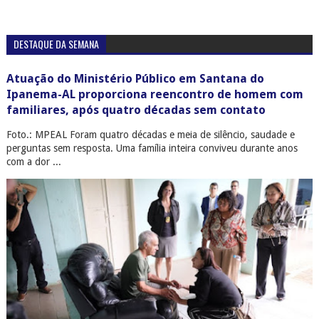
DESTAQUE DA SEMANA
Atuação do Ministério Público em Santana do
Ipanema-AL proporciona reencontro de homem com
familiares, após quatro décadas sem contato
Foto.: MPEAL Foram quatro décadas e meia de silêncio, saudade e
perguntas sem resposta. Uma família inteira conviveu durante anos
com a dor ...