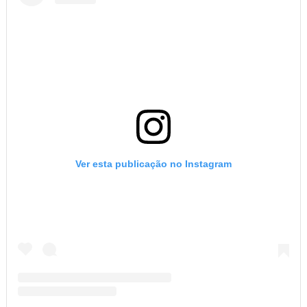
Ver esta publicação no Instagram