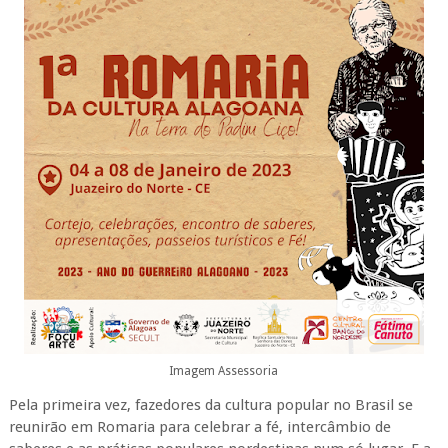
Imagem Assessoria
Pela primeira vez, fazedores da cultura popular no Brasil se
reunirão em Romaria para celebrar a fé, intercâmbio de