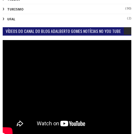
(90)
TURISMO
(2)
UFAL
VÍDEOS DO CANAL DO BLOG ADALBERTO GOMES NOTÍCIAS NO YOU TUBE