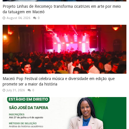
Projeto Linhas de Recomeço transforma cicatrizes em arte por meio
da tatuagem em Maceió
August 04, 2026
0
Maceió Pop Festival celebra música e diversidade em edição que
promete ser a maior da história
July 31, 2026
0