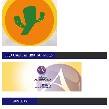
OUÇA A RÁDIO ALTERNATIVA F.M-98,5
MAIS LIDAS