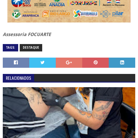
Assessoria FOCUARTE
TAGS:
DESTAQUE
RELACIONADOS