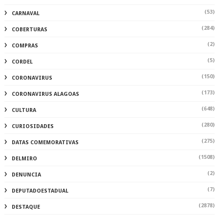
(53)
CARNAVAL
(284)
COBERTURAS
(2)
COMPRAS
(5)
CORDEL
(150)
CORONAVIRUS
(173)
CORONAVIRUS ALAGOAS
(648)
CULTURA
(280)
CURIOSIDADES
(275)
DATAS COMEMORATIVAS
(1508)
DELMIRO
(2)
DENUNCIA
(7)
DEPUTADOESTADUAL
(2878)
DESTAQUE