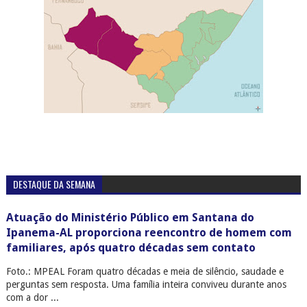
DESTAQUE DA SEMANA
Atuação do Ministério Público em Santana do
Ipanema-AL proporciona reencontro de homem com
familiares, após quatro décadas sem contato
Foto.: MPEAL Foram quatro décadas e meia de silêncio, saudade e
perguntas sem resposta. Uma família inteira conviveu durante anos
com a dor ...