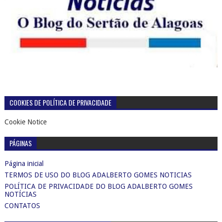
COOKIES DE POLÍTICA DE PRIVACIDADE
Cookie Notice
PÁGINAS
Página inicial
TERMOS DE USO DO BLOG ADALBERTO GOMES NOTICIAS
POLÍTICA DE PRIVACIDADE DO BLOG ADALBERTO GOMES
NOTÍCIAS
CONTATOS