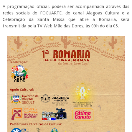
A programação oficial, poderá ser acompanhada através das
redes sociais do FOCUARTE, do canal Alagoas Cultura e a
Celebração da Santa Missa que abre a Romaria, será
transmitida pela TV Web Mãe das Dores, às 09h do dia 05.