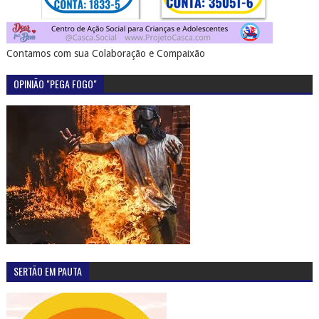
Contamos com sua Colaboração e Compaixão
OPINIÃO "PEGA FOGO"
SERTÃO EM PAUTA