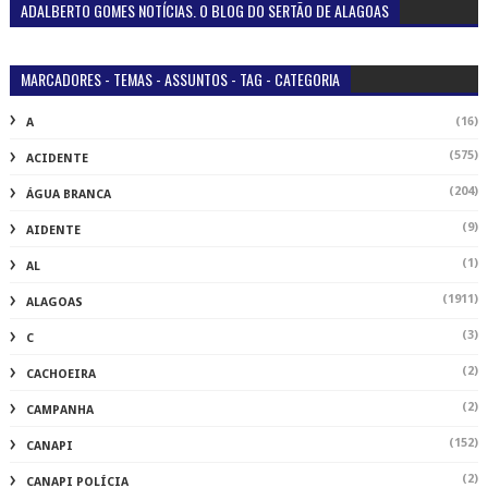
ADALBERTO GOMES NOTÍCIAS. O BLOG DO SERTÃO DE ALAGOAS
MARCADORES - TEMAS - ASSUNTOS - TAG - CATEGORIA
(16)
A
(575)
ACIDENTE
(204)
ÁGUA BRANCA
(9)
AIDENTE
(1)
AL
(1911)
ALAGOAS
(3)
C
(2)
CACHOEIRA
(2)
CAMPANHA
(152)
CANAPI
(2)
CANAPI POLÍCIA