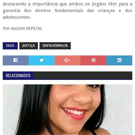
destacando a importância que ambos os órgãos têm para a
garantia dos direitos fundamentais das crianças e dos
adolescentes.
Por Ascom MPE/AL
TAGS:
JUSTIÇA
SERTAOEMPALTA
RELACIONADOS