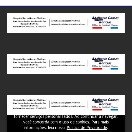
Este site utiliza cookies para melhorar sua experiência e
fornecer serviços personalizados. Ao continuar a navegar,
você concorda com o uso de cookies. Para mais
informações, leia nossa
Política de Privacidade
.