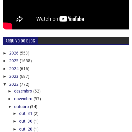
ARQUIVO DO BLOG
►
2026
(553)
►
2025
(1658)
►
2024
(616)
►
2023
(687)
▼
2022
(772)
►
dezembro
(52)
►
novembro
(57)
▼
outubro
(34)
►
out. 31
(2)
►
out. 30
(1)
►
out. 28
(1)