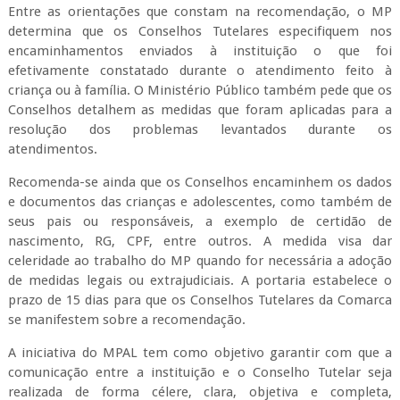
Entre as orientações que constam na recomendação, o MP
determina que os Conselhos Tutelares especifiquem nos
encaminhamentos enviados à instituição o que foi
efetivamente constatado durante o atendimento feito à
criança ou à família. O Ministério Público também pede que os
Conselhos detalhem as medidas que foram aplicadas para a
resolução dos problemas levantados durante os
atendimentos.
Recomenda-se ainda que os Conselhos encaminhem os dados
e documentos das crianças e adolescentes, como também de
seus pais ou responsáveis, a exemplo de certidão de
nascimento, RG, CPF, entre outros. A medida visa dar
celeridade ao trabalho do MP quando for necessária a adoção
de medidas legais ou extrajudiciais. A portaria estabelece o
prazo de 15 dias para que os Conselhos Tutelares da Comarca
se manifestem sobre a recomendação.
A iniciativa do MPAL tem como objetivo garantir com que a
comunicação entre a instituição e o Conselho Tutelar seja
realizada de forma célere, clara, objetiva e completa,