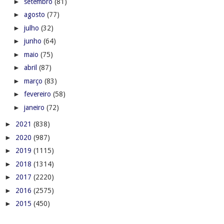
►
setembro
(81)
►
agosto
(77)
►
julho
(32)
►
junho
(64)
►
maio
(75)
►
abril
(87)
►
março
(83)
►
fevereiro
(58)
►
janeiro
(72)
►
2021
(838)
►
2020
(987)
►
2019
(1115)
►
2018
(1314)
►
2017
(2220)
►
2016
(2575)
►
2015
(450)