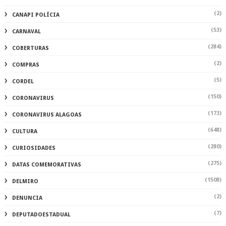
(2)
CANAPI POLÍCIA
(53)
CARNAVAL
(284)
COBERTURAS
(2)
COMPRAS
(5)
CORDEL
(150)
CORONAVIRUS
(173)
CORONAVIRUS ALAGOAS
(648)
CULTURA
(280)
CURIOSIDADES
(275)
DATAS COMEMORATIVAS
(1508)
DELMIRO
(2)
DENUNCIA
(7)
DEPUTADOESTADUAL