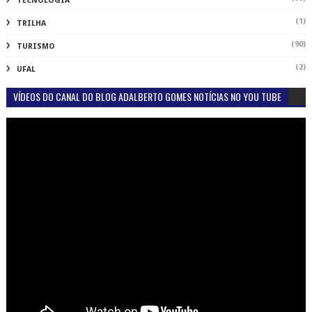
TECNOLOGIA
(1)
TRILHA
(90)
TURISMO
(2)
UFAL
VÍDEOS DO CANAL DO BLOG ADALBERTO GOMES NOTÍCIAS NO YOU TUBE