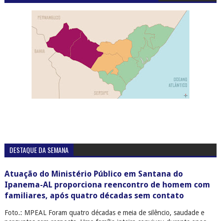
DESTAQUE DA SEMANA
Atuação do Ministério Público em Santana do
Ipanema-AL proporciona reencontro de homem com
familiares, após quatro décadas sem contato
Foto.: MPEAL Foram quatro décadas e meia de silêncio, saudade e