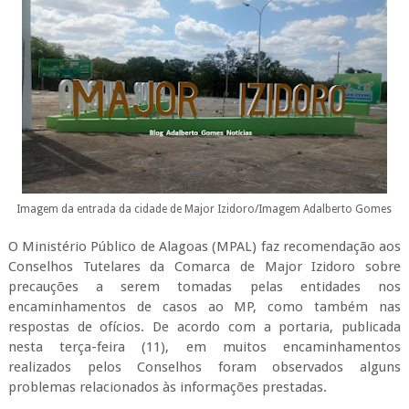
Imagem da entrada da cidade de Major Izidoro/Imagem Adalberto Gomes
O Ministério Público de Alagoas (MPAL) faz recomendação aos
Conselhos Tutelares da Comarca de Major Izidoro sobre
precauções a serem tomadas pelas entidades nos
encaminhamentos de casos ao MP, como também nas
respostas de ofícios. De acordo com a portaria, publicada
nesta terça-feira (11), em muitos encaminhamentos
realizados pelos Conselhos foram observados alguns
problemas relacionados às informações prestadas.