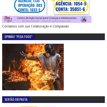
Contamos com sua Colaboração e Compaixão
OPINIÃO "PEGA FOGO"
SERTÃO EM PAUTA