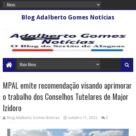
Blog Adalberto Gomes Notícias
MPAL emite recomendação visando aprimorar
o trabalho dos Conselhos Tutelares de Major
Izidoro
Blog Adalberto Gomes Noticias
outubro 11, 2022
0