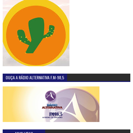
OUÇA A RÁDIO ALTERNATIVA F.M-98,5