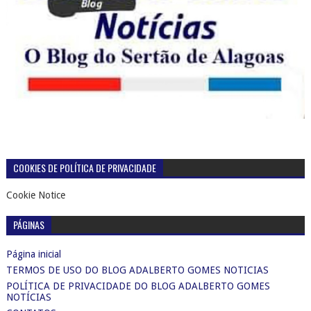
COOKIES DE POLÍTICA DE PRIVACIDADE
Cookie Notice
PÁGINAS
Página inicial
TERMOS DE USO DO BLOG ADALBERTO GOMES NOTICIAS
POLÍTICA DE PRIVACIDADE DO BLOG ADALBERTO GOMES
NOTÍCIAS