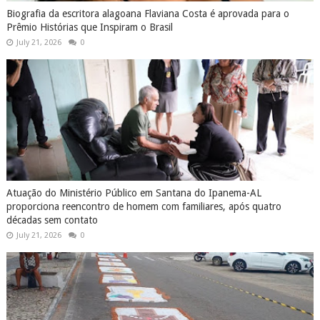
Biografia da escritora alagoana Flaviana Costa é aprovada para o
Prêmio Histórias que Inspiram o Brasil
July 21, 2026
0
Atuação do Ministério Público em Santana do Ipanema-AL
proporciona reencontro de homem com familiares, após quatro
décadas sem contato
July 21, 2026
0