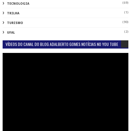
(69)
TECNOLOGIA
(1)
TRILHA
(90)
TURISMO
(2)
UFAL
VÍDEOS DO CANAL DO BLOG ADALBERTO GOMES NOTÍCIAS NO YOU TUBE