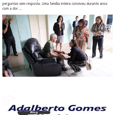
perguntas sem resposta. Uma família inteira conviveu durante anos
com a dor ...