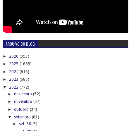
ARQUIVO DO BLOG
►
2026
(553)
►
2025
(1658)
►
2024
(616)
►
2023
(687)
▼
2022
(772)
►
dezembro
(52)
►
novembro
(57)
►
outubro
(34)
▼
setembro
(81)
►
set. 30
(3)