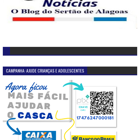
CAMPANHA: AJUDE CRIANÇAS E ADOLESCENTES