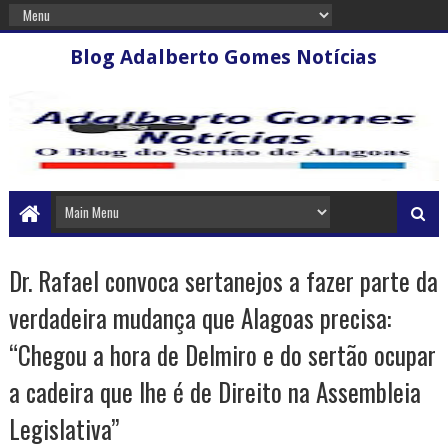
Blog Adalberto Gomes Notícias
Dr. Rafael convoca sertanejos a fazer parte da
verdadeira mudança que Alagoas precisa:
“Chegou a hora de Delmiro e do sertão ocupar
a cadeira que lhe é de Direito na Assembleia
Legislativa”