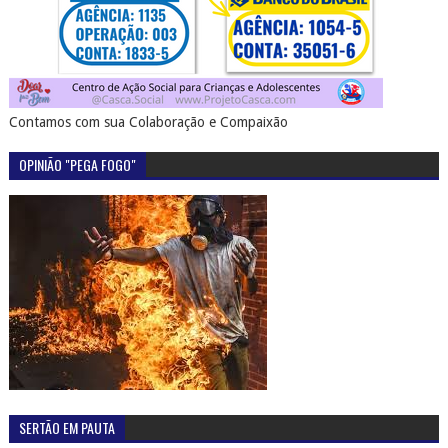
Contamos com sua Colaboração e Compaixão
OPINIÃO "PEGA FOGO"
SERTÃO EM PAUTA