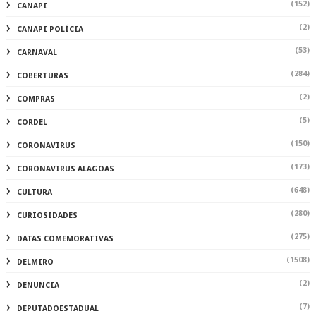
(152)
CANAPI
(2)
CANAPI POLÍCIA
(53)
CARNAVAL
(284)
COBERTURAS
(2)
COMPRAS
(5)
CORDEL
(150)
CORONAVIRUS
(173)
CORONAVIRUS ALAGOAS
(648)
CULTURA
(280)
CURIOSIDADES
(275)
DATAS COMEMORATIVAS
(1508)
DELMIRO
(2)
DENUNCIA
(7)
DEPUTADOESTADUAL