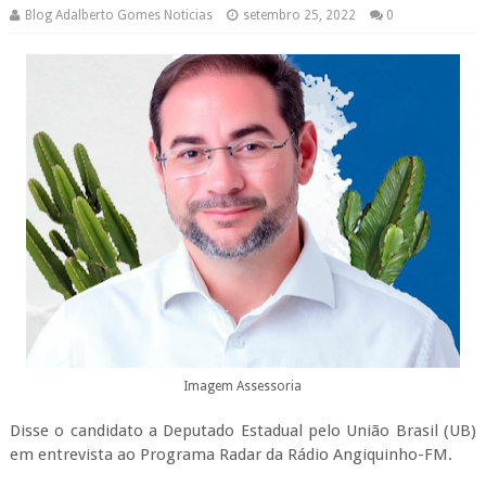
Blog Adalberto Gomes Noticias
setembro 25, 2022
0
Imagem Assessoria
Disse o candidato a Deputado Estadual pelo União Brasil (UB)
em entrevista ao Programa Radar da Rádio Angiquinho-FM.