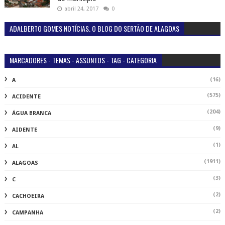
abril 24, 2017
0
ADALBERTO GOMES NOTÍCIAS. O BLOG DO SERTÃO DE ALAGOAS
MARCADORES - TEMAS - ASSUNTOS - TAG - CATEGORIA
(16)
A
(575)
ACIDENTE
(204)
ÁGUA BRANCA
(9)
AIDENTE
(1)
AL
(1911)
ALAGOAS
(3)
C
(2)
CACHOEIRA
(2)
CAMPANHA