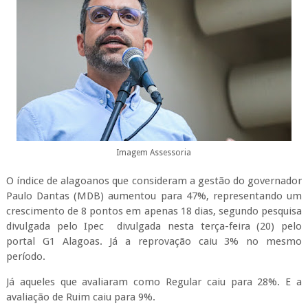
Imagem Assessoria
O índice de alagoanos que consideram a gestão do governador
Paulo Dantas (MDB) aumentou para 47%, representando um
crescimento de 8 pontos em apenas 18 dias, segundo pesquisa
divulgada pelo Ipec divulgada nesta terça-feira (20) pelo
portal G1 Alagoas. Já a reprovação caiu 3% no mesmo
período.
Já aqueles que avaliaram como Regular caiu para 28%. E a
avaliação de Ruim caiu para 9%.