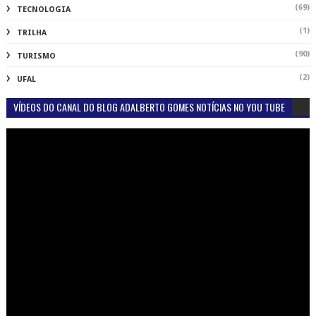
(69)
TECNOLOGIA
(1)
TRILHA
(90)
TURISMO
(2)
UFAL
VÍDEOS DO CANAL DO BLOG ADALBERTO GOMES NOTÍCIAS NO YOU TUBE