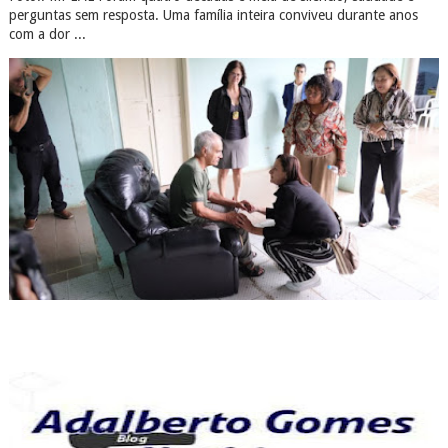
perguntas sem resposta. Uma família inteira conviveu durante anos
com a dor ...