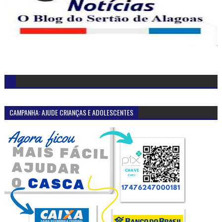
CAMPANHA: AJUDE CRIANÇAS E ADOLESCENTES