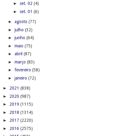
►
set. 02
(4)
►
set. 01
(6)
►
agosto
(77)
►
julho
(32)
►
junho
(64)
►
maio
(75)
►
abril
(87)
►
março
(83)
►
fevereiro
(58)
►
janeiro
(72)
►
2021
(838)
►
2020
(987)
►
2019
(1115)
►
2018
(1314)
►
2017
(2220)
►
2016
(2575)