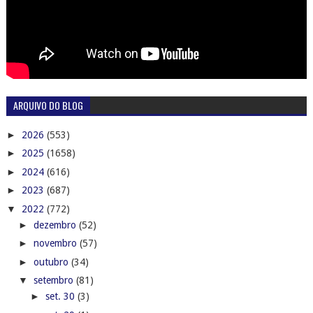
ARQUIVO DO BLOG
►
2026
(553)
►
2025
(1658)
►
2024
(616)
►
2023
(687)
▼
2022
(772)
►
dezembro
(52)
►
novembro
(57)
►
outubro
(34)
▼
setembro
(81)
►
set. 30
(3)