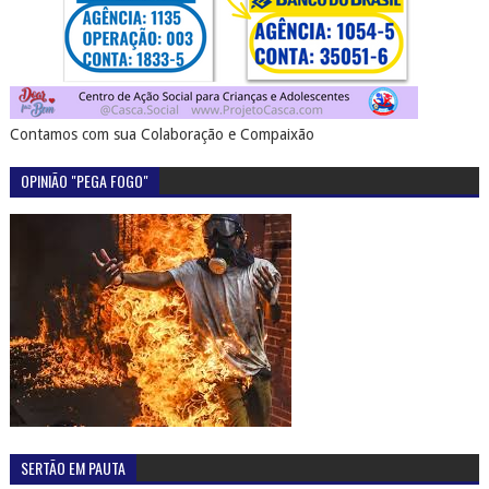
Contamos com sua Colaboração e Compaixão
OPINIÃO "PEGA FOGO"
SERTÃO EM PAUTA