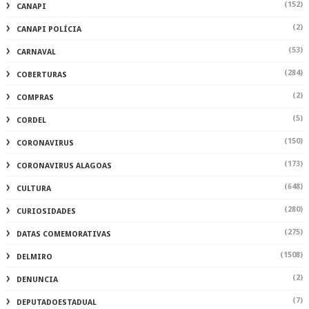
(152)
CANAPI
(2)
CANAPI POLÍCIA
(53)
CARNAVAL
(284)
COBERTURAS
(2)
COMPRAS
(5)
CORDEL
(150)
CORONAVIRUS
(173)
CORONAVIRUS ALAGOAS
(648)
CULTURA
(280)
CURIOSIDADES
(275)
DATAS COMEMORATIVAS
(1508)
DELMIRO
(2)
DENUNCIA
(7)
DEPUTADOESTADUAL