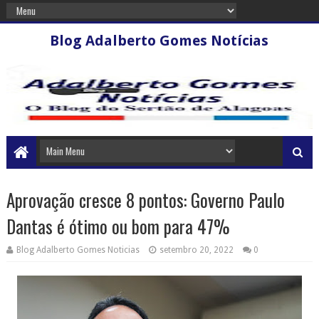
Blog Adalberto Gomes Notícias
Aprovação cresce 8 pontos: Governo Paulo
Dantas é ótimo ou bom para 47%
Blog Adalberto Gomes Noticias
setembro 20, 2022
0