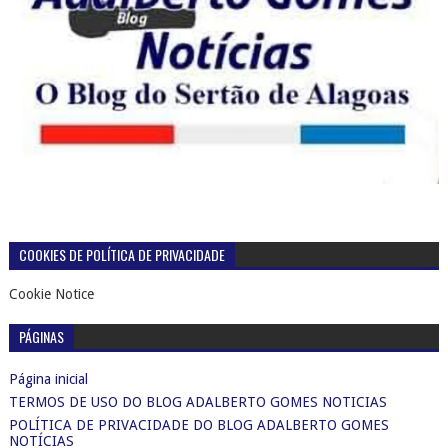
COOKIES DE POLÍTICA DE PRIVACIDADE
Cookie Notice
PÁGINAS
Página inicial
TERMOS DE USO DO BLOG ADALBERTO GOMES NOTICIAS
POLÍTICA DE PRIVACIDADE DO BLOG ADALBERTO GOMES
NOTÍCIAS