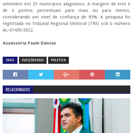
setembro em 35 municípios alagoanos. A margem de erro é
de 3 pontos percentuais para mais ou para menos,
considerando um nível de confiança de 95%. A pesquisa foi
registrada no Tribunal Regional Eleitoral (TRE) sob o número
AL-01435/2022.
Assessoria Paulo Dantas
TAGS:
ELEIÇÕES2022
POLÍTICA
RELACIONADOS