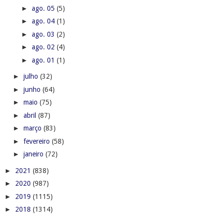
►
ago. 05
(5)
►
ago. 04
(1)
►
ago. 03
(2)
►
ago. 02
(4)
►
ago. 01
(1)
►
julho
(32)
►
junho
(64)
►
maio
(75)
►
abril
(87)
►
março
(83)
►
fevereiro
(58)
►
janeiro
(72)
►
2021
(838)
►
2020
(987)
►
2019
(1115)
►
2018
(1314)