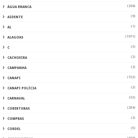
(204)
ÁGUA BRANCA
(9)
AIDENTE
(1)
AL
(1911)
ALAGOAS
(3)
C
(2)
CACHOEIRA
(2)
CAMPANHA
(152)
CANAPI
(2)
CANAPI POLÍCIA
(53)
CARNAVAL
(284)
COBERTURAS
(2)
COMPRAS
(5)
CORDEL