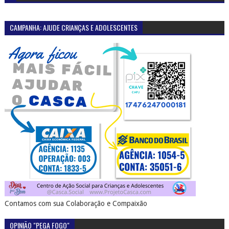
CAMPANHA: AJUDE CRIANÇAS E ADOLESCENTES
Contamos com sua Colaboração e Compaixão
OPINIÃO "PEGA FOGO"