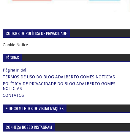
COOKIES DE POLÍTICA DE PRIVACIDADE
Cookie Notice
PÁGINAS
Página inicial
TERMOS DE USO DO BLOG ADALBERTO GOMES NOTICIAS
POLÍTICA DE PRIVACIDADE DO BLOG ADALBERTO GOMES
NOTÍCIAS
CONTATOS
+ DE 39 MILHÕES DE VISUALIZAÇÕES
CONHEÇA NOSSO INSTAGRAM