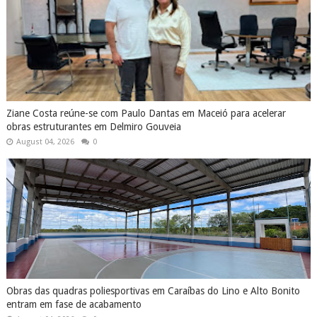
Ziane Costa reúne-se com Paulo Dantas em Maceió para acelerar
obras estruturantes em Delmiro Gouveia
August 04, 2026
0
Obras das quadras poliesportivas em Caraíbas do Lino e Alto Bonito
entram em fase de acabamento