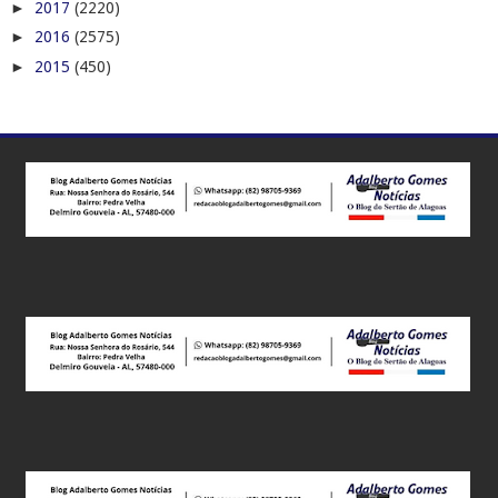
►
2017
(2220)
►
2016
(2575)
►
2015
(450)