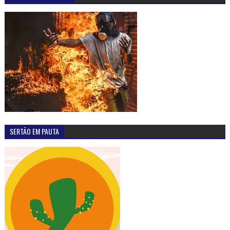
SERTÃO EM PAUTA