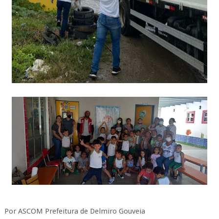
Por ASCOM Prefeitura de Delmiro Gouveia