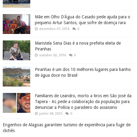
Mãe em Olho D'Água do Casado pede ajuda para o
pequeno Artur Santos, que sofre de doença rara
dezembro 07, 2016
0
Maristela Sena Dias é a nova prefeita eleita de
Piranhas
outubro 02, 2016
0
Piranhas é um dos 10 melhores lugares para banho
de água doce no Brasil
Familiares de Leandro, morto a tiros em São José da
Tapera - AL pede a colaboração da população para
denunciar a Polícia o paradeiro do assassino
junho 04, 2025
0
Engenhos de Alagoas garantem turismo de experiência para fugir de
clichês