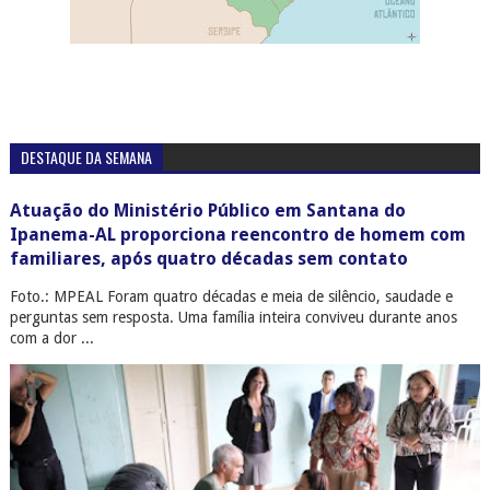
DESTAQUE DA SEMANA
Atuação do Ministério Público em Santana do
Ipanema-AL proporciona reencontro de homem com
familiares, após quatro décadas sem contato
Foto.: MPEAL Foram quatro décadas e meia de silêncio, saudade e
perguntas sem resposta. Uma família inteira conviveu durante anos
com a dor ...