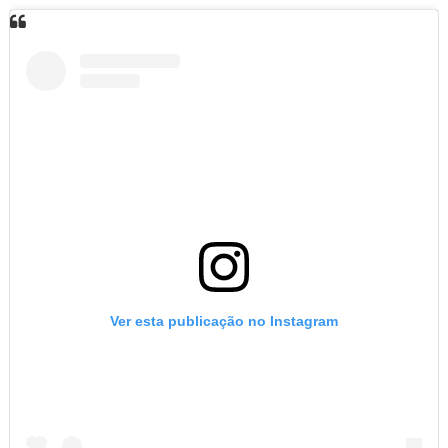
Ver esta publicação no Instagram