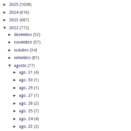
►
2025
(1658)
►
2024
(616)
►
2023
(687)
▼
2022
(772)
►
dezembro
(52)
►
novembro
(57)
►
outubro
(34)
►
setembro
(81)
▼
agosto
(77)
►
ago. 31
(4)
►
ago. 30
(1)
►
ago. 29
(1)
►
ago. 27
(1)
►
ago. 26
(2)
►
ago. 25
(7)
►
ago. 24
(4)
►
ago. 23
(2)