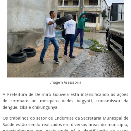
Imagem Assessoria
A Prefeitura de Delmiro Gouveia está intensificando as ações
de combate ao mosquito Aedes Aegypti, transmissor da
dengue, zika e chikungunya.
Os trabalhos do setor de Endemias da Secretaria Municipal de
Saúde estão sendo realizados em diversas áreas do município,