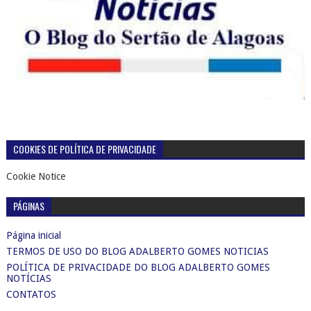
COOKIES DE POLÍTICA DE PRIVACIDADE
Cookie Notice
PÁGINAS
Página inicial
TERMOS DE USO DO BLOG ADALBERTO GOMES NOTICIAS
POLÍTICA DE PRIVACIDADE DO BLOG ADALBERTO GOMES
NOTÍCIAS
CONTATOS