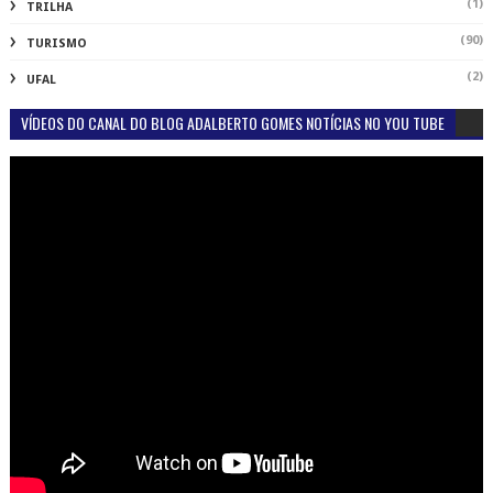
(1)
TRILHA
(90)
TURISMO
(2)
UFAL
VÍDEOS DO CANAL DO BLOG ADALBERTO GOMES NOTÍCIAS NO YOU TUBE