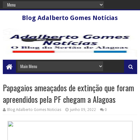
Blog Adalberto Gomes Notícias
Papagaios ameaçados de extinção que foram
apreendidos pela PF chegam a Alagoas
Blog Adalberto Gomes Noticias
junho 09, 2022
0