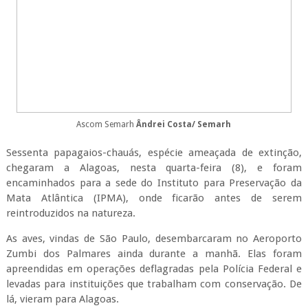
Ascom Semarh
Ândrei Costa/ Semarh
Sessenta papagaios-chauás, espécie ameaçada de extinção,
chegaram a Alagoas, nesta quarta-feira (8), e foram
encaminhados para a sede do Instituto para Preservação da
Mata Atlântica (IPMA), onde ficarão antes de serem
reintroduzidos na natureza.
As aves, vindas de São Paulo, desembarcaram no Aeroporto
Zumbi dos Palmares ainda durante a manhã. Elas foram
apreendidas em operações deflagradas pela Polícia Federal e
levadas para instituições que trabalham com conservação. De
lá, vieram para Alagoas.