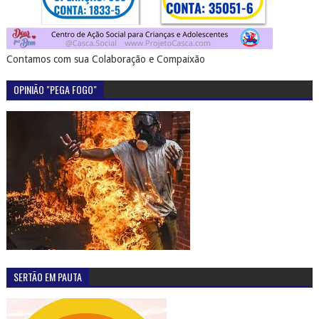
Contamos com sua Colaboração e Compaixão
OPINIÃO "PEGA FOGO"
SERTÃO EM PAUTA