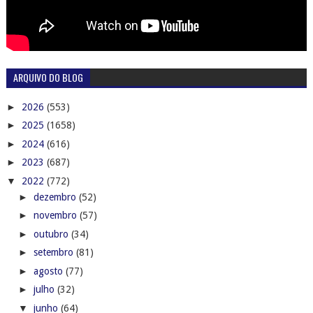
ARQUIVO DO BLOG
►
2026
(553)
►
2025
(1658)
►
2024
(616)
►
2023
(687)
▼
2022
(772)
►
dezembro
(52)
►
novembro
(57)
►
outubro
(34)
►
setembro
(81)
►
agosto
(77)
►
julho
(32)
▼
junho
(64)