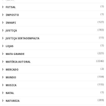
(1)
FUTSAL
(1)
IMPOSTO
(127)
INHAPI
(783)
JUSTIÇA
(11)
JUSTIÇA SERTAOEMPALTA
(1)
LOJAS
(221)
MATA GRANDE
(2246)
MATÉRIA AUTORAL
(2)
MERCADO
(104)
MUNDO
(115)
MUSICA
(1)
NATAL
(289)
NATUREZA