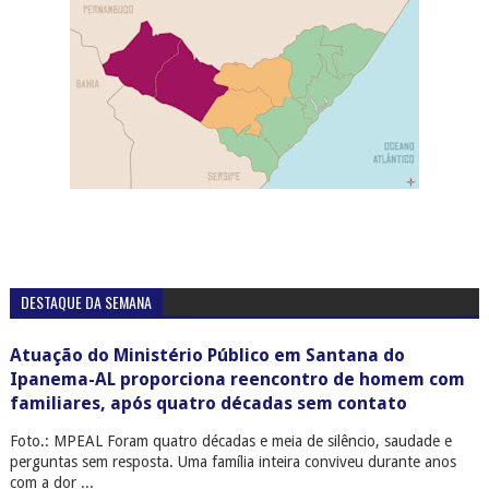
DESTAQUE DA SEMANA
Atuação do Ministério Público em Santana do
Ipanema-AL proporciona reencontro de homem com
familiares, após quatro décadas sem contato
Foto.: MPEAL Foram quatro décadas e meia de silêncio, saudade e
perguntas sem resposta. Uma família inteira conviveu durante anos
com a dor ...