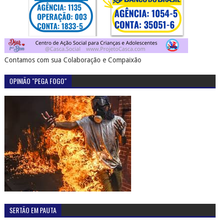
Contamos com sua Colaboração e Compaixão
OPINIÃO "PEGA FOGO"
SERTÃO EM PAUTA