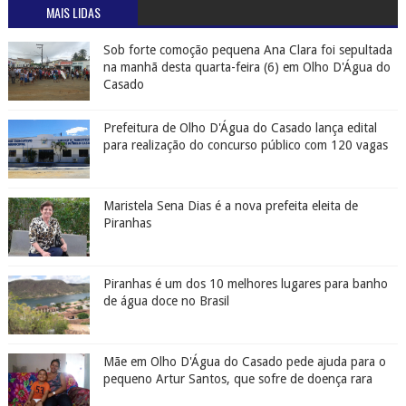
MAIS LIDAS
Sob forte comoção pequena Ana Clara foi sepultada
na manhã desta quarta-feira (6) em Olho D'Água do
Casado
Prefeitura de Olho D'Água do Casado lança edital
para realização do concurso público com 120 vagas
Maristela Sena Dias é a nova prefeita eleita de
Piranhas
Piranhas é um dos 10 melhores lugares para banho
de água doce no Brasil
Mãe em Olho D'Água do Casado pede ajuda para o
pequeno Artur Santos, que sofre de doença rara