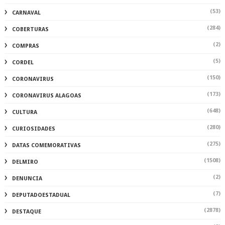
(53)
CARNAVAL
(284)
COBERTURAS
(2)
COMPRAS
(5)
CORDEL
(150)
CORONAVIRUS
(173)
CORONAVIRUS ALAGOAS
(648)
CULTURA
(280)
CURIOSIDADES
(275)
DATAS COMEMORATIVAS
(1508)
DELMIRO
(2)
DENUNCIA
(7)
DEPUTADOESTADUAL
(2878)
DESTAQUE