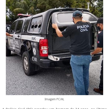
Imagem PC/AL