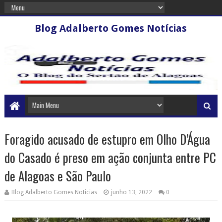
Blog Adalberto Gomes Notícias
Foragido acusado de estupro em Olho D’Água
do Casado é preso em ação conjunta entre PC
de Alagoas e São Paulo
Blog Adalberto Gomes Noticias
junho 13, 2022
0