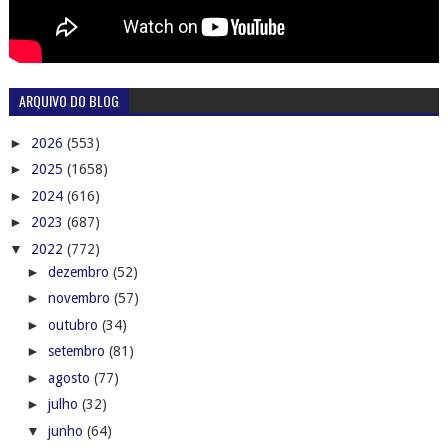
ARQUIVO DO BLOG
►
2026
(553)
►
2025
(1658)
►
2024
(616)
►
2023
(687)
▼
2022
(772)
►
dezembro
(52)
►
novembro
(57)
►
outubro
(34)
►
setembro
(81)
►
agosto
(77)
►
julho
(32)
▼
junho
(64)