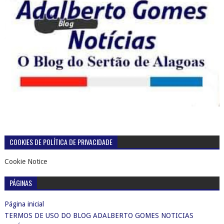
COOKIES DE POLÍTICA DE PRIVACIDADE
Cookie Notice
PÁGINAS
Página inicial
TERMOS DE USO DO BLOG ADALBERTO GOMES NOTICIAS