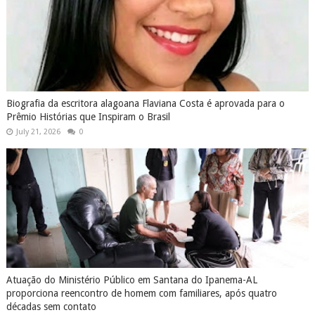
Biografia da escritora alagoana Flaviana Costa é aprovada para o
Prêmio Histórias que Inspiram o Brasil
July 21, 2026
0
Atuação do Ministério Público em Santana do Ipanema-AL
proporciona reencontro de homem com familiares, após quatro
décadas sem contato