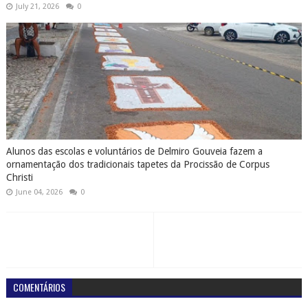
July 21, 2026
0
Alunos das escolas e voluntários de Delmiro Gouveia fazem a
ornamentação dos tradicionais tapetes da Procissão de Corpus
Christi
June 04, 2026
0
COMENTÁRIOS