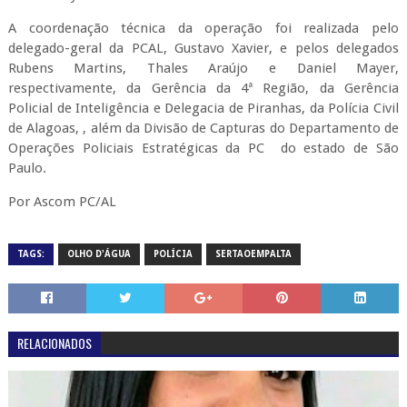
A coordenação técnica da operação foi realizada pelo
delegado-geral da PCAL, Gustavo Xavier, e pelos delegados
Rubens Martins, Thales Araújo e Daniel Mayer,
respectivamente, da Gerência da 4ª Região, da Gerência
Policial de Inteligência e Delegacia de Piranhas, da Polícia Civil
de Alagoas, , além da Divisão de Capturas do Departamento de
Operações Policiais Estratégicas da PC
do estado de São
Paulo.
Por Ascom PC/AL
TAGS:
OLHO D'ÁGUA
POLÍCIA
SERTAOEMPALTA
RELACIONADOS