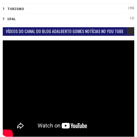
(90)
TURISMO
(2)
UFAL
VÍDEOS DO CANAL DO BLOG ADALBERTO GOMES NOTÍCIAS NO YOU TUBE