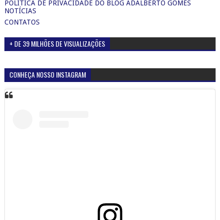
POLÍTICA DE PRIVACIDADE DO BLOG ADALBERTO GOMES
NOTÍCIAS
CONTATOS
+ DE 39 MILHÕES DE VISUALIZAÇÕES
CONHEÇA NOSSO INSTAGRAM