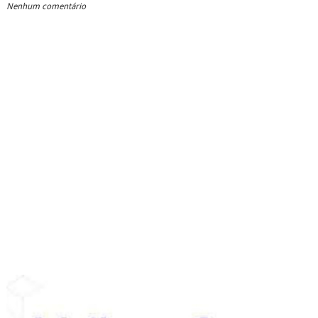
Nenhum comentário