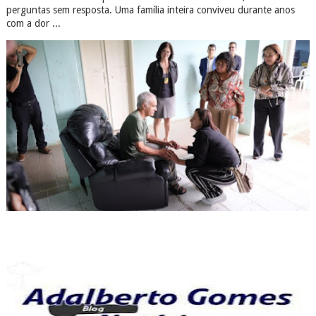
perguntas sem resposta. Uma família inteira conviveu durante anos
com a dor ...