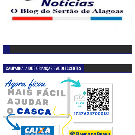
CAMPANHA: AJUDE CRIANÇAS E ADOLESCENTES