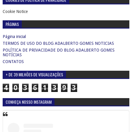
Cookie Notice
PÁGINAS
Página inicial
TERMOS DE USO DO BLOG ADALBERTO GOMES NOTICIAS
POLÍTICA DE PRIVACIDADE DO BLOG ADALBERTO GOMES
NOTÍCIAS
CONTATOS
+ DE 39 MILHÕES DE VISUALIZAÇÕES
4
0
3
6
1
3
9
3
CONHEÇA NOSSO INSTAGRAM