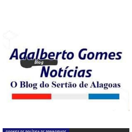
COOKIES DE POLÍTICA DE PRIVACIDADE