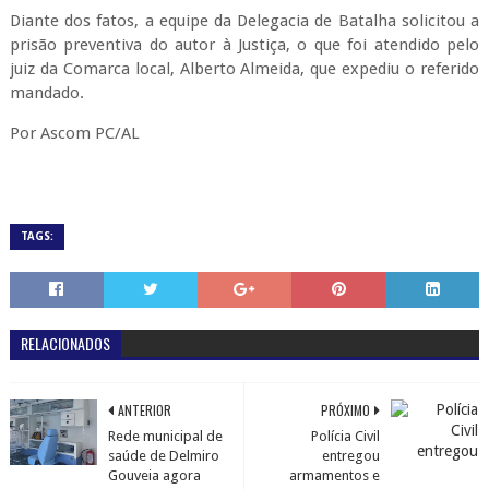
Diante dos fatos, a equipe da Delegacia de Batalha solicitou a
prisão preventiva do autor à Justiça, o que foi atendido pelo
juiz da Comarca local, Alberto Almeida, que expediu o referido
mandado.
Por Ascom PC/AL
TAGS:
RELACIONADOS
ANTERIOR
PRÓXIMO
Rede municipal de
Polícia Civil
saúde de Delmiro
entregou
Gouveia agora
armamentos e