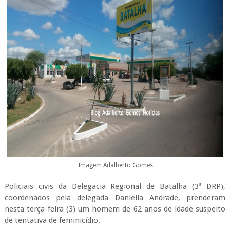
Imagem Adalberto Gomes
Policiais civis da Delegacia Regional de Batalha (3ª DRP),
coordenados pela delegada Daniella Andrade, prenderam
nesta terça-feira (3) um homem de 62 anos de idade suspeito
de tentativa de feminicídio.