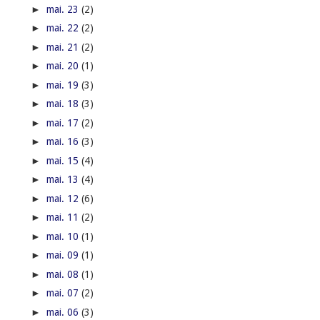
►
mai. 23
(2)
►
mai. 22
(2)
►
mai. 21
(2)
►
mai. 20
(1)
►
mai. 19
(3)
►
mai. 18
(3)
►
mai. 17
(2)
►
mai. 16
(3)
►
mai. 15
(4)
►
mai. 13
(4)
►
mai. 12
(6)
►
mai. 11
(2)
►
mai. 10
(1)
►
mai. 09
(1)
►
mai. 08
(1)
►
mai. 07
(2)
►
mai. 06
(3)