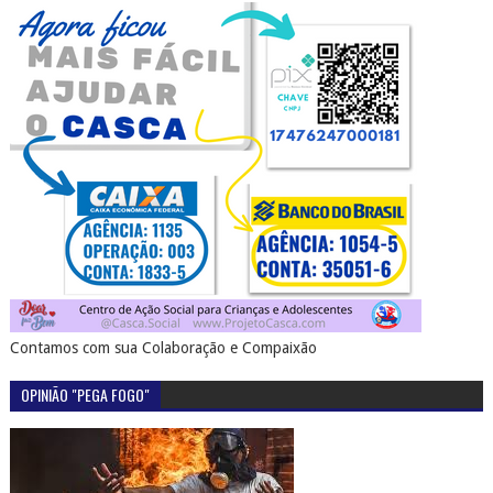
Contamos com sua Colaboração e Compaixão
OPINIÃO "PEGA FOGO"