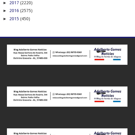
►
2017
(2220)
►
2016
(2575)
►
2015
(450)