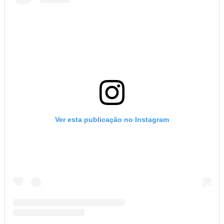
Ver esta publicação no Instagram