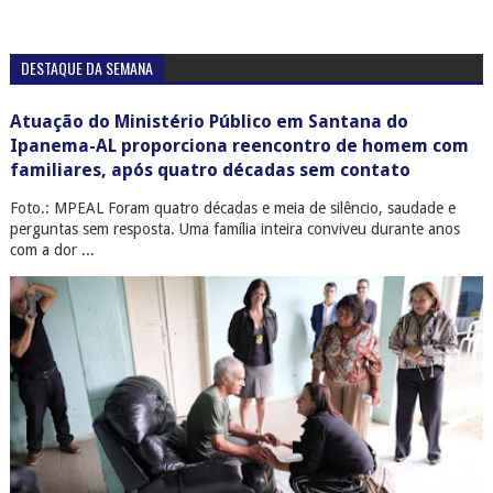
DESTAQUE DA SEMANA
Atuação do Ministério Público em Santana do
Ipanema-AL proporciona reencontro de homem com
familiares, após quatro décadas sem contato
Foto.: MPEAL Foram quatro décadas e meia de silêncio, saudade e
perguntas sem resposta. Uma família inteira conviveu durante anos
com a dor ...