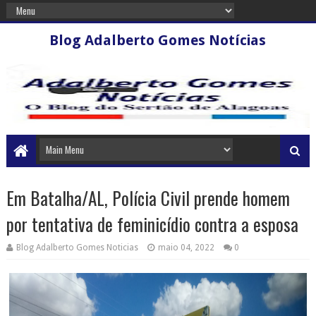
Blog Adalberto Gomes Notícias
Em Batalha/AL, Polícia Civil prende homem
por tentativa de feminicídio contra a esposa
Blog Adalberto Gomes Noticias
maio 04, 2022
0