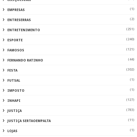
(1)
EMPRESAS
(2)
ENTRESERRAS
(251)
ENTRETENIMENTO
(240)
ESPORTE
(121)
FAMOSOS
(44)
FERNANDO RATINHO
(302)
FESTA
(1)
FUTSAL
(1)
IMPOSTO
(127)
INHAPI
(783)
JUSTIÇA
(11)
JUSTIÇA SERTAOEMPALTA
(1)
LOJAS