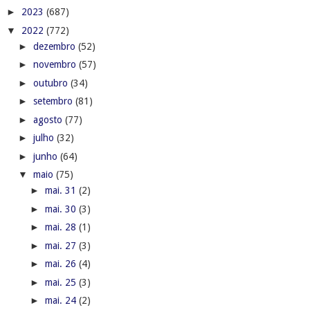
►
2023
(687)
▼
2022
(772)
►
dezembro
(52)
►
novembro
(57)
►
outubro
(34)
►
setembro
(81)
►
agosto
(77)
►
julho
(32)
►
junho
(64)
▼
maio
(75)
►
mai. 31
(2)
►
mai. 30
(3)
►
mai. 28
(1)
►
mai. 27
(3)
►
mai. 26
(4)
►
mai. 25
(3)
►
mai. 24
(2)