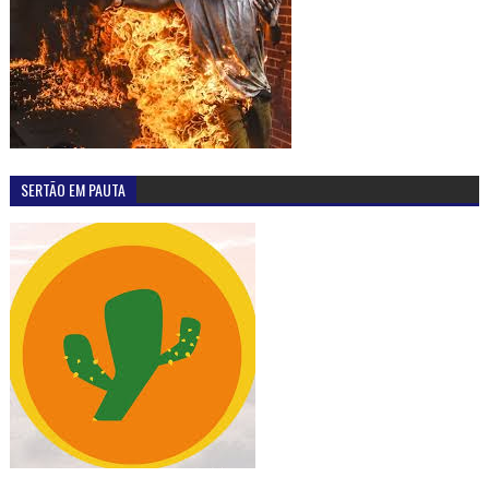
SERTÃO EM PAUTA