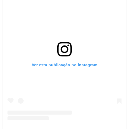
Ver esta publicação no Instagram