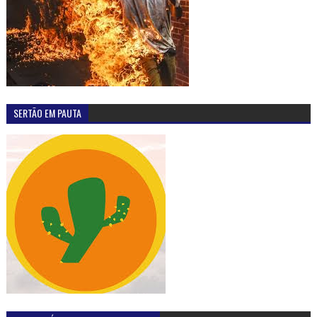
SERTÃO EM PAUTA