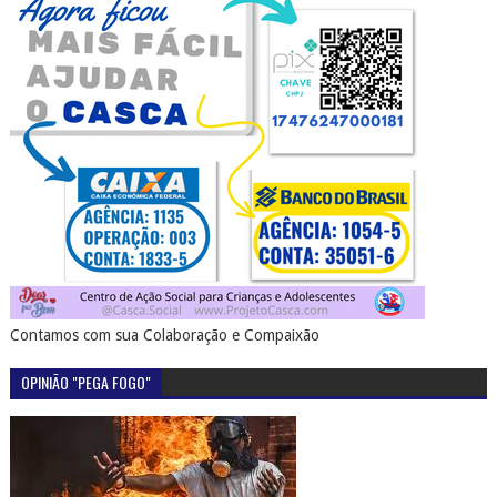
Contamos com sua Colaboração e Compaixão
OPINIÃO "PEGA FOGO"