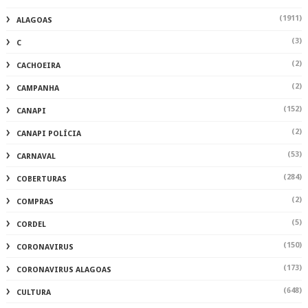
(1911)
ALAGOAS
(3)
C
(2)
CACHOEIRA
(2)
CAMPANHA
(152)
CANAPI
(2)
CANAPI POLÍCIA
(53)
CARNAVAL
(284)
COBERTURAS
(2)
COMPRAS
(5)
CORDEL
(150)
CORONAVIRUS
(173)
CORONAVIRUS ALAGOAS
(648)
CULTURA