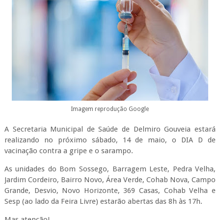
Imagem reprodução Google
A Secretaria Municipal de Saúde de Delmiro Gouveia estará
realizando no próximo sábado, 14 de maio, o DIA D de
vacinação contra a gripe e o sarampo.
As unidades do Bom Sossego, Barragem Leste, Pedra Velha,
Jardim Cordeiro, Bairro Novo, Área Verde, Cohab Nova, Campo
Grande, Desvio, Novo Horizonte, 369 Casas, Cohab Velha e
Sesp (ao lado da Feira Livre) estarão abertas das 8h às 17h.
Mas atenção!