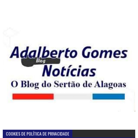
COOKIES DE POLÍTICA DE PRIVACIDADE