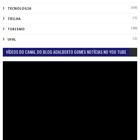
(69)
TECNOLOGIA
(1)
TRILHA
(90)
TURISMO
(2)
UFAL
VÍDEOS DO CANAL DO BLOG ADALBERTO GOMES NOTÍCIAS NO YOU TUBE