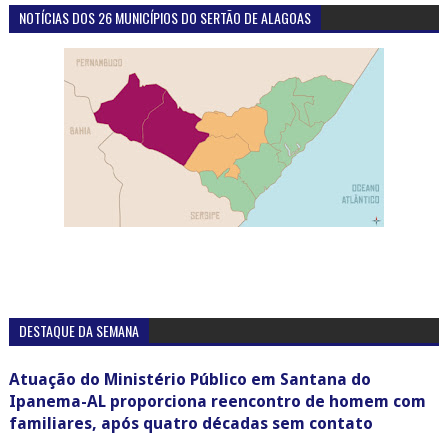
NOTÍCIAS DOS 26 MUNICÍPIOS DO SERTÃO DE ALAGOAS
DESTAQUE DA SEMANA
Atuação do Ministério Público em Santana do
Ipanema-AL proporciona reencontro de homem com
familiares, após quatro décadas sem contato