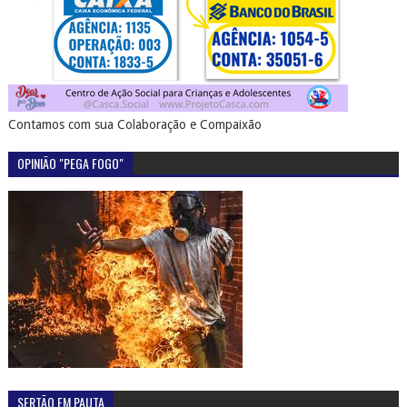
Contamos com sua Colaboração e Compaixão
OPINIÃO "PEGA FOGO"
SERTÃO EM PAUTA