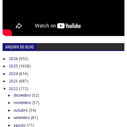
ARQUIVO DO BLOG
►
2026
(553)
►
2025
(1658)
►
2024
(616)
►
2023
(687)
▼
2022
(772)
►
dezembro
(52)
►
novembro
(57)
►
outubro
(34)
►
setembro
(81)
►
agosto
(77)