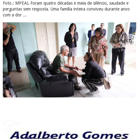
Foto.: MPEAL Foram quatro décadas e meia de silêncio, saudade e
perguntas sem resposta. Uma família inteira conviveu durante anos
com a dor ...