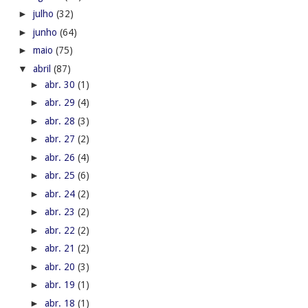
►
julho
(32)
►
junho
(64)
►
maio
(75)
▼
abril
(87)
►
abr. 30
(1)
►
abr. 29
(4)
►
abr. 28
(3)
►
abr. 27
(2)
►
abr. 26
(4)
►
abr. 25
(6)
►
abr. 24
(2)
►
abr. 23
(2)
►
abr. 22
(2)
►
abr. 21
(2)
►
abr. 20
(3)
►
abr. 19
(1)
►
abr. 18
(1)