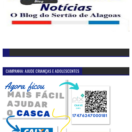
CAMPANHA: AJUDE CRIANÇAS E ADOLESCENTES