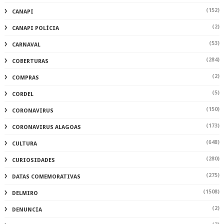
(152)
CANAPI
(2)
CANAPI POLÍCIA
(53)
CARNAVAL
(284)
COBERTURAS
(2)
COMPRAS
(5)
CORDEL
(150)
CORONAVIRUS
(173)
CORONAVIRUS ALAGOAS
(648)
CULTURA
(280)
CURIOSIDADES
(275)
DATAS COMEMORATIVAS
(1508)
DELMIRO
(2)
DENUNCIA