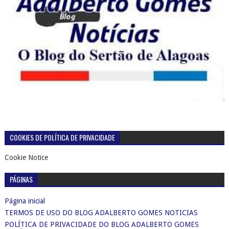
COOKIES DE POLÍTICA DE PRIVACIDADE
Cookie Notice
PÁGINAS
Página inicial
TERMOS DE USO DO BLOG ADALBERTO GOMES NOTICIAS
POLÍTICA DE PRIVACIDADE DO BLOG ADALBERTO GOMES