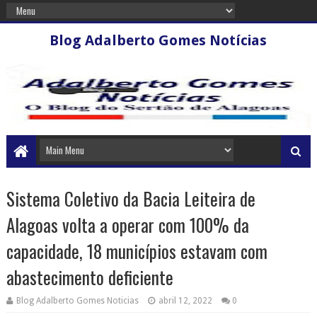
Blog Adalberto Gomes Notícias
Sistema Coletivo da Bacia Leiteira de
Alagoas volta a operar com 100% da
capacidade, 18 municípios estavam com
abastecimento deficiente
Blog Adalberto Gomes Noticias
abril 12, 2022
0