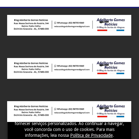
Este site utiliza cookies para melhorar sua experiência e
fornecer serviços personalizados. Ao continuar a navegar,
você concorda com o uso de cookies. Para mais
informações, leia nossa
Política de Privacidade
.