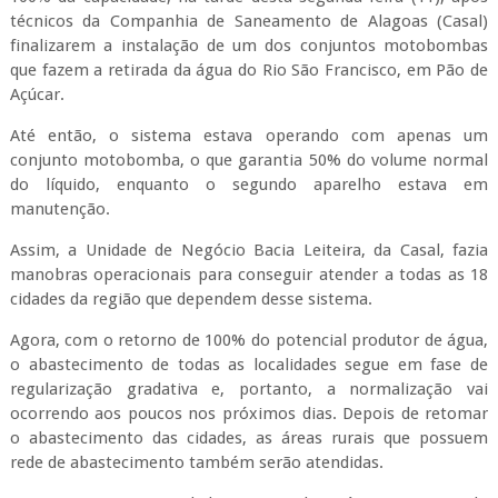
técnicos da Companhia de Saneamento de Alagoas (Casal)
finalizarem a instalação de um dos conjuntos motobombas
que fazem a retirada da água do Rio São Francisco, em Pão de
Açúcar.
Até então, o sistema estava operando com apenas um
conjunto motobomba, o que garantia 50% do volume normal
do líquido, enquanto o segundo aparelho estava em
manutenção.
Assim, a Unidade de Negócio Bacia Leiteira, da Casal, fazia
manobras operacionais para conseguir atender a todas as 18
cidades da região que dependem desse sistema.
Agora, com o retorno de 100% do potencial produtor de água,
o abastecimento de todas as localidades segue em fase de
regularização gradativa e, portanto, a normalização vai
ocorrendo aos poucos nos próximos dias. Depois de retomar
o abastecimento das cidades, as áreas rurais que possuem
rede de abastecimento também serão atendidas.