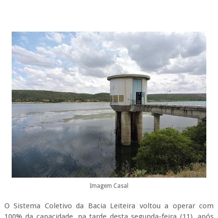
Imagem Casal
O Sistema Coletivo da Bacia Leiteira voltou a operar com
100% da capacidade, na tarde desta segunda-feira (11), após