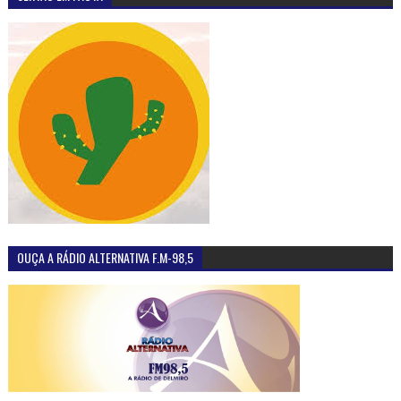
OUÇA A RÁDIO ALTERNATIVA F.M-98,5